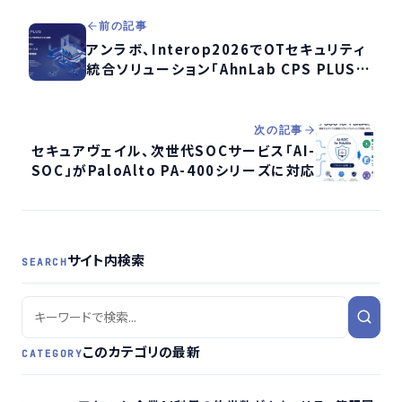
前の記事
アンラボ、Interop2026でOTセキュリティ
統合ソリューション「AhnLab CPS PLUS
Platform」を展示へ
次の記事
セキュアヴェイル、次世代SOCサービス「AI-
SOC」がPaloAlto PA-400シリーズに対応
サイト内検索
SEARCH
このカテゴリの最新
CATEGORY