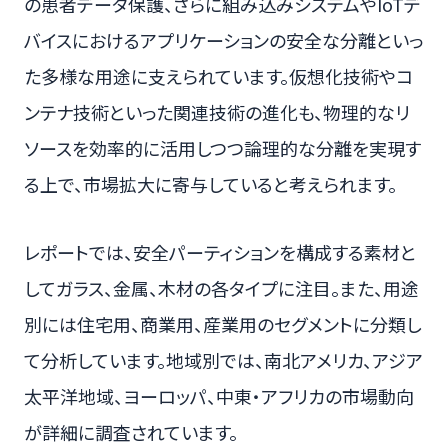
の患者データ保護、さらに組み込みシステムやIoTデ
バイスにおけるアプリケーションの安全な分離といっ
た多様な用途に支えられています。仮想化技術やコ
ンテナ技術といった関連技術の進化も、物理的なリ
ソースを効率的に活用しつつ論理的な分離を実現す
る上で、市場拡大に寄与していると考えられます。
レポートでは、安全パーティションを構成する素材と
してガラス、金属、木材の各タイプに注目。また、用途
別には住宅用、商業用、産業用のセグメントに分類し
て分析しています。地域別では、南北アメリカ、アジア
太平洋地域、ヨーロッパ、中東・アフリカの市場動向
が詳細に調査されています。