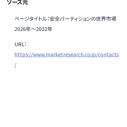
ソース元
ページタイトル：安全パーティションの世界市場
2026年～2032年
URL：
https://www.marketresearch.co.jp/contacts
/