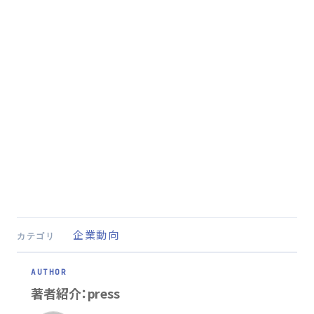
企業動向
カテゴリ
著者紹介：press