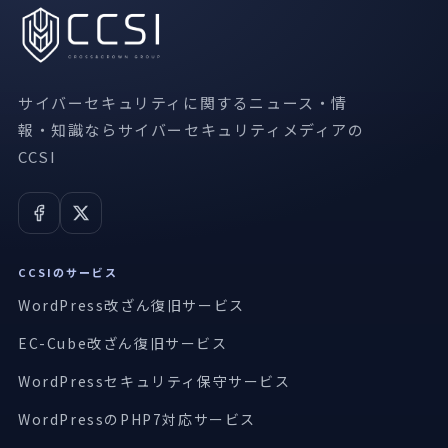
サイバーセキュリティに関するニュース・情
報・知識ならサイバーセキュリティメディアの
CCSI
CCSIのサービス
WordPress改ざん復旧サービス
EC-Cube改ざん復旧サービス
WordPressセキュリティ保守サービス
WordPressのPHP7対応サービス