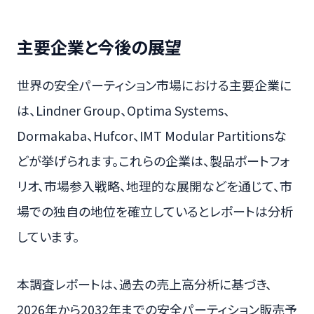
主要企業と今後の展望
世界の安全パーティション市場における主要企業に
は、Lindner Group、Optima Systems、
Dormakaba、Hufcor、IMT Modular Partitionsな
どが挙げられます。これらの企業は、製品ポートフォ
リオ、市場参入戦略、地理的な展開などを通じて、市
場での独自の地位を確立しているとレポートは分析
しています。
本調査レポートは、過去の売上高分析に基づき、
2026年から2032年までの安全パーティション販売予