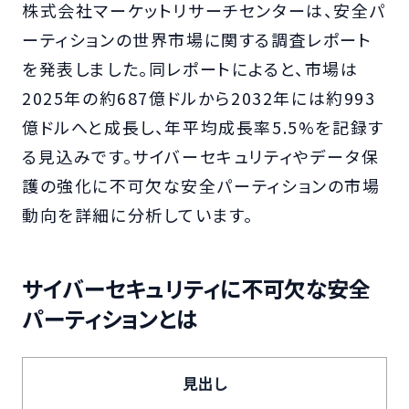
株式会社マーケットリサーチセンターは、安全パ
ーティションの世界市場に関する調査レポート
を発表しました。同レポートによると、市場は
2025年の約687億ドルから2032年には約993
億ドルへと成長し、年平均成長率5.5%を記録す
る見込みです。サイバーセキュリティやデータ保
護の強化に不可欠な安全パーティションの市場
動向を詳細に分析しています。
サイバーセキュリティに不可欠な安全
パーティションとは
見出し