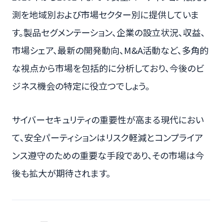
測を地域別および市場セクター別に提供していま
す。製品セグメンテーション、企業の設立状況、収益、
市場シェア、最新の開発動向、M&A活動など、多角的
な視点から市場を包括的に分析しており、今後のビ
ジネス機会の特定に役立つでしょう。
サイバーセキュリティの重要性が高まる現代におい
て、安全パーティションはリスク軽減とコンプライア
ンス遵守のための重要な手段であり、その市場は今
後も拡大が期待されます。