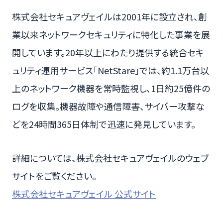
株式会社セキュアヴェイルは2001年に設立され、創
業以来ネットワークセキュリティに特化した事業を展
開しています。20年以上にわたり提供する統合セキ
ュリティ運用サービス「NetStare」では、約1.1万台以
上のネットワーク機器を常時監視し、1日約25億件の
ログを収集。機器故障や通信障害、サイバー攻撃な
どを24時間365日体制で迅速に発見しています。
詳細については、株式会社セキュアヴェイルのウェブ
サイトをご覧ください。
株式会社セキュアヴェイル 公式サイト