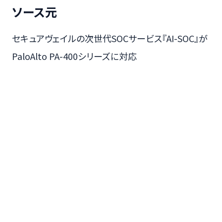
ソース元
セキュアヴェイルの次世代SOCサービス『AI-SOC』が
PaloAlto PA-400シリーズに対応