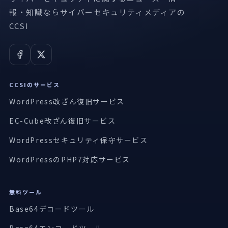
報・知識ならサイバーセキュリティメディアの
CCSI
CCSIのサービス
WordPress改ざん復旧サービス
EC-Cube改ざん復旧サービス
WordPressセキュリティ保守サービス
WordPressのPHP7対応サービス
無料ツール
Base64デコードツール