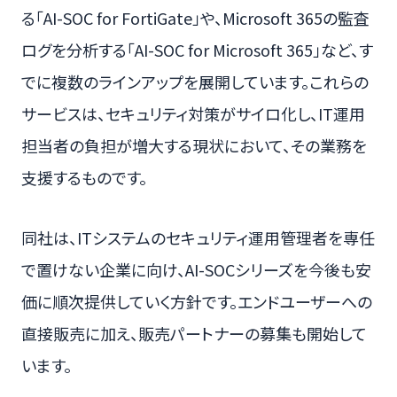
る「AI-SOC for FortiGate」や、Microsoft 365の監査
ログを分析する「AI-SOC for Microsoft 365」など、す
でに複数のラインアップを展開しています。これらの
サービスは、セキュリティ対策がサイロ化し、IT運用
担当者の負担が増大する現状において、その業務を
支援するものです。
同社は、ITシステムのセキュリティ運用管理者を専任
で置けない企業に向け、AI-SOCシリーズを今後も安
価に順次提供していく方針です。エンドユーザーへの
直接販売に加え、販売パートナーの募集も開始して
います。