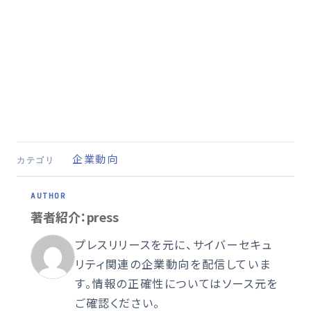
企業動向
カテゴリ
著者紹介：press
プレスリリースを元に、サイバーセキュ
リティ関連の企業動向を配信していま
す。情報の正確性についてはソース元を
ご確認ください。