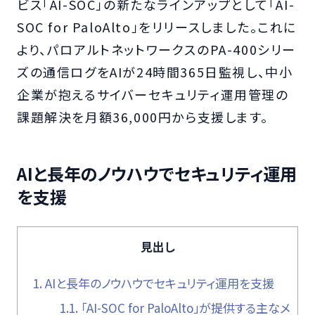
ビス「AI-SOC」の新たなラインアップとして「AI-
SOC for PaloAlto」をリリースしました。これに
より、パロアルトネットワークスのPA-400シリー
ズの通信ログをAIが24時間365日監視し、中小
企業が抱えるサイバーセキュリティ運用管理の
課題解決を月額36,000円から支援します。
AIと長年のノウハウでセキュリティ運用
を支援
見出し
1.
AIと長年のノウハウでセキュリティ運用を支援
1.1.
「AI-SOC for PaloAlto」が提供する主なメ