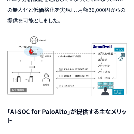
の無人化と低価格化を実現し、月額36,000円からの
提供を可能としました。
「AI-SOC for PaloAlto」が提供する主なメリッ
ト