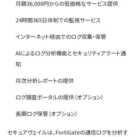
月額36,000円からの低価格なサービス提供
24時間365日体制での監視サービス
インターネット経由でのログ収集・保管
AIによるログ分析機能とセキュリティアラート通
知
月次分析レポートの提供
ログ調査ポータルの提供（オプション）
長期ログ保管（オプション）
セキュアヴェイルは、FortiGateの通信ログを分析す