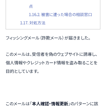
点
1.16.2.
被害に遭った場合の相談窓口
1.17.
対処方法
フィッシングメール（詐欺メール）が届きました。
このメールは、受信者を偽のウェブサイトに誘導し、
個人情報やクレジットカード情報を盗み取ることを
目的としています。
このメールは「
本人確認・情報更新
」のパターンに該