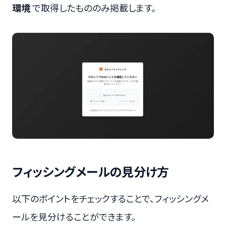
環境
で取得したもののみ掲載します。
フィッシングメールの見分け方
以下のポイントをチェックすることで、フィッシングメ
ールを見分けることができます。