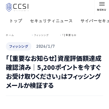
MENU
トップ
セキュリティニュース
サイバーセキ
「
【重要なお知らせ】資産評価額達成確認済み｜5,200ポイントを今すぐお受け取りください」はフィッシングメールか検証する
ホーム
フィッシング
フィッシング
2026/1/7
「【重要なお知らせ】資産評価額達成
確認済み｜5,200ポイントを今すぐ
お受け取りください」はフィッシング
メールか検証する