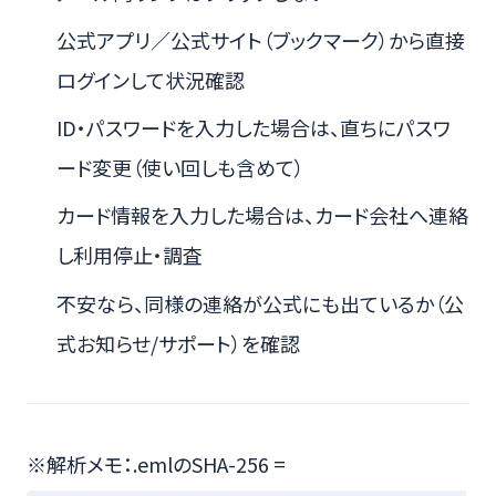
公式アプリ／公式サイト（ブックマーク）から直接
ログインして状況確認
ID・パスワードを入力した場合は、直ちにパスワ
ード変更（使い回しも含めて）
カード情報を入力した場合は、カード会社へ連絡
し利用停止・調査
不安なら、同様の連絡が公式にも出ているか（公
式お知らせ/サポート）を確認
※解析メモ：.emlのSHA-256 =