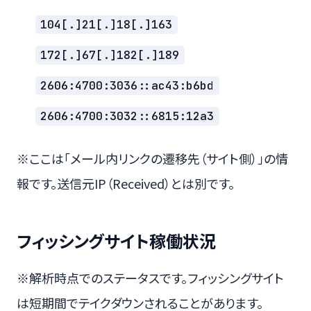
104[.]21[.]18[.]163
172[.]67[.]182[.]189
2606:4700:3036::ac43:b6bd
2606:4700:3032::6815:12a3
※ここは「メール内リンクの遷移先（サイト側）」の情
報です。送信元IP（Received）とは別です。
フィッシングサイト稼働状況
※解析時点でのステータスです。フィッシングサイト
は短期間でテイクダウンされることがあります。