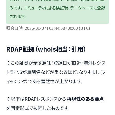
みです。 コミュニティによる検証後、データベースに登録
されます。
照合日時: 2026-01-07T03:44:58+00:00 (UTC)
RDAP証拠（whois相当：引用）
※この証拠が示す意味：登録日が直近・海外レジス
トラ・NSが無関係などが重なるほど、なりすまし（フ
ィッシング）である蓋然性が上がります。
※以下はRDAPレスポンスから
再現性のある要点
を固定形式で抜粋したものです。