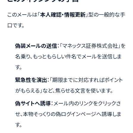
このメールは「
本人確認・情報更新
」型の一般的な手
口です。
偽装メールの送信
：「マネックス証券株式会社」を
名乗り、もっともらしい件名でメールを送信しま
す。
緊急性を演出
：「期限までに対応すればポイント
がもらえる」など、焦らせる文言を使います。
偽サイトへ誘導
：メール内のリンクをクリックさ
せ、本物そっくりの偽ログインページへ誘導しま
す。