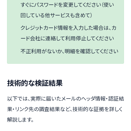
すぐにパスワードを変更してください（使い
回している他サービスも含めて）
クレジットカード情報を入力した場合は、カ
ード会社に連絡して利用停止してください
不正利用がないか、明細を確認してください
技術的な検証結果
以下では、実際に届いたメールのヘッダ情報・認証結
果・リンク先の調査結果など、技術的な証拠を詳しく
解説します。