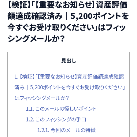
【検証】「【重要なお知らせ】資産評価
額達成確認済み｜5,200ポイントを
今すぐお受け取りください」はフィッ
シングメールか？
見出し
1.
【検証】「【重要なお知らせ】資産評価額達成確認
済み｜5,200ポイントを今すぐお受け取りください」
はフィッシングメールか？
1.1.
このメールの怪しいポイント
1.2.
このフィッシングの手口
1.2.1.
今回のメールの特徴