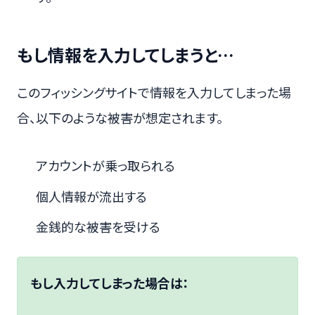
もし情報を入力してしまうと…
このフィッシングサイトで情報を入力してしまった場
合、以下のような被害が想定されます。
アカウントが乗っ取られる
個人情報が流出する
金銭的な被害を受ける
もし入力してしまった場合は：