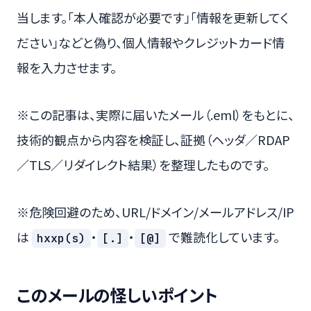
当します。「本人確認が必要です」「情報を更新してく
ださい」などと偽り、個人情報やクレジットカード情
報を入力させます。
※この記事は、実際に届いたメール（.eml）をもとに、
技術的観点から内容を検証し、証拠（ヘッダ／RDAP
／TLS／リダイレクト結果）を整理したものです。
※危険回避のため、URL/ドメイン/メールアドレス/IP
は
・
・
で難読化しています。
hxxp(s)
[.]
[@]
このメールの怪しいポイント