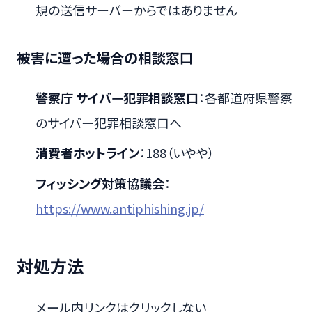
規の送信サーバーからではありません
被害に遭った場合の相談窓口
警察庁 サイバー犯罪相談窓口
：各都道府県警察
のサイバー犯罪相談窓口へ
消費者ホットライン
：188（いやや）
フィッシング対策協議会
：
https://www.antiphishing.jp/
対処方法
メール内リンクはクリックしない