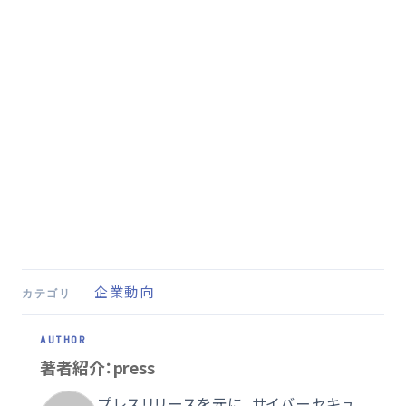
企業動向
カテゴリ
著者紹介：press
プレスリリースを元に、サイバーセキュ