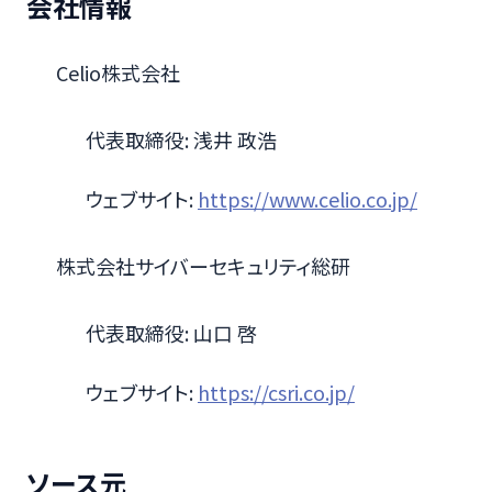
会社情報
Celio株式会社
代表取締役: 浅井 政浩
ウェブサイト:
https://www.celio.co.jp/
株式会社サイバーセキュリティ総研
代表取締役: 山口 啓
ウェブサイト:
https://csri.co.jp/
ソース元