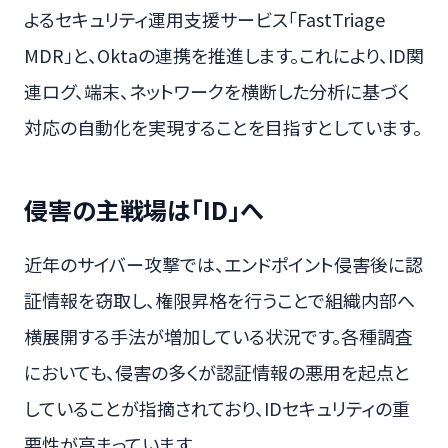
よるセキュリティ運用支援サービス「FastTriage
MDR」と、Oktaの連携を推進します。これにより、ID関
連ログ、端末、ネットワークを横断した分析に基づく
対応の自動化を実現することを目指すとしています。
侵害の主戦場は「ID」へ
近年のサイバー攻撃では、エンドポイント侵害後に認
証情報を窃取し、権限昇格を行うことで組織内部へ
横展開する手法が増加している状況です。各種調査
においても、侵害の多くが認証情報の悪用を起点と
していることが指摘されており、IDセキュリティの重
要性が高まっています。