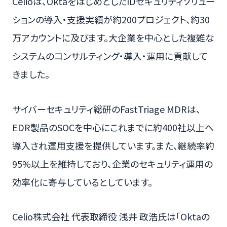
Celioは、OktaをはじめとしたIDセキュリティソリュー
ションの導入・支援実績が約200プロジェクト、約30
万アカウントに及びます。大企業を中心とした複雑な
システムのコンサルティング・導入・運用に貢献して
きました。
サイバーセキュリティ総研のFastTriage MDRは、
EDR製品のSOCを中心にこれまでに約400社以上へ
導入され運用支援を提供しています。また、継続率約
95%以上を維持しており、企業のセキュリティ運用の
効率化に寄与しているとしています。
Celio株式会社 代表取締役 浅井 政浩氏は「Oktaの