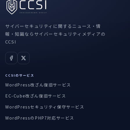
サイバーセキュリティに関するニュース・情
報・知識ならサイバーセキュリティメディアの
CCSI
CCSIのサービス
WordPress改ざん復旧サービス
EC-Cube改ざん復旧サービス
WordPressセキュリティ保守サービス
WordPressのPHP7対応サービス