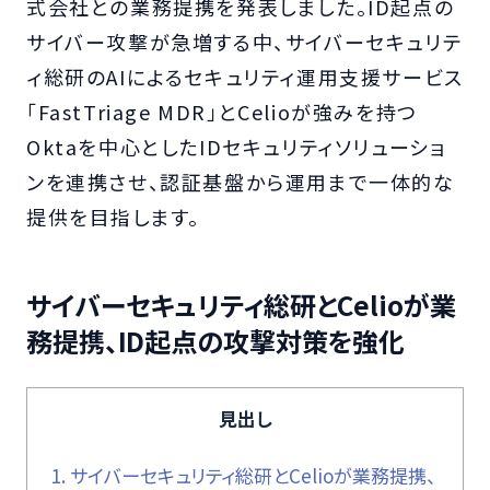
式会社との業務提携を発表しました。ID起点の
サイバー攻撃が急増する中、サイバーセキュリテ
ィ総研のAIによるセキュリティ運用支援サービス
「FastTriage MDR」とCelioが強みを持つ
Oktaを中心としたIDセキュリティソリューショ
ンを連携させ、認証基盤から運用まで一体的な
提供を目指します。
サイバーセキュリティ総研とCelioが業
務提携、ID起点の攻撃対策を強化
見出し
1.
サイバーセキュリティ総研とCelioが業務提携、