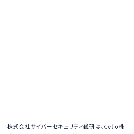
株式会社サイバーセキュリティ総研は、Celio株