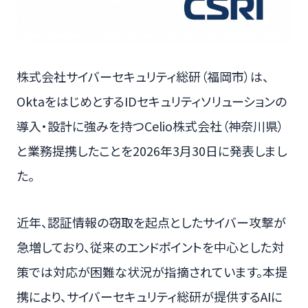
株式会社サイバーセキュリティ総研（福岡市）は、
OktaをはじめとするIDセキュリティソリューションの
導入・設計に強みを持つCelio株式会社（神奈川県）
と業務提携したことを2026年3月30日に発表しまし
た。
近年、認証情報の窃取を起点としたサイバー攻撃が
急増しており、従来のエンドポイントを中心とした対
策では対応が困難な状況が指摘されています。本提
携により、サイバーセキュリティ総研が提供するAIに