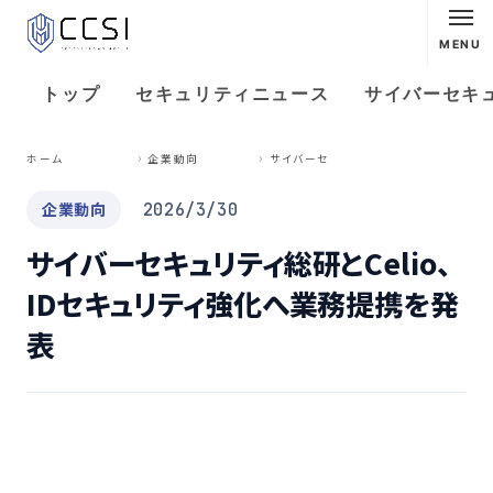
MENU
トップ
セキュリティニュース
サイバーセキ
サ
イバーセキュリティ総研とCelio、IDセキュリティ強化へ業務提携を発表
ホーム
企業動向
企業動向
2026/3/30
サイバーセキュリティ総研とCelio、
IDセキュリティ強化へ業務提携を発
表