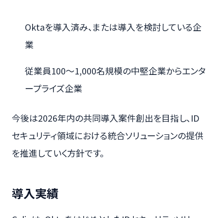
Oktaを導入済み、または導入を検討している企
業
従業員100〜1,000名規模の中堅企業からエンタ
ープライズ企業
今後は2026年内の共同導入案件創出を目指し、ID
セキュリティ領域における統合ソリューションの提供
を推進していく方針です。
導入実績