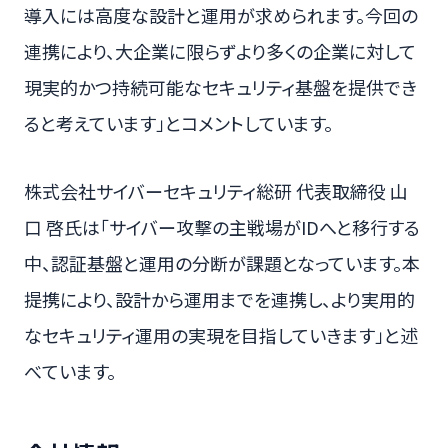
導入には高度な設計と運用が求められます。今回の
連携により、大企業に限らずより多くの企業に対して
現実的かつ持続可能なセキュリティ基盤を提供でき
ると考えています」とコメントしています。
株式会社サイバーセキュリティ総研 代表取締役 山
口 啓氏は「サイバー攻撃の主戦場がIDへと移行する
中、認証基盤と運用の分断が課題となっています。本
提携により、設計から運用までを連携し、より実用的
なセキュリティ運用の実現を目指していきます」と述
べています。