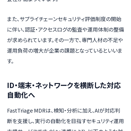
また、サプライチェーンセキュリティ評価制度の開始
に伴い、認証・アクセスログの監査や運用体制の整備
が求められています。その一方で、専門人材の不足や
運用負荷の増大が企業の課題となっているといいま
す。
ID・端末・ネットワークを横断した対応
自動化へ
FastTriage MDRは、検知・分析に加え、AIが対応判
断を支援し、実行の自動化を目指すセキュリティ運用