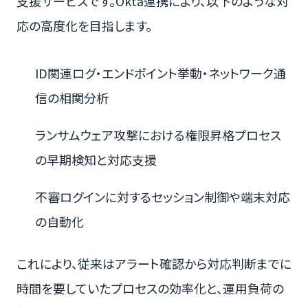
支援サービスです。Okta連携により、以下のような対
応の高度化を目指します。
ID関連ログ・エンドポイント挙動・ネットワーク通
信の相関分析
ランサムウェア攻撃における権限昇格プロセス
の早期検知と対応支援
不審ログインに対するセッション制御や端末対応
の自動化
これにより、従来はアラート確認から対応判断までに
時間を要していたプロセスの効率化と、運用負荷の