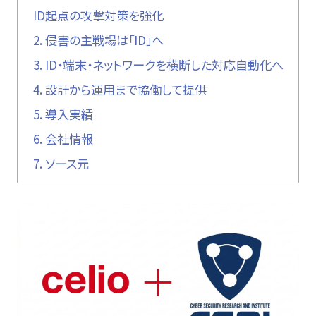
ID起点の攻撃対策を強化
2.
侵害の主戦場は「ID」へ
3.
ID・端末・ネットワークを横断した対応自動化へ
4.
設計から運用まで協働して提供
5.
導入実績
6.
会社情報
7.
ソース元