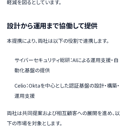
軽減を図るとしています。
設計から運用まで協働して提供
本提携により、両社は以下の役割で連携します。
サイバーセキュリティ総研：AIによる運用支援・自
動化基盤の提供
Celio：Oktaを中心とした認証基盤の設計・構築・
運用支援
両社は共同提案および相互顧客への展開を進め、以
下の市場を対象とします。