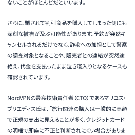
ないことがほとんどだといいます。
さらに、騙されて割引商品を購入してしまった側にも
深刻な被害が及ぶ可能性があります。予約が突然キ
ャンセルされるだけでなく、詐欺への加担として警察
の調査対象となることや、販売者との連絡が突然途
絶え、代金を支払ったまま泣き寝入りとなるケースも
確認されています。
NordVPNの最高技術責任者（CTO）であるマリユス・
ブリエディス氏は、「旅行関連の購入は一般的に高額
で正規の支出に見えることが多く、クレジットカード
の明細で即座に不正と判断されにくい場合がありま