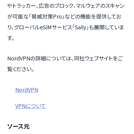
やトラッカー、広告のブロック、マルウェアのスキャン
が可能な「脅威対策Pro」などの機能を提供してお
り、グローバルeSIMサービス「Saily」も展開していま
す。
NordVPNの詳細については、同社ウェブサイトをご
覧ください。
NordVPN
VPNについて
ソース元