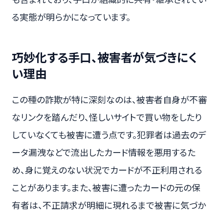
る実態が明らかになっています。
巧妙化する手口、被害者が気づきにく
い理由
この種の詐欺が特に深刻なのは、被害者自身が不審
なリンクを踏んだり、怪しいサイトで買い物をしたり
していなくても被害に遭う点です。犯罪者は過去のデ
ータ漏洩などで流出したカード情報を悪用するた
め、身に覚えのない状況でカードが不正利用される
ことがあります。また、被害に遭ったカードの元の保
有者は、不正請求が明細に現れるまで被害に気づか