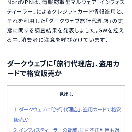
NordVPNは、情報窃取型マルウェア「インフォス
ティーラー」によるクレジットカード情報盗用と、
それを利用した「ダークウェブ旅行代理店」の実
態に関する調査結果を発表しました。GWを控え
る中、消費者に注意を呼びかけています。
ダークウェブに「旅行代理店」、盗用カ
ードで格安販売か
見出し
1.
ダークウェブに「旅行代理店」、盗用カードで格安
販売か
2.
インフォスティーラーの脅威、国内不正利用も過