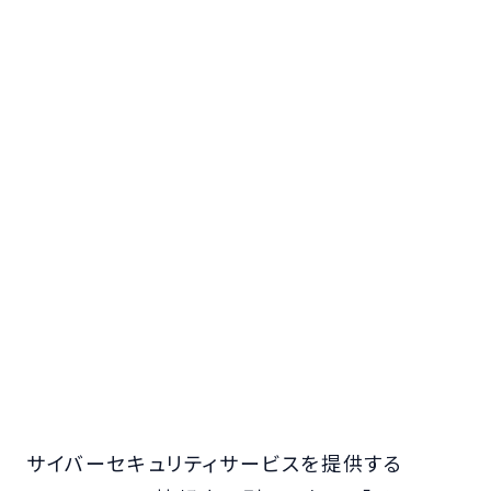
サイバーセキュリティサービスを提供する