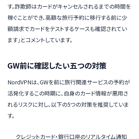
す。詐欺師はカードがキャンセルされるまでの時間を
稼ぐことができ、高額な旅行予約に移行する前に少
額請求でカードをテストするケースも確認されてい
ます」とコメントしています。
GW前に確認したい五つの対策
NordVPNは、GWを前に旅行関連サービスの予約が
活発化するこの時期に、自身のカード情報が悪用さ
れるリスクに対し、以下の5つの対策を推奨していま
す。
クレジットカード・銀行口座のリアルタイム通知