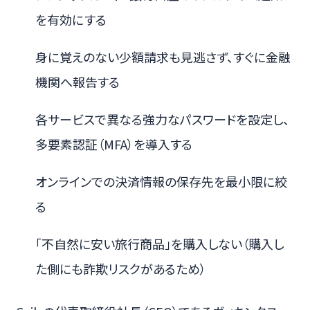
を有効にする
身に覚えのない少額請求も見逃さず、すぐに金融
機関へ報告する
各サービスで異なる強力なパスワードを設定し、
多要素認証（MFA）を導入する
オンラインでの決済情報の保存先を最小限に絞
る
「不自然に安い旅行商品」を購入しない（購入し
た側にも詐欺リスクがあるため）