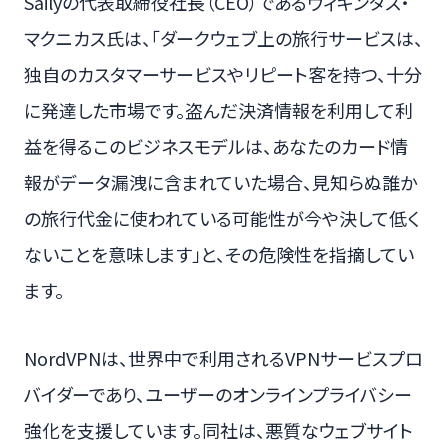
Sailyの代表取締役社長（CEO）であるヴィキンタス・
マクニカス氏は、「ダークウェブ上の旅行サービスは、
独自のカスタマーサービスやリピート客を持つ、十分
に発達した市場です。盗んだ決済情報を利用して利
益を得るこのビジネスモデルは、あなたのカード情
報がデータ漏洩に含まれていた場合、見知らぬ誰か
の旅行代金に使われている可能性が今や決して低く
ないことを意味します」と、その危険性を指摘してい
ます。
NordVPNは、世界中で利用されるVPNサービスプロ
バイダーであり、ユーザーのオンラインプライバシー
強化を支援しています。同社は、悪質なウェブサイト