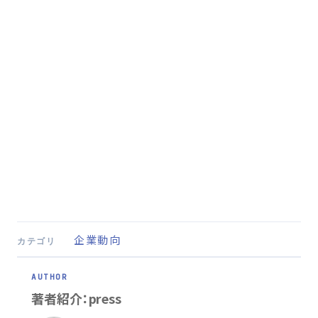
企業動向
カテゴリ
著者紹介：press