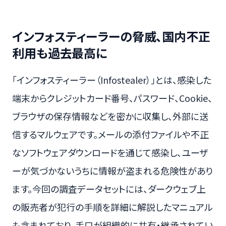
インフォスティーラーの脅威、国内不正
利用も過去最高に
「インフォスティーラー（Infostealer）」とは、感染した
端末からクレジットカード番号、パスワード、Cookie、
ブラウザの保存情報などを密かに収集し、外部に送
信するマルウェアです。メールの添付ファイルや不正
なソフトウェアダウンロードを通じて感染し、ユーザ
ーが気づかないうちに情報が盗まれる危険性があり
ます。今回の調査データセットには、ダークウェブ上
の販売者が犯行の手順を詳細に解説したマニュアル
も含まれており、手口が組織的に共有・継承されてい