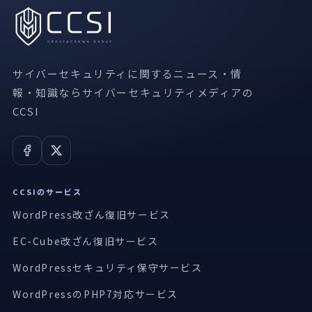
サイバーセキュリティに関するニュース・情
報・知識ならサイバーセキュリティメディアの
CCSI
CCSIのサービス
WordPress改ざん復旧サービス
EC-Cube改ざん復旧サービス
WordPressセキュリティ保守サービス
WordPressのPHP7対応サービス