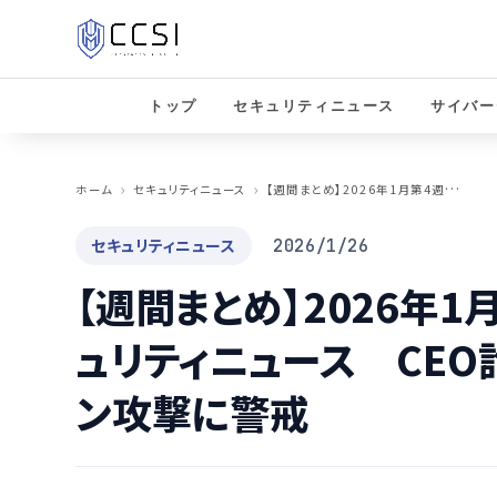
トップ
セキュリティニュース
サイバー
【
週間まとめ】2026年1月第4週のサイバーセキュリティニュース CEO詐欺とサプライチェーン攻撃に警戒
ホーム
セキュリティニュース
セキュリティニュース
2026/1/26
【週間まとめ】2026年
ュリティニュース CEO
ン攻撃に警戒