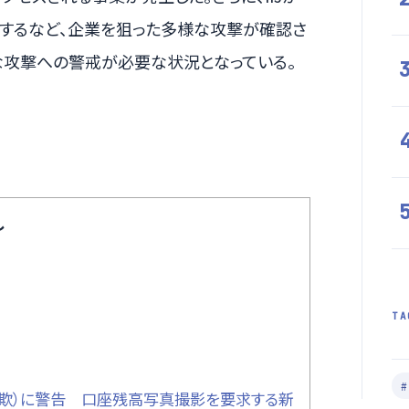
警告するなど、企業を狙った多様な攻撃が確認さ
な攻撃への警戒が必要な状況となっている。
し
TA
詐欺）に警告 口座残高写真撮影を要求する新