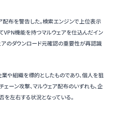
ウェア配布を警告した。検索エンジンで上位表示
てVPN機能を持つマルウェアを仕込んだイン
ウェアのダウンロード元確認の重要性が再認識
企業や組織を標的としたものであり、個人を狙
イチェーン攻撃、マルウェア配布のいずれも、企
否を左右する状況となっている。