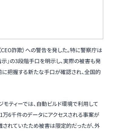
CEO詐欺）への警告を発した。特に警察庁は
金指示」の3段階手口を明示し、実際の被害も発
前に把握する新たな手口が確認され、全国的
ジモティーでは、自動ビルド環境で利用して
1万6千件のデータにアクセスされる事案が
離されていたため被害は限定的だったが、外