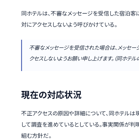
同ホテルは、不審なメッセージを受信した宿泊客に
対にアクセスしないよう呼びかけている。
不審なメッセージを受信された場合は、メッセー
クセスしないようお願い申し上げます。（同ホテル
現在の対応状況
不正アクセスの原因や詳細について、同ホテルは現在
して調査を進めているとしている。事実関係が判
組む方針だ。