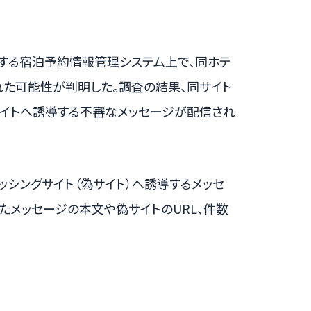
提供する宿泊予約情報管理システム上で、同ホテ
れた可能性が判明した。調査の結果、同サイト
サイトへ誘導する不審なメッセージが配信され
ッシングサイト（偽サイト）へ誘導するメッセ
たメッセージの本文や偽サイトのURL、件数