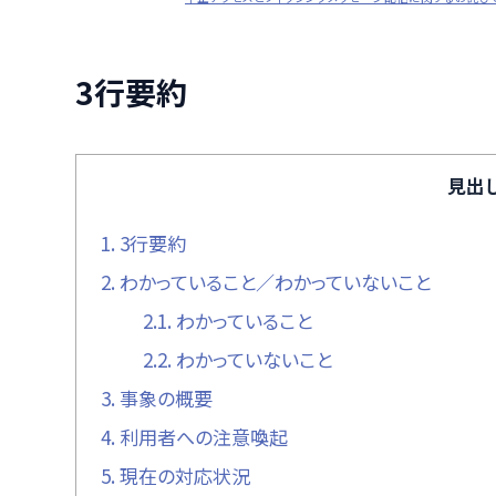
3行要約
見出
1.
3行要約
2.
わかっていること／わかっていないこと
2.1.
わかっていること
2.2.
わかっていないこと
3.
事象の概要
4.
利用者への注意喚起
5.
現在の対応状況