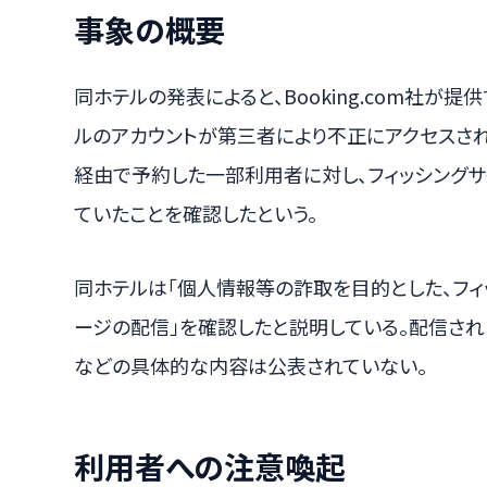
事象の概要
同ホテルの発表によると、Booking.com社が
ルのアカウントが第三者により不正にアクセスさ
経由で予約した一部利用者に対し、フィッシング
ていたことを確認したという。
同ホテルは「個人情報等の詐取を目的とした、フィ
ージの配信」を確認したと説明している。配信され
などの具体的な内容は公表されていない。
利用者への注意喚起