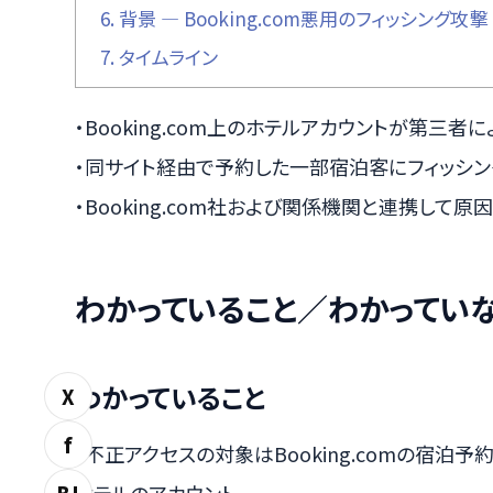
6.
背景 ― Booking.com悪用のフィッシング攻撃
7.
タイムライン
・Booking.com上のホテルアカウントが第三
・同サイト経由で予約した一部宿泊客にフィッシ
・Booking.com社および関係機関と連携して
わかっていること／わかってい
わかっていること
X
f
・不正アクセスの対象はBooking.comの宿