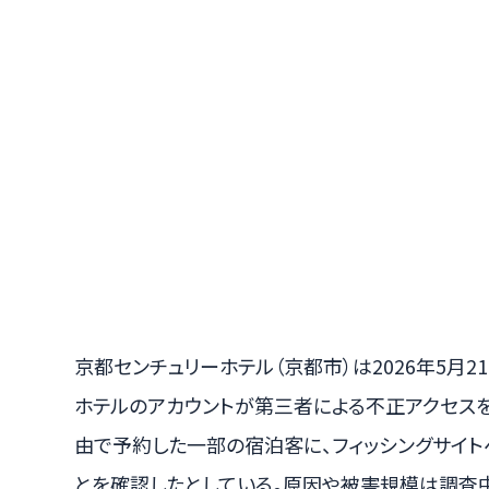
京都センチュリーホテル（京都市）は2026年5月21日
ホテルのアカウントが第三者による不正アクセス
由で予約した一部の宿泊客に、フィッシングサイ
とを確認したとしている。原因や被害規模は調査