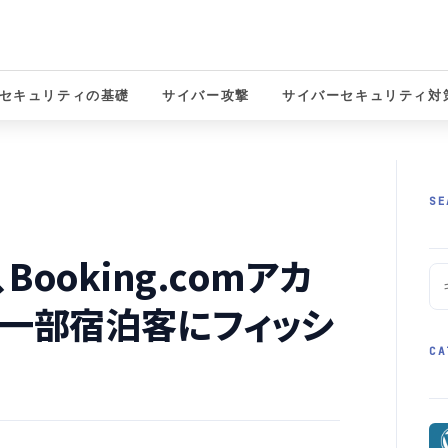
セキュリティの基礎
サイバー攻撃
サイバーセキュリティ対
solutions
SE
ooking.comアカ
 一部宿泊客にフィッシ
CA