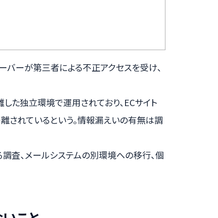
ーバーが第三者による不正アクセスを受け、
した独立環境で運用されており、ECサイト
離されているという。情報漏えいの有無は調
る調査、メールシステムの別環境への移行、個
ないこと