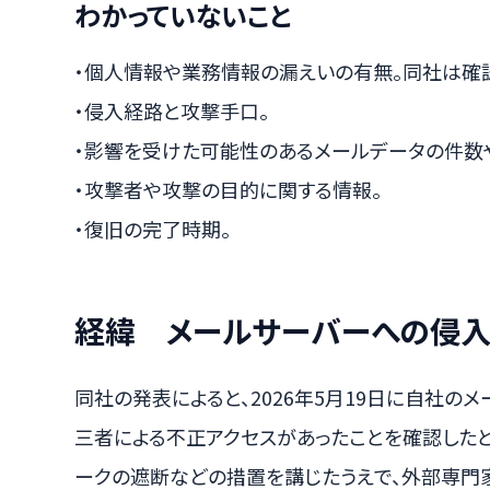
わかっていないこと
・個人情報や業務情報の漏えいの有無。同社は確
・侵入経路と攻撃手口。
・影響を受けた可能性のあるメールデータの件数
・攻撃者や攻撃の目的に関する情報。
・復旧の完了時期。
経緯 メールサーバーへの侵入
同社の発表によると、2026年5月19日に自社
三者による不正アクセスがあったことを確認したと
ークの遮断などの措置を講じたうえで、外部専門