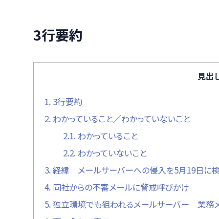
3行要約
見出
1.
3行要約
2.
わかっていること／わかっていないこと
2.1.
わかっていること
2.2.
わかっていないこと
3.
経緯 メールサーバーへの侵入を5月19日に
4.
同社からの不審メールに警戒呼びかけ
5.
独立環境でも狙われるメールサーバー 業務