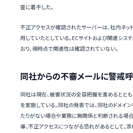
査に着手した。
不正アクセスが確認されたサーバーは、社内ネッ
用していたとしている。ECサイトおよび関連シス
おり、現時点で関連性は確認されていない。
同社からの不審メールに警戒
同社は現在、被害状況の全容把握を進めるととも
を実施している。同社の発表では、同社のドメイン
たりがない場合や業務に無関係と判断される場合
導、不正アクセスにつながる恐れがあるとして、添