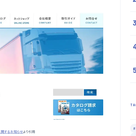
TA
に関するお知らせ
より引用