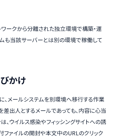
トワークから分離された独立環境で構築・運
テムも当該サーバーとは別の環境で稼働して
呼びかけ
に、メールシステムを別環境へ移行する作業
を差出人とするメールであっても、内容に心当
は、ウイルス感染やフィッシングサイトへの誘
付ファイルの開封や本文中のURLのクリック