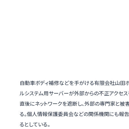
自動車ボディ補修などを手がける有限会社山田ボデ
ルシステム用サーバーが外部からの不正アクセス
直後にネットワークを遮断し、外部の専門家と被
る。個人情報保護委員会などの関係機関にも報告
るとしている。