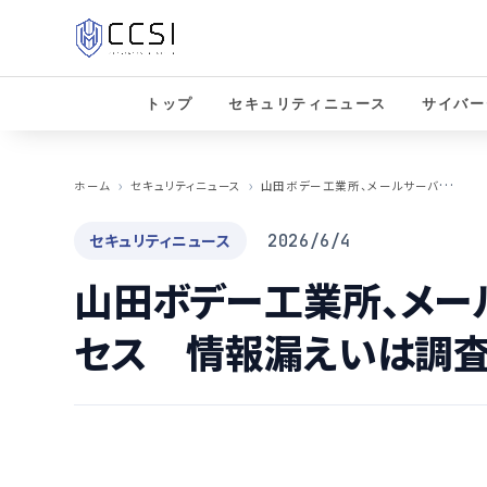
トップ
セキュリティニュース
サイバー
山
田ボデー工業所、メールサーバーに不正アクセス 情報漏えいは調査中
ホーム
セキュリティニュース
セキュリティニュース
2026/6/4
山田ボデー工業所、メー
セス 情報漏えいは調