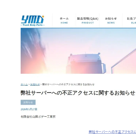
弊社サーバーへの不正アクセス