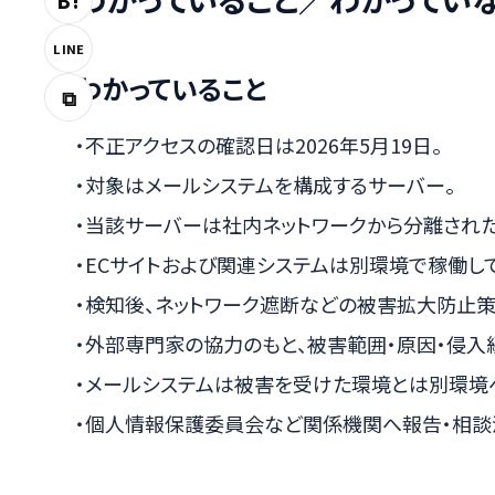
B!
LINE
わかっていること
⧉
・不正アクセスの確認日は2026年5月19日。
・対象はメールシステムを構成するサーバー。
・当該サーバーは社内ネットワークから分離され
・ECサイトおよび関連システムは別環境で稼働し
・検知後、ネットワーク遮断などの被害拡大防止策
・外部専門家の協力のもと、被害範囲・原因・侵入
・メールシステムは被害を受けた環境とは別環境
・個人情報保護委員会など関係機関へ報告・相談