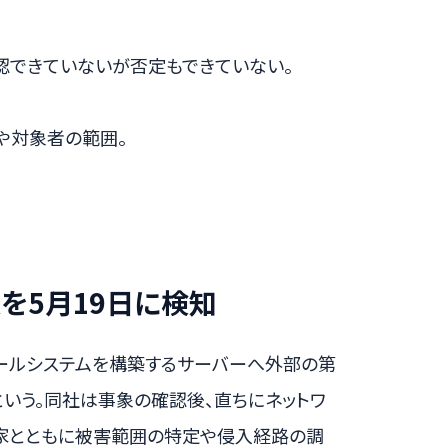
認できていないが否定もできていない。
や対象者の範囲。
を5月19日に検知
のメールシステムを構築するサーバーへ外部の第
いう。同社は事象の確認後、直ちにネットワ
家とともに被害範囲の特定や侵入経路の調