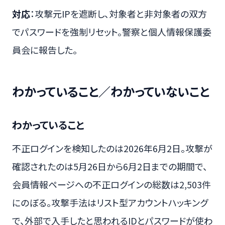
対応
：攻撃元IPを遮断し、対象者と非対象者の双方
でパスワードを強制リセット。警察と個人情報保護委
員会に報告した。
わかっていること／わかっていないこと
わかっていること
不正ログインを検知したのは2026年6月2日。攻撃が
確認されたのは5月26日から6月2日までの期間で、
会員情報ページへの不正ログインの総数は2,503件
にのぼる。攻撃手法はリスト型アカウントハッキング
で、外部で入手したと思われるIDとパスワードが使わ