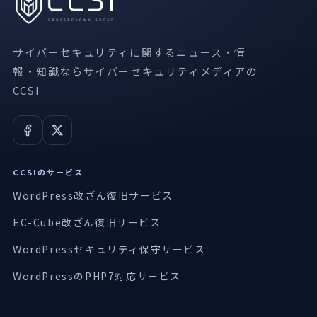
サイバーセキュリティに関するニュース・情
報・知識ならサイバーセキュリティメディアの
CCSI
CCSIのサービス
WordPress改ざん復旧サービス
EC-Cube改ざん復旧サービス
WordPressセキュリティ保守サービス
WordPressのPHP7対応サービス