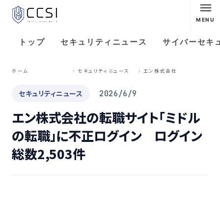
MENU
トップ
セキュリティニュース
サイバーセキ
エ
ン株式会社の転職サイト「ミドルの転職」に不正ログイン ログイン総数2,503件
ホーム
セキュリティニュース
セキュリティニュース
2026/6/9
エン株式会社の転職サイト「ミドル
の転職」に不正ログイン ログイン
総数2,503件