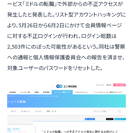
ービス「ミドルの転職」で外部からの不正アクセスが
発生したと発表した。リスト型アカウントハッキングに
より、5月26日から6月2日にかけて会員情報ページ
に対する不正ログインが行われ、ログイン総数は
2,503件にのぼった可能性があるという。同社は警察
への通報と個人情報保護委員会への報告を済ませ、
対象ユーザーのパスワードをリセットした。