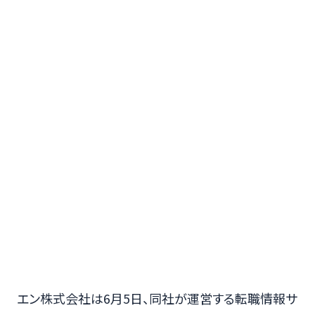
エン株式会社は6月5日、同社が運営する転職情報サ