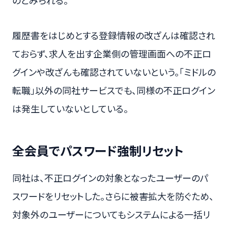
のとみられる。
履歴書をはじめとする登録情報の改ざんは確認され
ておらず、求人を出す企業側の管理画面への不正ロ
グインや改ざんも確認されていないという。「ミドルの
転職」以外の同社サービスでも、同様の不正ログイン
は発生していないとしている。
全会員でパスワード強制リセット
同社は、不正ログインの対象となったユーザーのパ
スワードをリセットした。さらに被害拡大を防ぐため、
対象外のユーザーについてもシステムによる一括リ