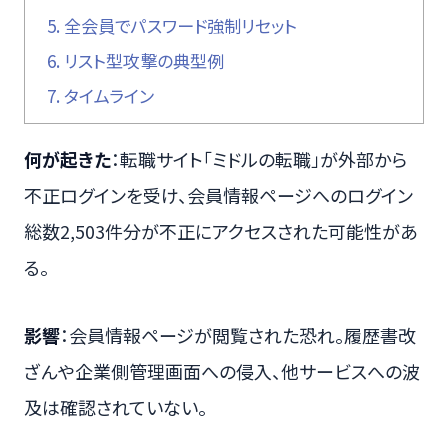
5.
全会員でパスワード強制リセット
6.
リスト型攻撃の典型例
7.
タイムライン
何が起きた
：転職サイト「ミドルの転職」が外部から
不正ログインを受け、会員情報ページへのログイン
総数2,503件分が不正にアクセスされた可能性があ
る。
影響
：会員情報ページが閲覧された恐れ。履歴書改
ざんや企業側管理画面への侵入、他サービスへの波
及は確認されていない。