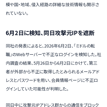
模や国・地域、侵入経路の詳細な技術情報も開示さ
れていない。
6月2日に検知、同日攻撃元IPを遮断
同社の発表によると、2026年6月2日、「ミドルの転
職」のWebサーバーで不正なログインを検知した。社
内調査の結果、5月26日から6月2日にかけて、第三
者が外部から不正に取得したとみられるメールアド
レスとパスワードを用い、会員情報ページに不正ロ
グインしていた可能性が判明した。
同日中に攻撃元IPアドレス群からの通信をブロック