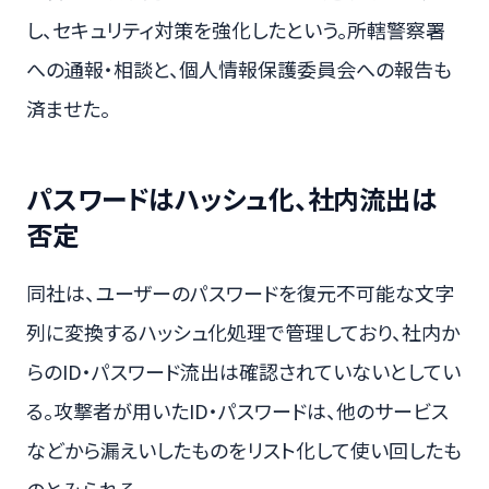
し、セキュリティ対策を強化したという。所轄警察署
への通報・相談と、個人情報保護委員会への報告も
済ませた。
パスワードはハッシュ化、社内流出は
否定
同社は、ユーザーのパスワードを復元不可能な文字
列に変換するハッシュ化処理で管理しており、社内か
らのID・パスワード流出は確認されていないとしてい
る。攻撃者が用いたID・パスワードは、他のサービス
などから漏えいしたものをリスト化して使い回したも