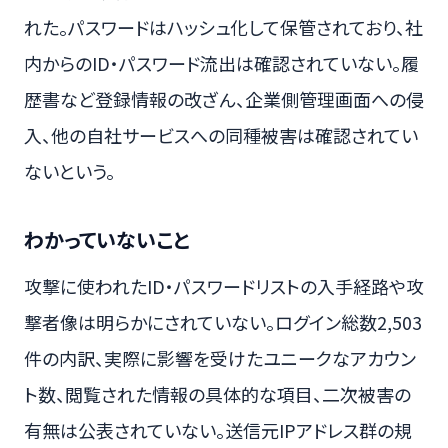
れた。パスワードはハッシュ化して保管されており、社
内からのID・パスワード流出は確認されていない。履
歴書など登録情報の改ざん、企業側管理画面への侵
入、他の自社サービスへの同種被害は確認されてい
ないという。
わかっていないこと
攻撃に使われたID・パスワードリストの入手経路や攻
撃者像は明らかにされていない。ログイン総数2,503
件の内訳、実際に影響を受けたユニークなアカウン
ト数、閲覧された情報の具体的な項目、二次被害の
有無は公表されていない。送信元IPアドレス群の規