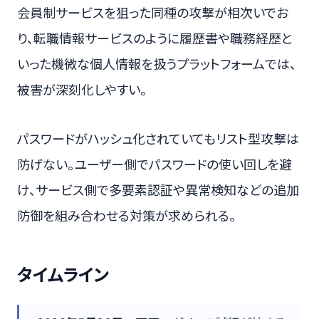
会員制サービスを狙った同種の攻撃が相次いでお
り、転職情報サービスのように履歴書や職務経歴と
いった機微な個人情報を扱うプラットフォームでは、
被害が深刻化しやすい。
パスワードがハッシュ化されていてもリスト型攻撃は
防げない。ユーザー側でパスワードの使い回しを避
け、サービス側で多要素認証や異常検知などの追加
防御を組み合わせる対策が求められる。
タイムライン