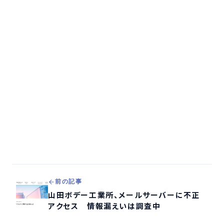
前の記事
山田ボデー工業所、メールサーバーに不正
アクセス 情報漏えいは調査中