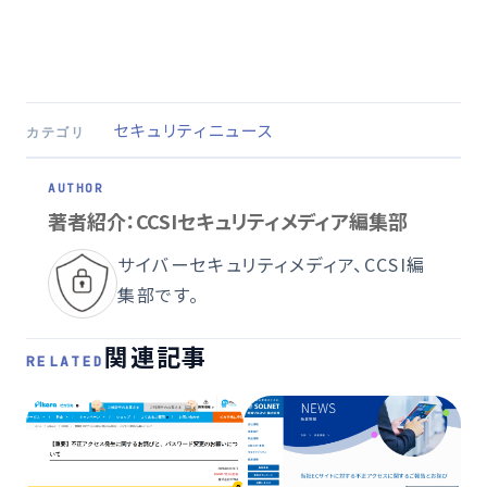
セキュリティニュース
カテゴリ
著者紹介：CCSIセキュリティメディア編集部
サイバーセキュリティメディア、CCSI編
集部です。
関連記事
RELATED