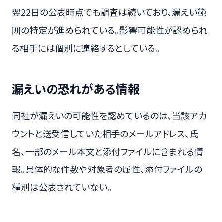
翌22日の公表時点でも調査は続いており、漏えい範
囲の特定が進められている。影響可能性が認められ
る相手には個別に連絡するとしている。
漏えいの恐れがある情報
同社が漏えいの可能性を認めているのは、当該アカ
ウントと送受信していた相手のメールアドレス、氏
名、一部のメール本文と添付ファイルに含まれる情
報。具体的な件数や対象者の属性、添付ファイルの
種別は公表されていない。