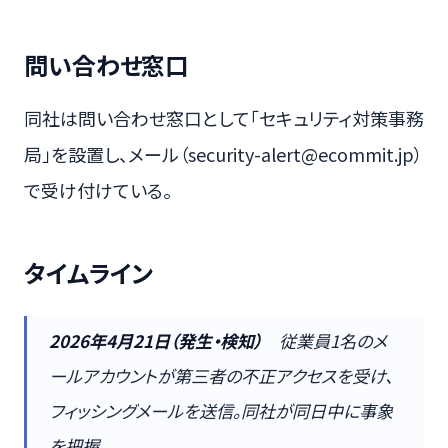
問い合わせ窓口
同社は問い合わせ窓口として「セキュリティ対策事務
局」を設置し、メール（security-alert@ecommit.jp）
で受け付けている。
タイムライン
2026年4月21日（発生・検知）
従業員1名のメ
ールアカウントが第三者の不正アクセスを受け、
フィッシングメールを送信。同社が同日中に事象
を把握。