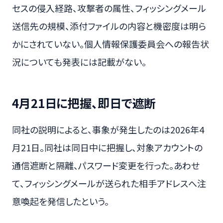
セスの侵入経路、攻撃者の属性、フィッシングメール
送信先の規模、添付ファイルの内容と機密度は明ら
かにされていない。個人情報保護委員会への報告状
況についても発表には記載がない。
4月21日に把握、即日で遮断
同社の説明によると、事象が発生したのは2026年4
月21日。同社は同日中に把握し、対象アカウントの
通信遮断と隔離、パスワード変更を行った。あわせ
て、フィッシングメールが送られた相手アドレスへ注
意喚起を発信したという。