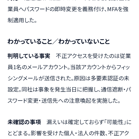
業員へパスワードの即時変更を義務付け、MFAを強
制適用した。
わかっていること／わかっていないこと
判明している事実
不正アクセスを受けたのは従業
員1名のメールアカウント。当該アカウントからフィッ
シングメールが送信された。原因は多要素認証の未
設定。同社は事象を発生当日に把握し、通信遮断・パ
スワード変更・送信先への注意喚起を実施した。
未確認の事項
漏えいは確定しておらず「可能性」に
とどまる。影響を受けた個人・法人の件数、不正アク