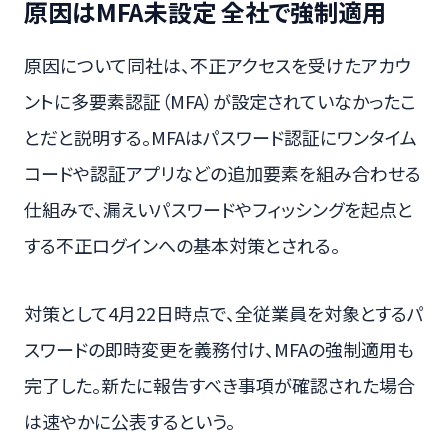
原因はMFA未設定 全社で強制適用
原因について同社は、不正アクセスを受けたアカウ
ントに多要素認証（MFA）が設定されていなかったこ
とだと説明する。MFAはパスワード認証にワンタイム
コードや認証アプリなどの追加要素を組み合わせる
仕組みで、漏えいパスワードやフィッシングを起点と
する不正ログインへの基本対策とされる。
対策として4月22日時点で、全従業員を対象とするパ
スワードの即時変更を義務付け、MFAの強制適用も
完了した。新たに報告すべき事項が確認された場合
は速やかに公表するという。