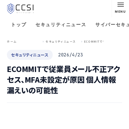
MENU
トップ
セキュリティニュース
サイバーセキ
E
COMMITで従業員メール不正アクセス、MFA未設定が原因 個人情報漏えいの可能性
ホーム
セキュリティニュース
セキュリティニュース
2026/4/23
ECOMMITで従業員メール不正アク
セス、MFA未設定が原因 個人情報
漏えいの可能性