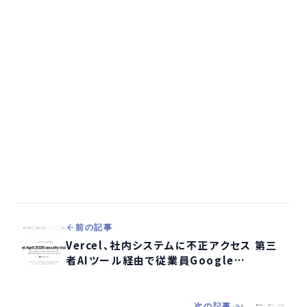
前の記事
Vercel、社内システムに不正アクセス 第三
者AIツール経由で従業員Google
Workspace乗っ取り
次の記事