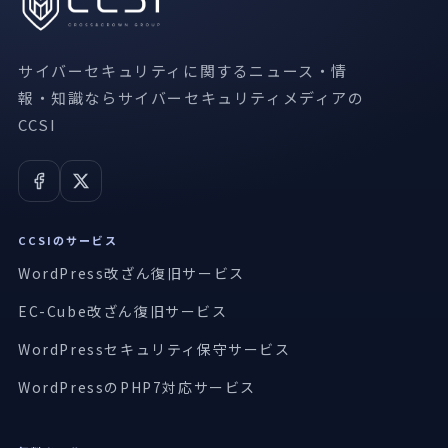
サイバーセキュリティに関するニュース・情
報・知識ならサイバーセキュリティメディアの
CCSI
CCSIのサービス
WordPress改ざん復旧サービス
EC-Cube改ざん復旧サービス
WordPressセキュリティ保守サービス
WordPressのPHP7対応サービス