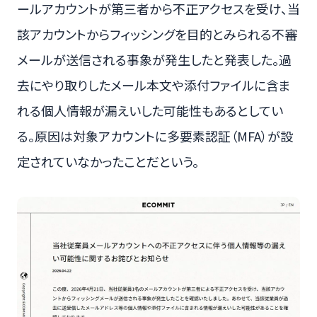
ールアカウントが第三者から不正アクセスを受け、当
該アカウントからフィッシングを目的とみられる不審
メールが送信される事象が発生したと発表した。過
去にやり取りしたメール本文や添付ファイルに含ま
れる個人情報が漏えいした可能性もあるとしてい
る。原因は対象アカウントに多要素認証（MFA）が設
定されていなかったことだという。