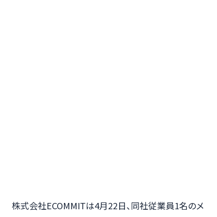
株式会社ECOMMITは4月22日、同社従業員1名のメ