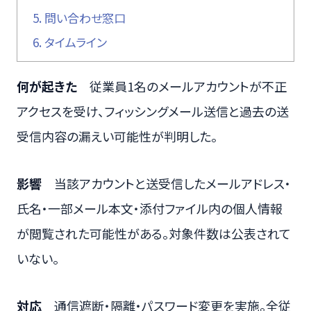
5.
問い合わせ窓口
6.
タイムライン
何が起きた
従業員1名のメールアカウントが不正
アクセスを受け、フィッシングメール送信と過去の送
受信内容の漏えい可能性が判明した。
影響
当該アカウントと送受信したメールアドレス・
氏名・一部メール本文・添付ファイル内の個人情報
が閲覧された可能性がある。対象件数は公表されて
いない。
対応
通信遮断・隔離・パスワード変更を実施。全従