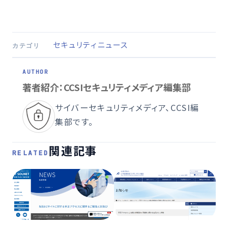
セキュリティニュース
カテゴリ
著者紹介：CCSIセキュリティメディア編集部
サイバーセキュリティメディア、CCSI編
集部です。
関連記事
RELATED