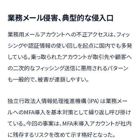
業務メール侵害、典型的な侵入口
業務用メールアカウントへの不正アクセスは、フィッ
シングや認証情報の使い回しを起点に国内でも多発
している。乗っ取られたアカウントが取引先や顧客へ
の二次的なフィッシング送信に悪用されるパターン
も一般的で、被害が連鎖しやすい。
独立行政法人情報処理推進機構（IPA）は業務メー
ルへのMFA導入を基本対策として繰り返し呼び掛け
ている。今回の事案は、MFA未導入アカウントが社内
に残存するリスクを改めて示す格好となった。