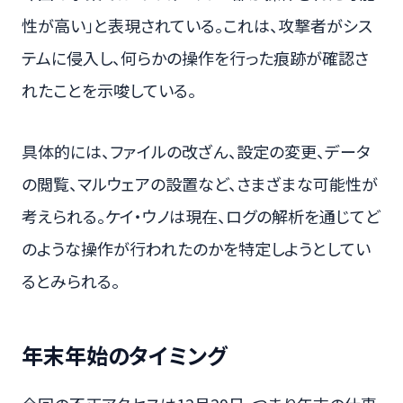
性が高い」と表現されている。これは、攻撃者がシス
テムに侵入し、何らかの操作を行った痕跡が確認さ
れたことを示唆している。
具体的には、ファイルの改ざん、設定の変更、データ
の閲覧、マルウェアの設置など、さまざまな可能性が
考えられる。ケイ・ウノは現在、ログの解析を通じてど
のような操作が行われたのかを特定しようとしてい
るとみられる。
年末年始のタイミング