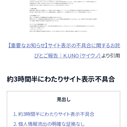
【重要なお知らせ】サイト表示の不具合に関するお詫
びとご報告｜K.UNO（ケイウノ）
より引用
約3時間半にわたりサイト表示不具合
見出し
1.
約3時間半にわたりサイト表示不具合
2.
個人情報流出の明確な証拠なし