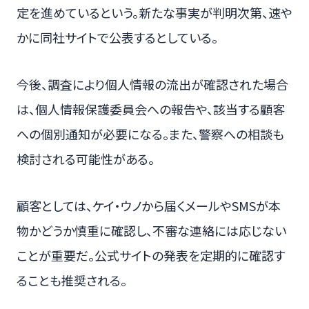
定を進めているという。新たな事実が判明次第、速や
かに同社サイトで公表するとしている。
今後、調査により個人情報の流出が確認された場合
は、個人情報保護委員会への報告や、該当する顧客
への個別通知が必要になる。また、警察への相談も
検討される可能性がある。
顧客としては、ケイ・ウノから届くメールやSMSが本
物かどうか慎重に確認し、不審な連絡には応じない
ことが重要だ。公式サイトの発表を定期的に確認す
ることも推奨される。