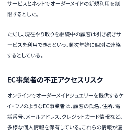
サービスとネットでオーダーメイドの新規利用を制
限するとした。
ただし、現在やり取りを継続中の顧客は引き続きサ
ービスを利用できるという。順次年始に個別に連絡
するとしている。
EC事業者の不正アクセスリスク
オンラインでオーダーメイドジュエリーを提供するケ
イ・ウノのようなEC事業者は、顧客の氏名、住所、電
話番号、メールアドレス、クレジットカード情報など、
多様な個人情報を保有している。これらの情報が漏