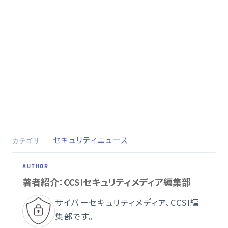
セキュリティニュース
カテゴリ
著者紹介：CCSIセキュリティメディア編集部
サイバーセキュリティメディア、CCSI編
集部です。