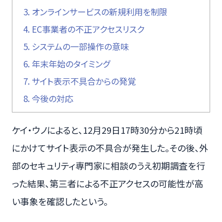
3.
オンラインサービスの新規利用を制限
4.
EC事業者の不正アクセスリスク
5.
システムの一部操作の意味
6.
年末年始のタイミング
7.
サイト表示不具合からの発覚
8.
今後の対応
ケイ・ウノによると、12月29日17時30分から21時頃
にかけてサイト表示の不具合が発生した。その後、外
部のセキュリティ専門家に相談のうえ初期調査を行
った結果、第三者による不正アクセスの可能性が高
い事象を確認したという。