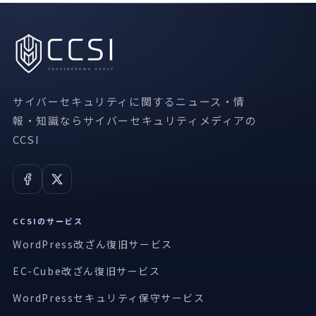
サイバーセキュリティに関するニュース・情
報・知識ならサイバーセキュリティメディアの
CCSI
CCSIのサービス
WordPress改ざん復旧サービス
EC-Cube改ざん復旧サービス
WordPressセキュリティ保守サービス