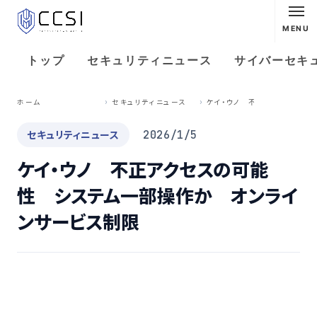
MENU
トップ
セキュリティニュース
サイバーセキ
ケ
イ・ウノ 不正アクセスの可能性 システム一部操作か オンラインサービス制限
ホーム
セキュリティニュース
セキュリティニュース
2026/1/5
ケイ・ウノ 不正アクセスの可能
性 システム一部操作か オンライ
ンサービス制限