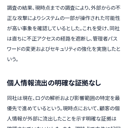
調査の結果、現時点までの調査により、外部からの不
正な攻撃によりシステムの一部が操作された可能性
が高い事象を確認しているとした。これを受け、同社
は直ちに不正アクセスの経路を遮断し、管理者パス
ワードの変更およびセキュリティの強化を実施したと
いう。
個人情報流出の明確な証拠なし
同社は現在、ログの解析および影響範囲の特定を最
優先で進めているという。現時点において、顧客の個
人情報が外部に流出したことを示す明確な証拠は