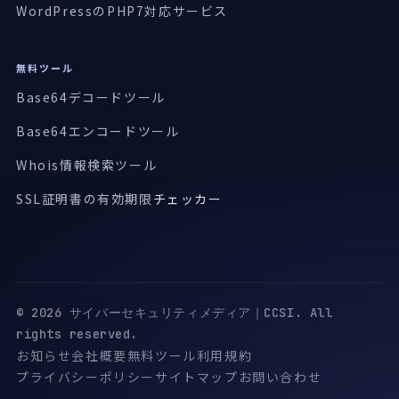
WordPressのPHP7対応サービス
無料ツール
Base64デコードツール
Base64エンコードツール
Whois情報検索ツール
SSL証明書の有効期限
チェッカー
© 2026 サイバーセキュリティメディア｜CCSI. All
rights reserved.
お知らせ
会社概要
無料ツール
利用規約
プライバシーポリシー
サイトマップ
お問い合わせ