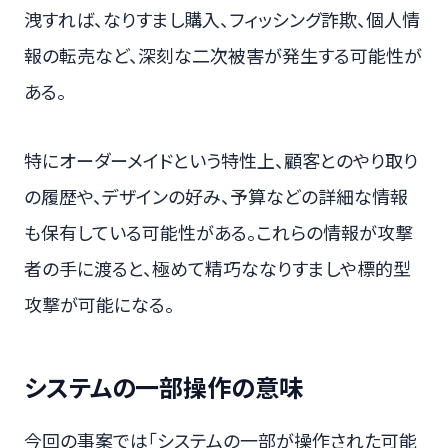
洩すれば、なりすまし購入、フィッシング詐欺、個人情
報の転売など、深刻な二次被害が発生する可能性が
ある。
特にオーダーメイドという特性上、顧客とのやり取り
の履歴や、デザインの好み、予算などの詳細な情報
も保有している可能性がある。これらの情報が攻撃
者の手に渡ると、極めて精巧ななりすましや標的型
攻撃が可能になる。
システムの一部操作の意味
今回の事案では「システムの一部が操作された可能