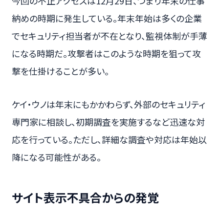
今回の不正アクセスは12月29日、つまり年末の仕事
納めの時期に発生している。年末年始は多くの企業
でセキュリティ担当者が不在となり、監視体制が手薄
になる時期だ。攻撃者はこのような時期を狙って攻
撃を仕掛けることが多い。
ケイ・ウノは年末にもかかわらず、外部のセキュリティ
専門家に相談し、初期調査を実施するなど迅速な対
応を行っている。ただし、詳細な調査や対応は年始以
降になる可能性がある。
サイト表示不具合からの発覚