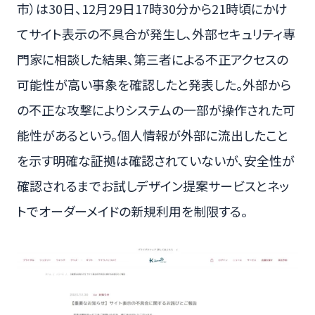
市）は30日、12月29日17時30分から21時頃にかけ
てサイト表示の不具合が発生し、外部セキュリティ専
門家に相談した結果、第三者による不正アクセスの
可能性が高い事象を確認したと発表した。外部から
の不正な攻撃によりシステムの一部が操作された可
能性があるという。個人情報が外部に流出したこと
を示す明確な証拠は確認されていないが、安全性が
確認されるまでお試しデザイン提案サービスとネッ
トでオーダーメイドの新規利用を制限する。