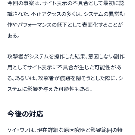
今回の事案は、サイト表示の不具合として最初に認
識された。不正アクセスの多くは、システムの異常動
作やパフォーマンスの低下として表面化することが
ある。
攻撃者がシステムを操作した結果、意図しない副作
用としてサイト表示に不具合が生じた可能性があ
る。あるいは、攻撃者が痕跡を隠そうとした際に、シ
ステムに影響を与えた可能性もある。
今後の対応
ケイ・ウノは、現在詳細な原因究明と影響範囲の特