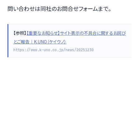
問い合わせは同社のお問合せフォームまで。
【参照】
【重要なお知らせ】サイト表示の不具合に関するお詫び
とご報告｜K.UNO（ケイウノ）
https://www.k-uno.co.jp/news/20251230