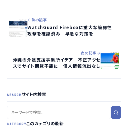
前の記事
WatchGuard Fireboxに重大な脆弱性
攻撃を確認済み 早急な対策を
次の記事
沖縄の介護支援事業所イデア 不正アクセ
スでサイト閲覧不能に 個人情報流出なし
サイト内検索
SEARCH
このカテゴリの最新
CATEGORY