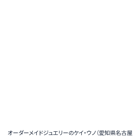
オーダーメイドジュエリーのケイ・ウノ（愛知県名古屋