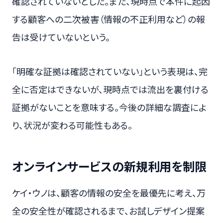
確認されていないとした。また、現時点で本件に起因
する顧客への二次被害（情報の不正利用など）の報
告は受けていないという。
「明確な証拠は確認されていない」という表現は、完
全に否定はできないが、現時点では流出を裏付ける
証拠がないことを意味する。今後の詳細な調査によ
り、状況が変わる可能性もある。
オンラインサービスの新規利用を制限
ケイ・ウノは、顧客の情報の安全を最優先に考え、万
全の安全性が確認されるまで、お試しデザイン提案