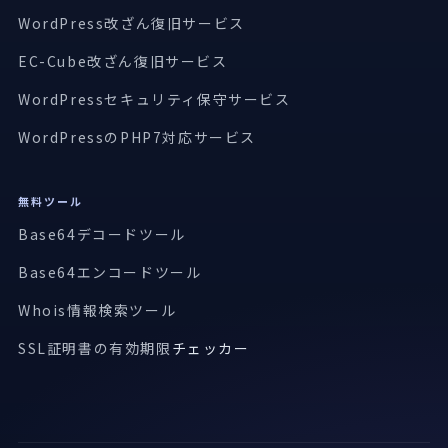
WordPress改ざん復旧サービス
EC-Cube改ざん復旧サービス
WordPressセキュリティ保守サービス
WordPressのPHP7対応サービス
無料ツール
Base64デコードツール
Base64エンコードツール
Whois情報検索ツール
SSL証明書の有効期限
チェッカー