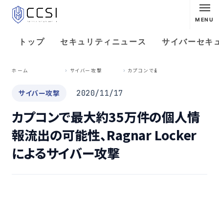
MENU
トップ
セキュリティニュース
サイバーセキ
カ
プコンで最大約35万件の個人情報流出の可能性、Ragnar Lockerによるサイバー攻撃
ホーム
サイバー攻撃
サイバー攻撃
2020/11/17
カプコンで最大約35万件の個人情
報流出の可能性、Ragnar Locker
によるサイバー攻撃