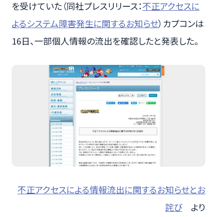
を受けていた（同社プレスリリース：
不正アクセスに
よるシステム障害発生に関するお知らせ
）カプコンは
16日、一部個人情報の流出を確認したと発表した。
不正アクセスによる情報流出に関するお知らせとお
詫び
より