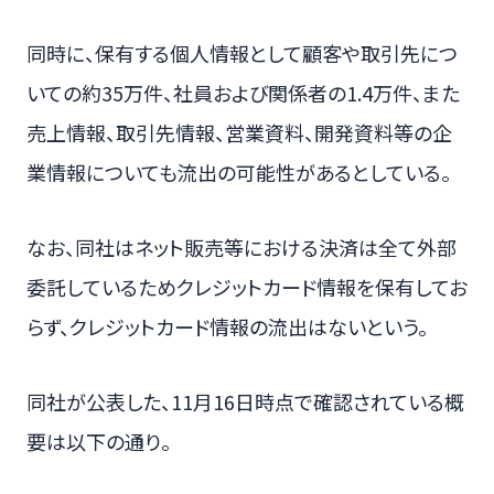
同時に、保有する個人情報として顧客や取引先につ
いての約35万件、社員および関係者の1.4万件、また
売上情報、取引先情報、営業資料、開発資料等の企
業情報についても流出の可能性があるとしている。
なお、同社はネット販売等における決済は全て外部
委託しているためクレジットカード情報を保有してお
らず、クレジットカード情報の流出はないという。
同社が公表した、11月16日時点で確認されている概
要は以下の通り。