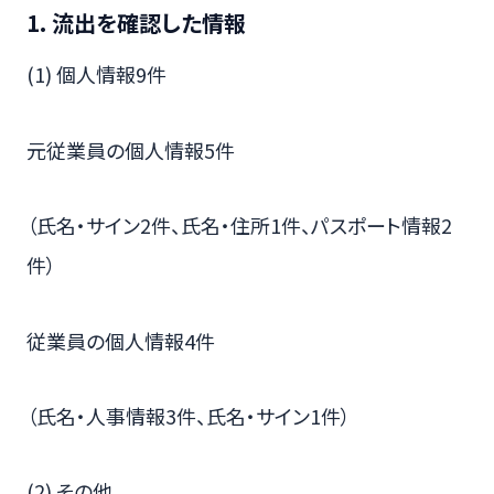
1. 流出を確認した情報
(1) 個人情報9件
元従業員の個人情報5件
（氏名・サイン2件、氏名・住所1件、パスポート情報2
件）
従業員の個人情報4件
（氏名・人事情報3件、氏名・サイン1件）
(2) その他