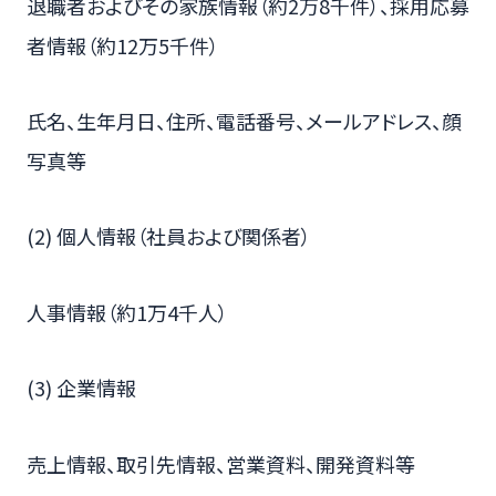
退職者およびその家族情報（約2万8千件）、採用応募
者情報（約12万5千件）
氏名、生年月日、住所、電話番号、メールアドレス、顔
写真等
(2) 個人情報（社員および関係者）
人事情報（約1万4千人）
(3) 企業情報
売上情報、取引先情報、営業資料、開発資料等