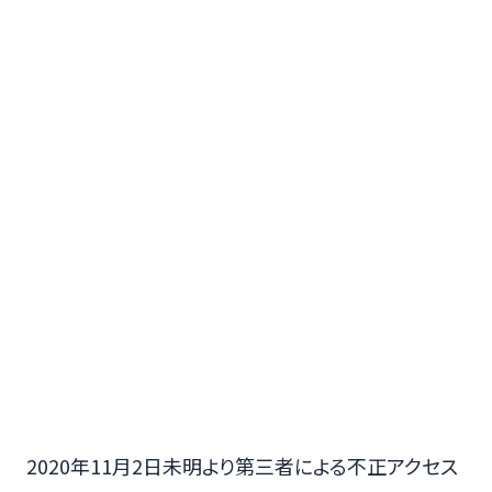
2020年11月2日未明より第三者による不正アクセス