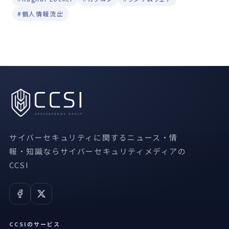
#個人情報流出
サイバーセキュリティに関するニュース・情
報・知識ならサイバーセキュリティメディアの
CCSI
CCSIのサービス