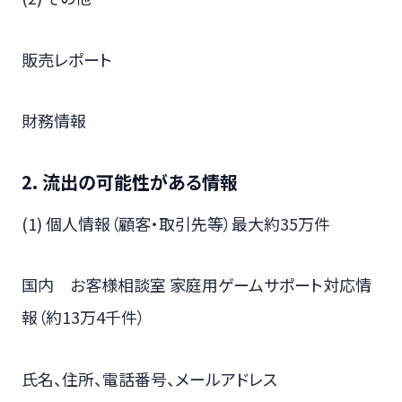
販売レポート
財務情報
2. 流出の可能性がある情報
(1) 個人情報（顧客・取引先等）最大約35万件
国内 お客様相談室 家庭用ゲームサポート対応情
報（約13万4千件）
氏名、住所、電話番号、メールアドレス