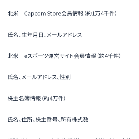
北米 Capcom Store会員情報（約1万4千件）
氏名、生年月日、メールアドレス
北米 eスポーツ運営サイト会員情報（約4千件）
氏名、メールアドレス、性別
株主名簿情報（約4万件）
氏名、住所、株主番号、所有株式数