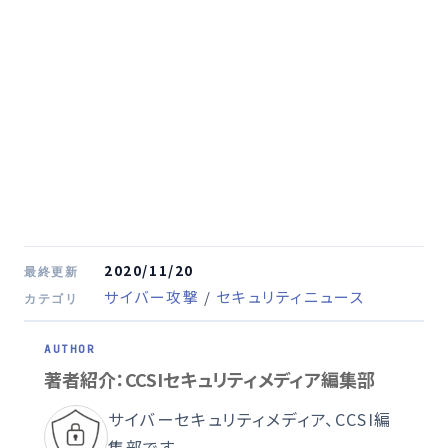
2020/11/20
最終更新
サイバー攻撃
/
セキュリティニュース
カテゴリ
著者紹介：CCSIセキュリティメディア編集部
サイバーセキュリティメディア、CCSI編
集部です。