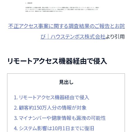
不正アクセス事案に関する調査結果のご報告とお詫
び｜ハウステンボス株式会社
より引用
リモートアクセス機器経由で侵入
見出し
1.
リモートアクセス機器経由で侵入
2.
顧客約150万人分の情報が対象
3.
マイナンバーや健康情報も漏洩の可能性
4.
システム影響は10月1日までに復旧