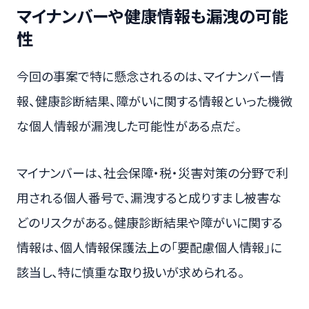
マイナンバーや健康情報も漏洩の可能
性
今回の事案で特に懸念されるのは、マイナンバー情
報、健康診断結果、障がいに関する情報といった機微
な個人情報が漏洩した可能性がある点だ。
マイナンバーは、社会保障・税・災害対策の分野で利
用される個人番号で、漏洩すると成りすまし被害な
どのリスクがある。健康診断結果や障がいに関する
情報は、個人情報保護法上の「要配慮個人情報」に
該当し、特に慎重な取り扱いが求められる。