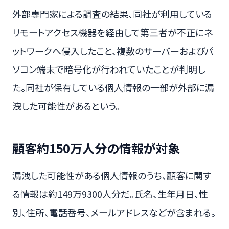
外部専門家による調査の結果、同社が利用している
リモートアクセス機器を経由して第三者が不正にネ
ットワークへ侵入したこと、複数のサーバーおよびパ
ソコン端末で暗号化が行われていたことが判明し
た。同社が保有している個人情報の一部が外部に漏
洩した可能性があるという。
顧客約150万人分の情報が対象
漏洩した可能性がある個人情報のうち、顧客に関す
る情報は約149万9300人分だ。氏名、生年月日、性
別、住所、電話番号、メールアドレスなどが含まれる。