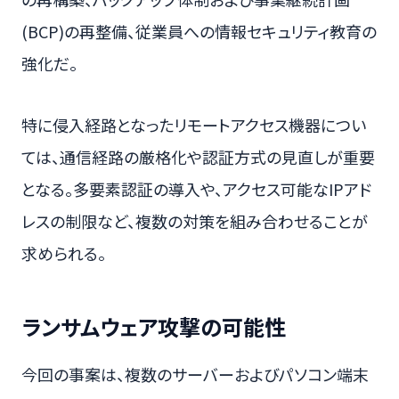
(BCP)の再整備、従業員への情報セキュリティ教育の
強化だ。
特に侵入経路となったリモートアクセス機器につい
ては、通信経路の厳格化や認証方式の見直しが重要
となる。多要素認証の導入や、アクセス可能なIPアド
レスの制限など、複数の対策を組み合わせることが
求められる。
ランサムウェア攻撃の可能性
今回の事案は、複数のサーバーおよびパソコン端末