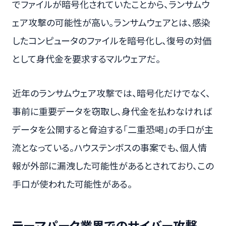
でファイルが暗号化されていたことから、ランサムウ
ェア攻撃の可能性が高い。ランサムウェアとは、感染
したコンピュータのファイルを暗号化し、復号の対価
として身代金を要求するマルウェアだ。
近年のランサムウェア攻撃では、暗号化だけでなく、
事前に重要データを窃取し、身代金を払わなければ
データを公開すると脅迫する「二重恐喝」の手口が主
流となっている。ハウステンボスの事案でも、個人情
報が外部に漏洩した可能性があるとされており、この
手口が使われた可能性がある。
テーマパーク業界でのサイバー攻撃