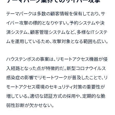
テーマパークは多数の顧客情報を保有しており、サ
イバー攻撃の標的となりやすい。予約システムや決
済システム、顧客管理システムなど、多様なITシステ
ムを運用しているため、攻撃対象となる範囲も広い。
ハウステンボスの事案は、リモートアクセス機器が侵
入経路となった点が特徴的だ。新型コロナウイルス
感染症の影響でリモートワークが普及したことで、リ
モートアクセス環境のセキュリティ対策の重要性が
増している。適切な認証方式の採用や、定期的な脆
弱性診断が欠かせない。