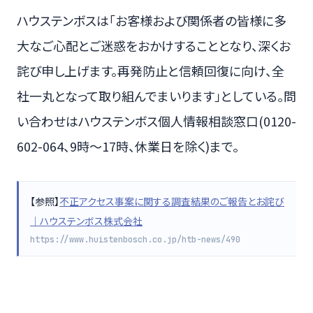
ハウステンボスは「お客様および関係者の皆様に多
大なご心配とご迷惑をおかけすることとなり、深くお
詫び申し上げます。再発防止と信頼回復に向け、全
社一丸となって取り組んでまいります」としている。問
い合わせはハウステンボス個人情報相談窓口(0120-
602-064、9時～17時、休業日を除く)まで。
【参照】
不正アクセス事案に関する調査結果のご報告とお詫び
｜ハウステンボス株式会社
https://www.huistenbosch.co.jp/htb-news/490