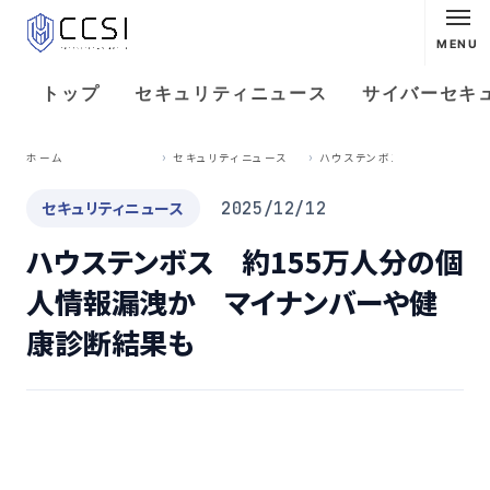
MENU
トップ
セキュリティニュース
サイバーセキ
ハ
ウステンボス 約155万人分の個人情報漏洩か マイナンバーや健康診断結果も
ホーム
セキュリティニュース
セキュリティニュース
2025/12/12
ハウステンボス 約155万人分の個
人情報漏洩か マイナンバーや健
康診断結果も