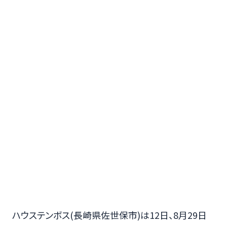
ハウステンボス(長崎県佐世保市)は12日、8月29日