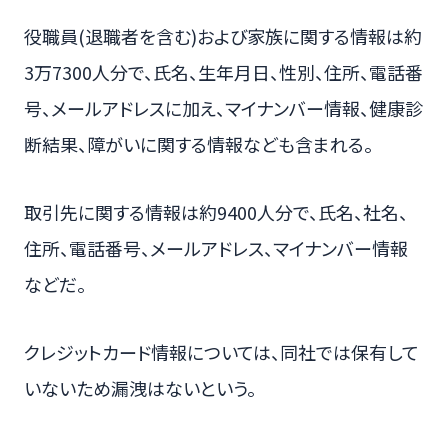
役職員(退職者を含む)および家族に関する情報は約
3万7300人分で、氏名、生年月日、性別、住所、電話番
号、メールアドレスに加え、マイナンバー情報、健康診
断結果、障がいに関する情報なども含まれる。
取引先に関する情報は約9400人分で、氏名、社名、
住所、電話番号、メールアドレス、マイナンバー情報
などだ。
クレジットカード情報については、同社では保有して
いないため漏洩はないという。