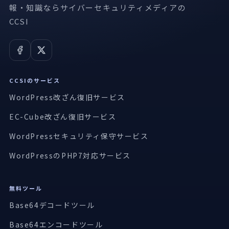
報・知識ならサイバーセキュリティメディアの
CCSI
CCSIのサービス
WordPress改ざん復旧サービス
EC-Cube改ざん復旧サービス
WordPressセキュリティ保守サービス
WordPressのPHP7対応サービス
無料ツール
Base64デコードツール
Base64エンコードツール