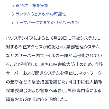
5.
再発防止策を実施
6.
ランサムウェア攻撃の可能性
7.
テーマパーク業界でのサイバー攻撃
ハウステンボスによると、8月29日に同社システムに
対する不正アクセスが確認され、業務管理システム
などのサーバー内ファイルの一部が暗号化されてい
ることが判明した。直ちに被害拡大防止のため、当該
サーバーおよび関連システムを停止し、ネットワーク
の遮断などの緊急措置を講じた。同日中に個人情報
保護委員会および警察へ報告し、外部専門家による
調査および復旧対応を開始した。