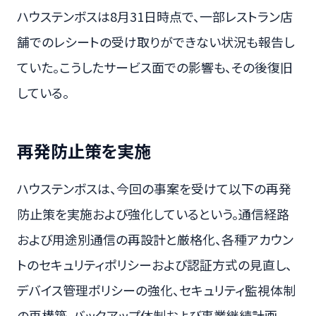
ハウステンボスは8月31日時点で、一部レストラン店
舗でのレシートの受け取りができない状況も報告し
ていた。こうしたサービス面での影響も、その後復旧
している。
再発防止策を実施
ハウステンボスは、今回の事案を受けて以下の再発
防止策を実施および強化しているという。通信経路
および用途別通信の再設計と厳格化、各種アカウン
トのセキュリティポリシーおよび認証方式の見直し、
デバイス管理ポリシーの強化、セキュリティ監視体制
の再構築、バックアップ体制および事業継続計画