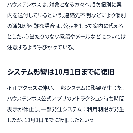
ハウステンボスは、対象となる方々へ順次個別に案
内を送付しているという。連絡先不明などにより個別
の通知が困難な場合は、公表をもって案内に代える
とした。心当たりのない電話やメールなどについては
注意するよう呼びかけている。
システム影響は10月1日までに復旧
不正アクセスに伴い、一部システムに影響が生じた。
ハウステンボス公式アプリのアトラクション待ち時間
表示が休止し、一部発注システムに利用制限が発生
したが、10月1日までに復旧したという。