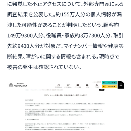
に発覚した不正アクセスについて、外部専門家による
調査結果を公表した。約155万人分の個人情報が漏
洩した可能性があることが判明したという。顧客約
149万9300人分、役職員・家族約3万7300人分、取引
先約9400人分が対象だ。マイナンバー情報や健康診
断結果、障がいに関する情報も含まれる。現時点で
被害の発生は確認されていない。