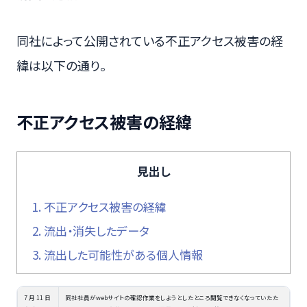
同社によって公開されている不正アクセス被害の経
緯は以下の通り。
不正アクセス被害の経緯
見出し
1.
不正アクセス被害の経緯
2.
流出・消失したデータ
3.
流出した可能性がある個人情報
7 月 11 日
同社社員がwebサイトの確認作業をしようとしたところ閲覧できなくなっていたた