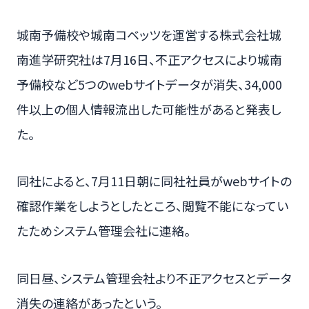
城南予備校や城南コベッツを運営する株式会社城
南進学研究社は7月16日、不正アクセスにより城南
予備校など5つのwebサイトデータが消失、34,000
件以上の個人情報流出した可能性があると発表し
た。
同社によると、7月11日朝に同社社員がwebサイトの
確認作業をしようとしたところ、閲覧不能になってい
たためシステム管理会社に連絡。
同日昼、システム管理会社より不正アクセスとデータ
消失の連絡があったという。