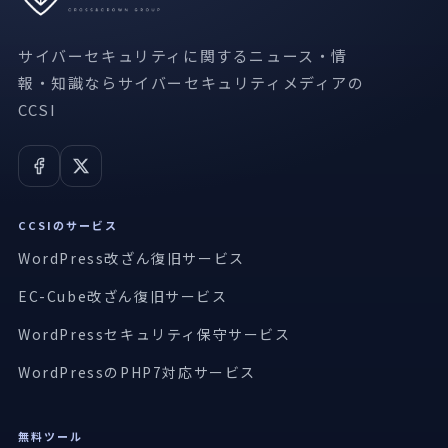
サイバーセキュリティに関するニュース・情
報・知識ならサイバーセキュリティメディアの
CCSI
CCSIのサービス
WordPress改ざん復旧サービス
EC-Cube改ざん復旧サービス
WordPressセキュリティ保守サービス
WordPressのPHP7対応サービス
無料ツール