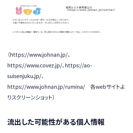
（https://www.johnan.jp/、
https://www.covez.jp/、https://ao-
suisenjuku.jp/、
https://www.johnan.jp/rumina/ 各webサイトよ
りスクリーンショット）
流出した可能性がある個人情報