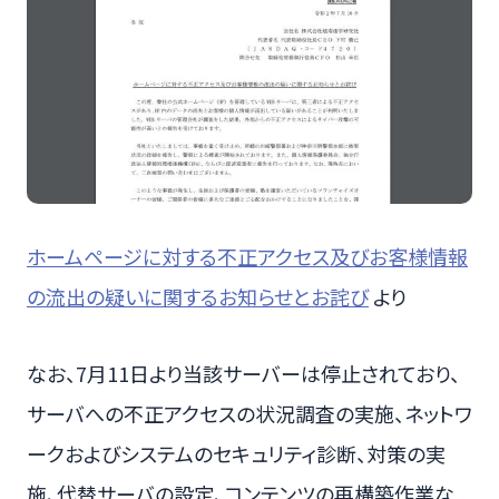
ホームページに対する不正アクセス及びお客様情報
の流出の疑いに関するお知らせとお詫び
より
なお、7月11日より当該サーバーは停止されており、
サーバへの不正アクセスの状況調査の実施、ネットワ
ークおよびシステムのセキュリティ診断、対策の実
施、代替サーバの設定、コンテンツの再構築作業な