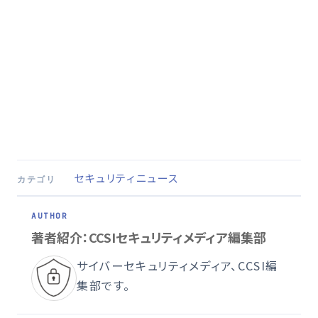
セキュリティニュース
カテゴリ
著者紹介：CCSIセキュリティメディア編集部
サイバーセキュリティメディア、CCSI編
集部です。