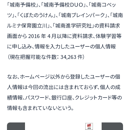
「城南予備校」、「城南予備校ＤＵＯ」、「城南コベッ
ツ」、「くぼたのうけん」、「城南ブレインパーク」、「城南
ルミナ保育園立川」、「城南進学研究社」の資料請求
画面から 2016 年 4 月以降に資料請求、体験学習等
に申し込み、情報を入力したユーザーの個人情報
（現在把握可能な件数： 34,263 件）
なお、ホームページ以外から登録したユーザーの個
人情報は今回の流出には含まれておらず、個人の成
績情報、パスワード、銀行口座、クレジットカード等の
情報も含まれていないという。