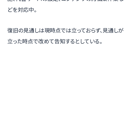
どを対応中。
復旧の見通しは現時点では立っておらず、見通しが
立った時点で改めて告知するとしている。