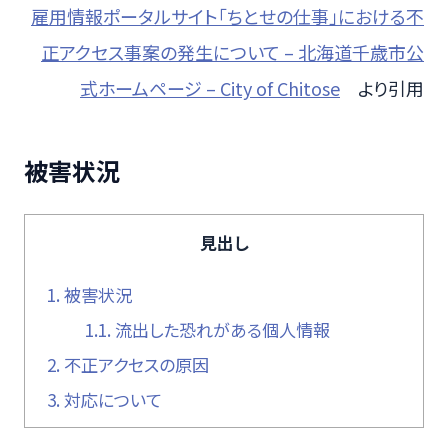
雇用情報ポータルサイト「ちとせの仕事」における不
正アクセス事案の発生について – 北海道千歳市公
式ホームページ – City of Chitose
より引用
被害状況
見出し
1.
被害状況
1.1.
流出した恐れがある個人情報
2.
不正アクセスの原因
3.
対応について