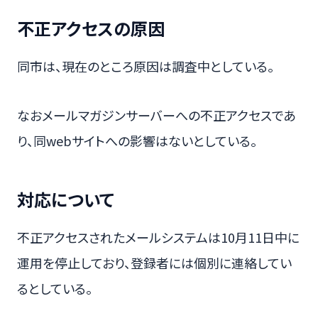
不正アクセスの原因
同市は、現在のところ原因は調査中としている。
なおメールマガジンサーバーへの不正アクセスであ
り、同webサイトへの影響はないとしている。
対応について
不正アクセスされたメールシステムは10月11日中に
運用を停止しており、登録者には個別に連絡してい
るとしている。