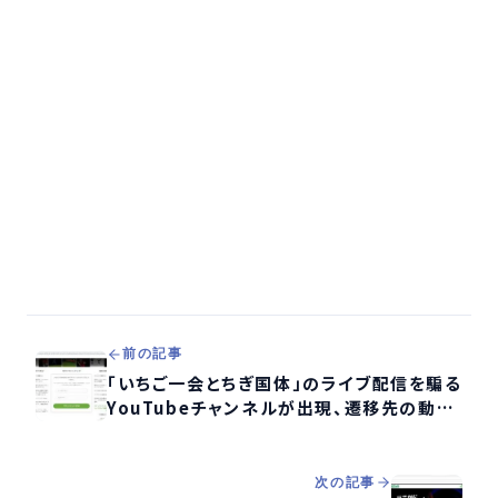
前の記事
「いちご一会とちぎ国体」のライブ配信を騙る
YouTubeチャンネルが出現、遷移先の動画
サイトについて検証する
次の記事