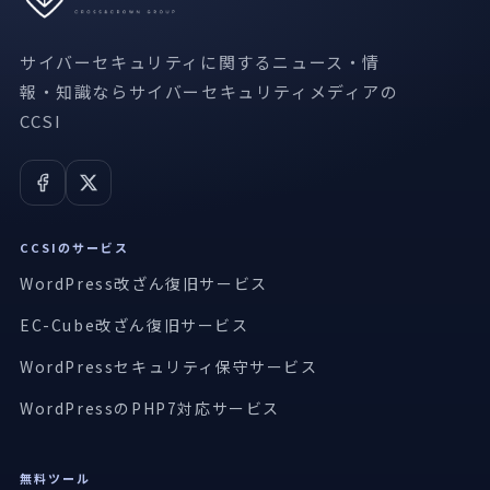
サイバーセキュリティに関するニュース・情
報・知識ならサイバーセキュリティメディアの
CCSI
CCSIのサービス
WordPress改ざん復旧サービス
EC-Cube改ざん復旧サービス
WordPressセキュリティ保守サービス
WordPressのPHP7対応サービス
無料ツール