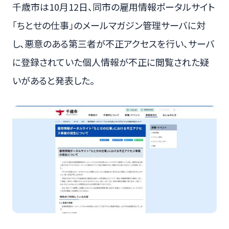
千歳市は10月12日、同市の雇用情報ポータルサイト
「ちとせの仕事」のメールマガジン管理サーバに対
し、悪意のある第三者が不正アクセスを行い、サーバ
に登録されていた個人情報が不正に閲覧された疑
いがあると発表した。