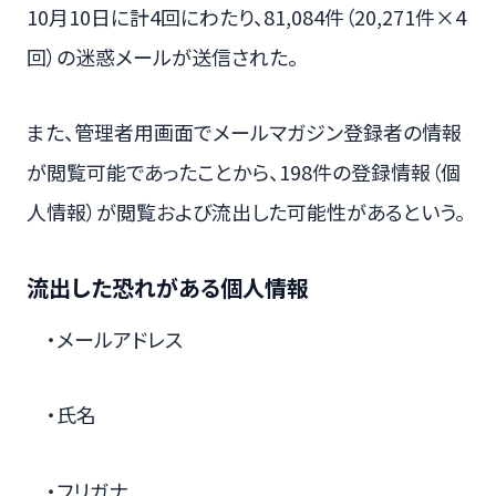
10月10日に計4回にわたり、81,084件（20,271件×4
回）の迷惑メールが送信された。
また、管理者用画面でメールマガジン登録者の情報
が閲覧可能であったことから、198件の登録情報（個
人情報）が閲覧および流出した可能性があるという。
流出した恐れがある個人情報
・メールアドレス
・氏名
・フリガナ