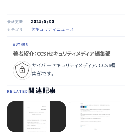
2025/5/30
最終更新
セキュリティニュース
カテゴリ
著者紹介：CCSIセキュリティメディア編集部
サイバーセキュリティメディア、CCSI編
集部です。
関連記事
RELATED