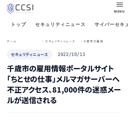
MENU
トップ
セキュリティニュース
サイバーセキ
千
歳市の雇用情報ポータルサイト「ちとせの仕事」メルマガサーバーへ不正アクセス、81,000件の迷惑メールが送信される
ホーム
セキュリティニュース
セキュリティニュース
2022/10/13
千歳市の雇用情報ポータルサイト
「ちとせの仕事」メルマガサーバーへ
不正アクセス、81,000件の迷惑メー
ルが送信される