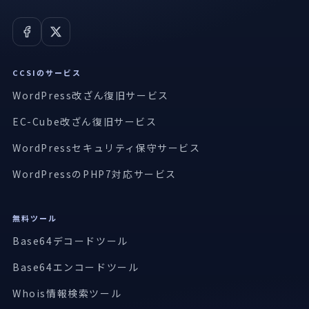
CCSIのサービス
WordPress改ざん復旧サービス
EC-Cube改ざん復旧サービス
WordPressセキュリティ保守サービス
WordPressのPHP7対応サービス
無料ツール
Base64デコードツール
Base64エンコードツール
Whois情報検索ツール