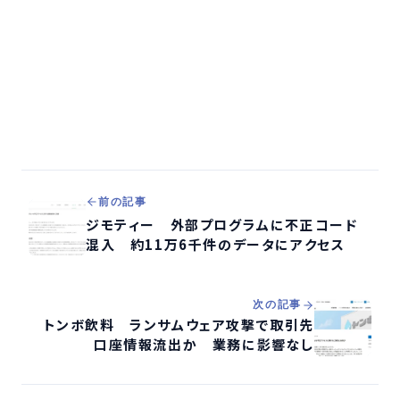
前の記事
ジモティー 外部プログラムに不正コード
混入 約11万6千件のデータにアクセス
次の記事
トンボ飲料 ランサムウェア攻撃で取引先
口座情報流出か 業務に影響なし