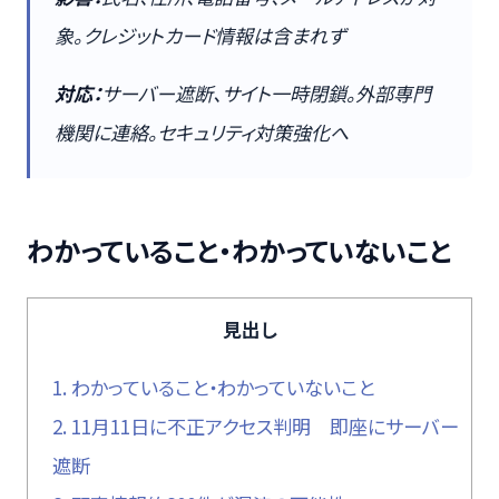
象。クレジットカード情報は含まれず
対応：
サーバー遮断、サイト一時閉鎖。外部専門
機関に連絡。セキュリティ対策強化へ
わかっていること・わかっていないこと
見出し
1.
わかっていること・わかっていないこと
2.
11月11日に不正アクセス判明 即座にサーバー
遮断