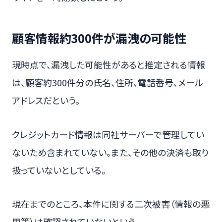
顧客情報約300件が漏洩の可能性
現時点で、漏洩した可能性があると推定される情報
は、顧客約300件分の氏名、住所、電話番号、メール
アドレスだという。
クレジットカード情報は同社サーバーで管理してい
ないため含まれていない。また、その他の決済も取り
扱っていないとしている。
現在までのところ、本件に関する二次被害（情報の悪
用等）は確認されていないという。