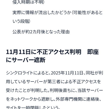
侵入時期は不明）
実際に情報が流出したかどうか（可能性があると
いう段階）
公表が約2カ月後となった理由
11月11日に不正アクセス判明 即座
にサーバー遮断
シンクロライトによると、2025年11月11日、同社が利
用しているサーバーが第三者による不正アクセスを
受けたことが判明した。判明後直ちに、当該サーバー
をネットワークから遮断し、外部専門機関に連絡後、
サイトを一時閉鎖したという。