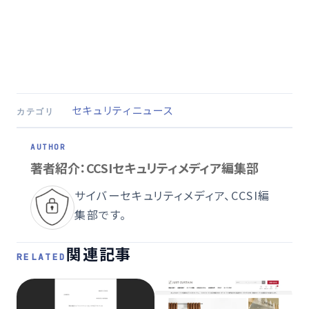
セキュリティニュース
カテゴリ
著者紹介：CCSIセキュリティメディア編集部
サイバーセキュリティメディア、CCSI編
集部です。
関連記事
RELATED