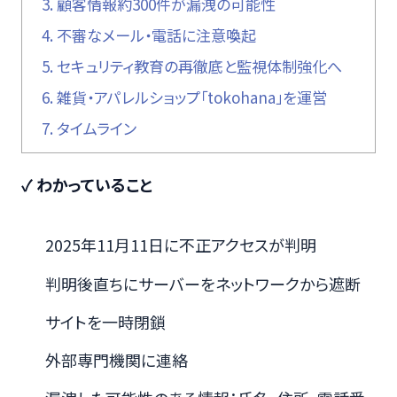
3.
顧客情報約300件が漏洩の可能性
4.
不審なメール・電話に注意喚起
5.
セキュリティ教育の再徹底と監視体制強化へ
6.
雑貨・アパレルショップ「tokohana」を運営
7.
タイムライン
✓ わかっていること
2025年11月11日に不正アクセスが判明
判明後直ちにサーバーをネットワークから遮断
サイトを一時閉鎖
外部専門機関に連絡