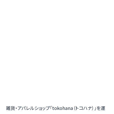
雑貨・アパレルショップ「tokohana（トコハナ）」を運