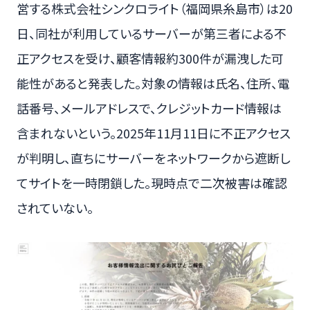
営する株式会社シンクロライト（福岡県糸島市）は20
日、同社が利用しているサーバーが第三者による不
正アクセスを受け、顧客情報約300件が漏洩した可
能性があると発表した。対象の情報は氏名、住所、電
話番号、メールアドレスで、クレジットカード情報は
含まれないという。2025年11月11日に不正アクセス
が判明し、直ちにサーバーをネットワークから遮断し
てサイトを一時閉鎖した。現時点で二次被害は確認
されていない。