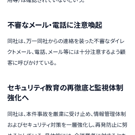
不審なメール・電話に注意喚起
同社は、万一同社からの連絡を装った不審なダイレ
クトメール、電話、メール等には十分注意するよう顧
客に呼びかけている。
セキュリティ教育の再徹底と監視体制
強化へ
同社は、本件事故を厳粛に受け止め、情報管理体制
およびセキュリティ対策を一層強化し、再発防止に努