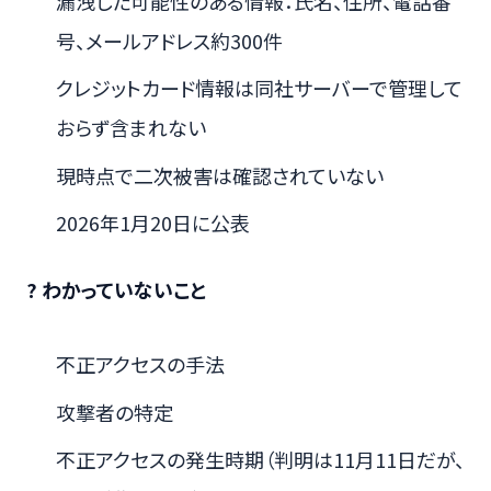
漏洩した可能性のある情報：氏名、住所、電話番
号、メールアドレス約300件
クレジットカード情報は同社サーバーで管理して
おらず含まれない
現時点で二次被害は確認されていない
2026年1月20日に公表
? わかっていないこと
不正アクセスの手法
攻撃者の特定
不正アクセスの発生時期（判明は11月11日だが、