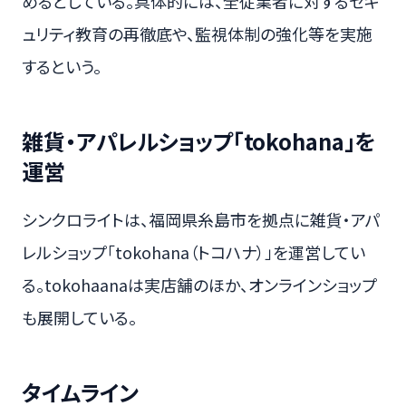
めるとしている。具体的には、全従業者に対するセキ
ュリティ教育の再徹底や、監視体制の強化等を実施
するという。
雑貨・アパレルショップ「tokohana」を
運営
シンクロライトは、福岡県糸島市を拠点に雑貨・アパ
レルショップ「tokohana（トコハナ）」を運営してい
る。tokohaanaは実店舗のほか、オンラインショップ
も展開している。
タイムライン