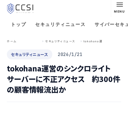
MENU
トップ
セキュリティニュース
サイバーセキ
t
okohana運営のシンクロライト サーバーに不正アクセス 約300件の顧客情報流出か
ホーム
セキュリティニュース
セキュリティニュース
2026/1/21
tokohana運営のシンクロライト
サーバーに不正アクセス 約300件
の顧客情報流出か