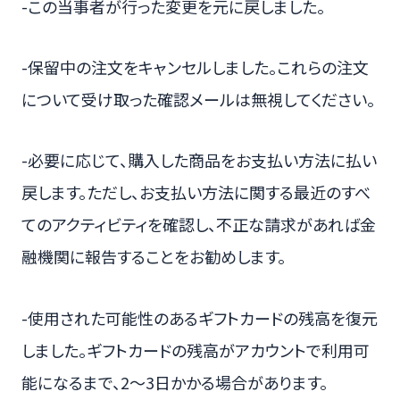
-この当事者が行った変更を元に戻しました。
-保留中の注文をキャンセルしました。これらの注文
について受け取った確認メールは無視してください。
-必要に応じて、購入した商品をお支払い方法に払い
戻します。ただし、お支払い方法に関する最近のすべ
てのアクティビティを確認し、不正な請求があれば金
融機関に報告することをお勧めします。
-使用された可能性のあるギフトカードの残高を復元
しました。ギフトカードの残高がアカウントで利用可
能になるまで、2〜3日かかる場合があります。