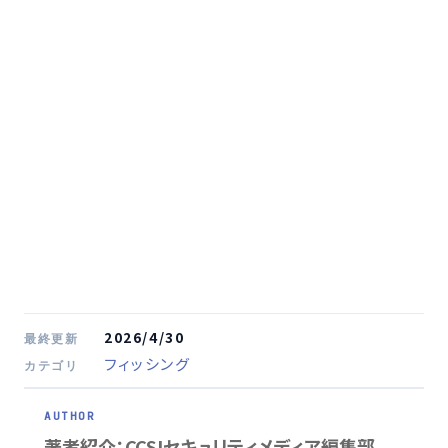
2026/4/30
最終更新
フィッシング
カテゴリ
著者紹介：CCSIセキュリティメディア編集部