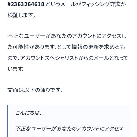
#2363264618
というメールがフィッシング詐欺か
検証します。
不正なユーザーがあなたのアカウントにアクセスし
た可能性があります、として情報の更新を求めるも
ので、アカウントスペシャリストからのメールとなって
います。
文面は以下の通りです。
こんにちは、
不正なユーザーがあなたのアカウントにアクセス