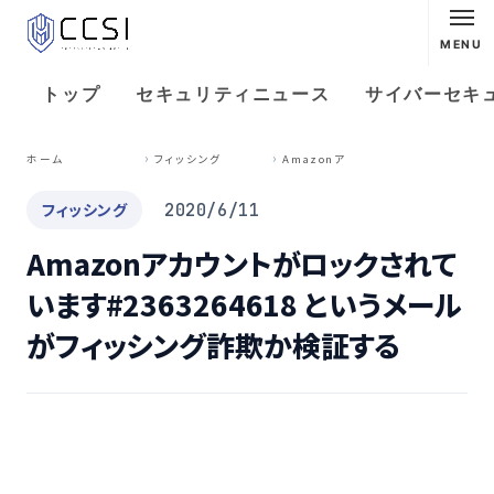
MENU
トップ
セキュリティニュース
サイバーセキ
A
mazonアカウントがロックされています#2363264618 というメールがフィッシング詐欺か検証する
ホーム
フィッシング
フィッシング
2020/6/11
Amazonアカウントがロックされて
います#2363264618 というメール
がフィッシング詐欺か検証する