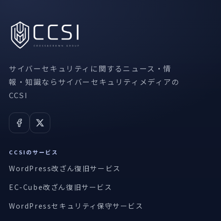
サイバーセキュリティに関するニュース・情
報・知識ならサイバーセキュリティメディアの
CCSI
CCSIのサービス
WordPress改ざん復旧サービス
EC-Cube改ざん復旧サービス
WordPressセキュリティ保守サービス