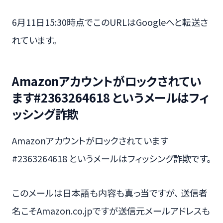
6月11日15:30時点でこのURLはGoogleへと転送さ
れています。
Amazonアカウントがロックされてい
ます#2363264618 というメールはフィ
ッシング詐欺
Amazonアカウントがロックされています
#2363264618 というメールはフィッシング詐欺です。
このメールは日本語も内容も真っ当ですが、 送信者
名こそAmazon.co.jpですが送信元メールアドレスも