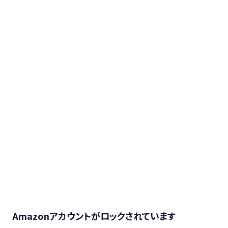
Amazonアカウントがロックされています