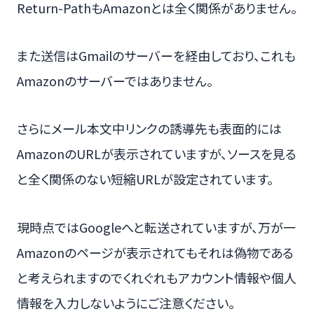
Return-PathもAmazonとは全く関係がありません。
また送信はGmailのサーバーを経由しており、これも
Amazonのサーバーではありません。
さらにメール本文中リンクの誘導先も表面的には
AmazonのURLが表示されていますが、ソースを見る
と全く関係のない短縮URLが設定されています。
現時点ではGoogleへと転送されていますが、万が一
Amazonのページが表示されてもそれは偽物である
と考えられますのでくれぐれもアカウント情報や個人
情報を入力しないようにご注意ください。