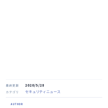
2020/5/28
最終更新
セキュリティニュース
カテゴリ