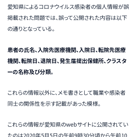
愛知県によるコロナウイルス感染者の個人情報が誤
掲載された問題では、誤って公開された内容は以下
の通りとなっている。
患者の氏名、入院先医療機関、入院日、転院先医療
機関、転院日、退院日、発生届提出保健所、クラスタ
ーの名称及び分類。
これらの情報以外に、メモ書きとして職業や感染者
同士の関係性を示す記載があった模様。
これらの情報が愛知県のwebサイトに公開されてい
たのは2020年5月5日の午前9時30分頃から午前10