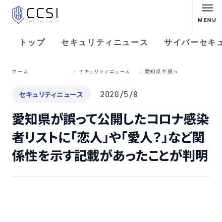
MENU
トップ
セキュリティニュース
サイバーセキ
愛
知県が誤って公開したコロナ感染者リストに「恋人」や「愛人？」など関係性を示す記載があったことが判明
ホーム
セキュリティニュース
セキュリティニュース
2020/5/8
愛知県が誤って公開したコロナ感染
者リストに「恋人」や「愛人？」など関
係性を示す記載があったことが判明