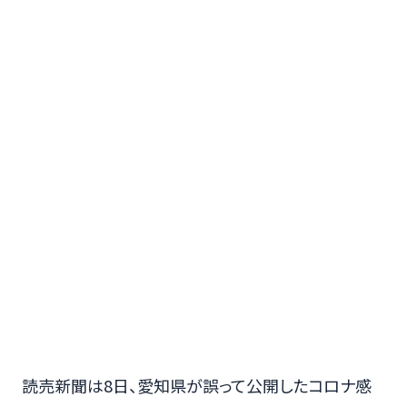
読売新聞は8日、愛知県が誤って公開したコロナ感