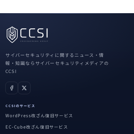
サイバーセキュリティに関するニュース・情
報・知識ならサイバーセキュリティメディアの
CCSI
CCSIのサービス
WordPress改ざん復旧サービス
EC-Cube改ざん復旧サービス