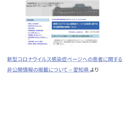
新型コロナウイルス感染症ページへの患者に関する
非公開情報の掲載について – 愛知県
より