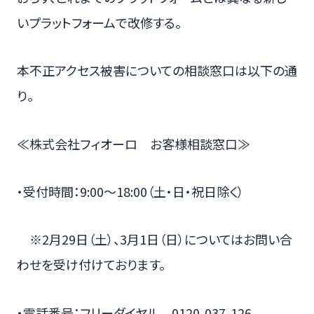
いプラットフォームで改修する。
本不正アクセス被害についての相談窓口は以下の通
り。
≪株式会社フィオーロ お客様相談窓口≫
・受付時間：9:00～18:00（土・日・祝日除く）
※2月29日（土）、3月1日（日）についてはお問い合
わせを受け付けております。
・電話番号：フリーダイヤル 0120-037-126