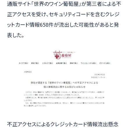
通販サイト「世界のワイン葡萄屋」が第三者による不
正アクセスを受け、セキュリティコードを含むクレジ
ットカード情報658件が流出した可能性があると発
表した。
不正アクセスによるクレジットカード情報流出懸念