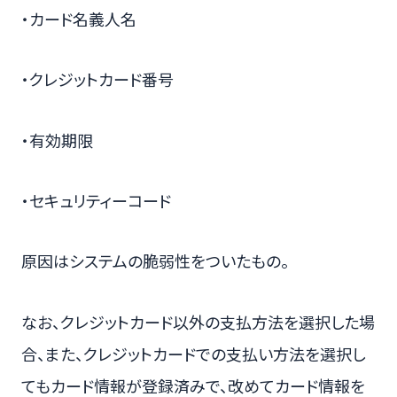
・カード名義人名
・クレジットカード番号
・有効期限
・セキュリティーコード
原因はシステムの脆弱性をついたもの。
なお、クレジットカード以外の支払方法を選択した場
合、また、クレジットカードでの支払い方法を選択し
てもカード情報が登録済みで、改めてカード情報を