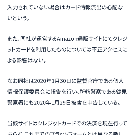
入力されていない場合はカード情報流出の心配な
いという。
また、同社が運営するAmazon通販サイトにてクレジ
ットカードを利用したものについては不正アクセスに
よる影響はない。
なお同社は2020年1月30日に監督官庁である個人
情報保護委員会に報告を行い、所轄警察である鶴見
警察署にも2020年1月29日被害を申告している。
当該サイトはクレジットカードでの決済を現在行って
おらず、これまでのプラットフォームとは異なる新し