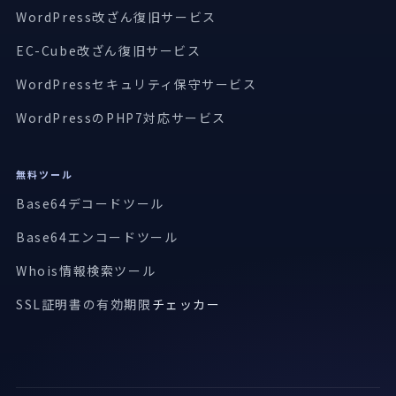
WordPress改ざん復旧サービス
EC-Cube改ざん復旧サービス
WordPressセキュリティ保守サービス
WordPressのPHP7対応サービス
無料ツール
Base64デコードツール
Base64エンコードツール
Whois情報検索ツール
SSL証明書の有効期限
チェッカー