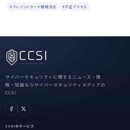
#クレジットカード情報流出
#不正アクセス
サイバーセキュリティに関するニュース・情
報・知識ならサイバーセキュリティメディアの
CCSI
CCSIのサービス