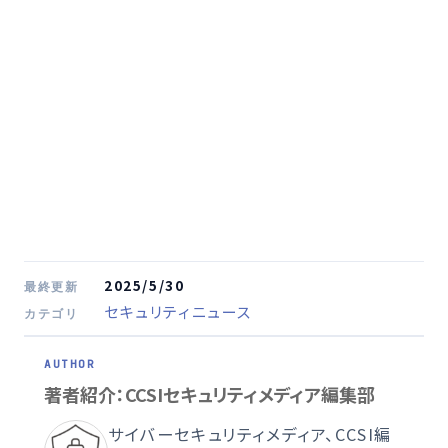
2025/5/30
最終更新
セキュリティニュース
カテゴリ
著者紹介：CCSIセキュリティメディア編集部
サイバーセキュリティメディア、CCSI編