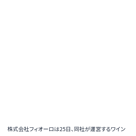
株式会社フィオーロは25日、同社が運営するワイン