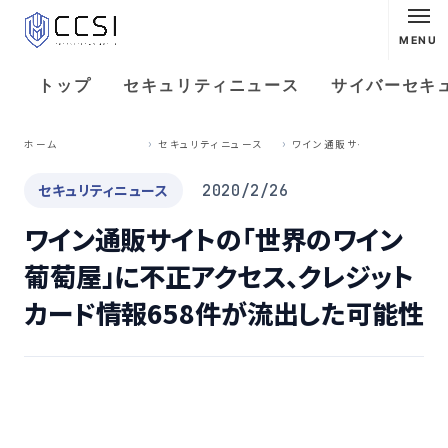
MENU
トップ
セキュリティニュース
サイバーセキ
ワ
イン通販サイトの「世界のワイン葡萄屋」に不正アクセス、クレジットカード情報658件が流出した可能性
ホーム
セキュリティニュース
セキュリティニュース
2020/2/26
ワイン通販サイトの「世界のワイン
葡萄屋」に不正アクセス、クレジット
カード情報658件が流出した可能性