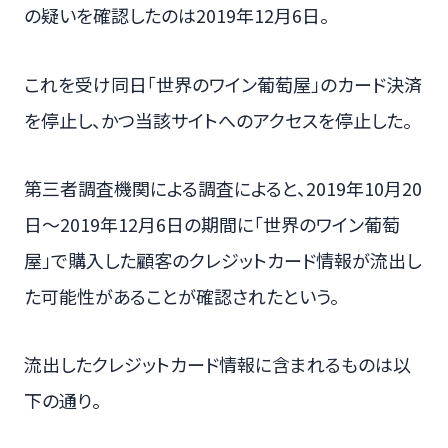
の疑いを確認したのは2019年12月6日。
これを受け同日「世界のワイン葡萄屋」のカード決済
を停止し、かつ当該サイトへのアクセスを停止した。
第三者調査機関による調査によると、2019年10月20
日～2019年12月6日の期間に「世界のワイン葡萄
屋」で購入した顧客のクレジットカード情報が流出し
た可能性があることが確認されたという。
流出したクレジットカード情報に含まれるものは以
下の通り。