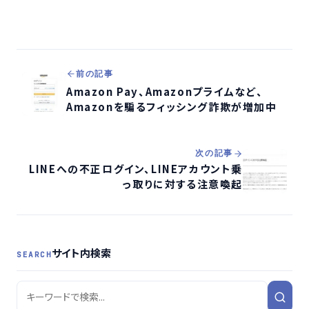
前の記事
Amazon Pay、Amazonプライムなど、
Amazonを騙るフィッシング詐欺が増加中
次の記事
LINEへの不正ログイン、LINEアカウント乗
っ取りに対する注意喚起
サイト内検索
SEARCH