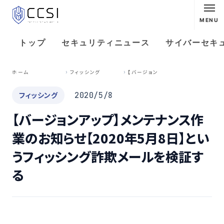
MENU
トップ
セキュリティニュース
サイバーセキ
【
バージョンアップ】メンテナンス作業のお知らせ【2020年5月8日】というフィッシング詐欺メールを検証する
ホーム
フィッシング
フィッシング
2020/5/8
【バージョンアップ】メンテナンス作
業のお知らせ【2020年5月8日】とい
うフィッシング詐欺メールを検証す
る