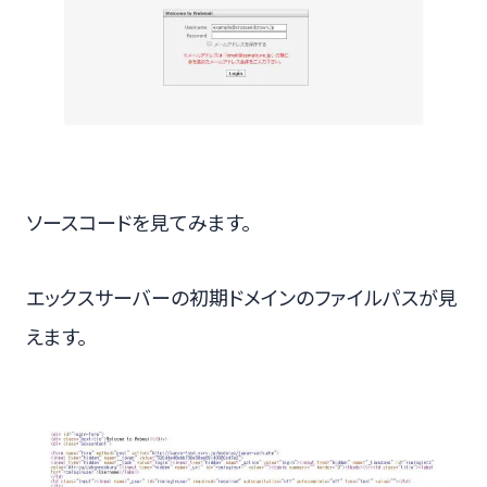
ソースコードを見てみます。
エックスサーバーの初期ドメインのファイルパスが見
えます。