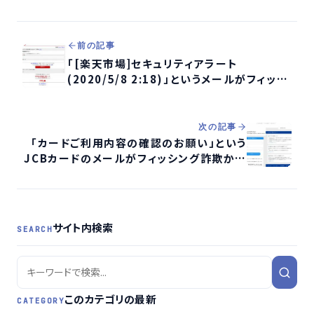
前の記事
「[楽天市場]セキュリティアラート
(2020/5/8 2:18)」というメールがフィッシ
ング詐欺か検証する
次の記事
「カードご利用内容の確認のお願い」という
JCBカードのメールがフィッシング詐欺か検
証する
サイト内検索
SEARCH
このカテゴリの最新
CATEGORY