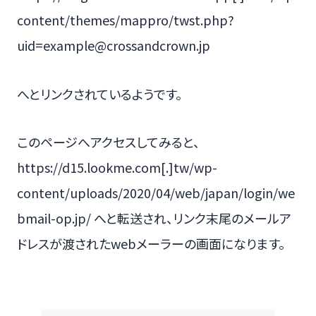
content/themes/mappro/twst.php?
uid=example@crossandcrown.jp
へとリンクされているようです。
このページへアクセスしてみると、
https://d15.lookme.com[.]tw/wp-
content/uploads/2020/04/web/japan/login/we
bmail-op.jp/ へと転送され、リンク末尾のメールア
ドレスが渡されたwebメーラーの画面になります。