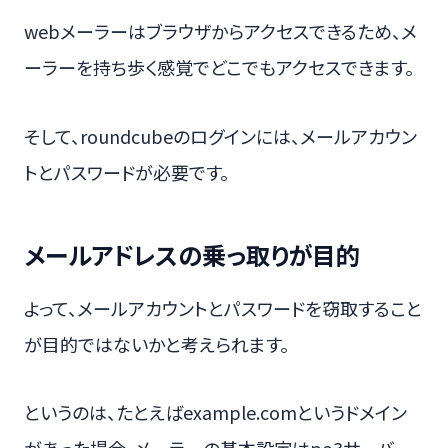
webメーラーはブラウザからアクセスできるため、メ
ーラーを持ち歩く感覚でどこでもアクセスできます。
そして、roundcubeのログインには、メールアカウン
トとパスワードが必要です。
メールアドレスの乗っ取りが目的
よって、メールアカウントとパスワードを窃取すること
が目的ではないかと考えられます。
というのは、たとえばexample.comというドメイン