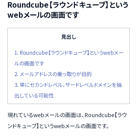
Roundcube【ラウンドキューブ】という
webメールの画面です
見出し
1.
Roundcube【ラウンドキューブ】というwebメー
ルの画面です
2.
メールアドレスの乗っ取りが目的
3.
単にセカンドレベル、サードレベルドメインを抽
出している可能性
現れているwebメールの画面は、Roundcube【ラウ
ンドキューブ】というwebメールの画面です。