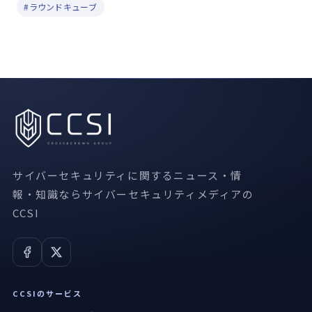
#ラウンドキューブ
サイバーセキュリティに関するニュース・情
報・知識ならサイバーセキュリティメディアの
CCSI
CCSIのサービス