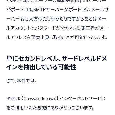
があった場合、メーラーの基本設定はpo3サーバー
がポート110、SMTPサーバーがポート587、メールサ
ーバー名も大方似たり寄ったりですからあとはメー
ルアカウントとパスワードが分かれば、第三者がメー
ルアドレスを事実上乗っ取ることが可能になります。
単にセカンドレベル、サードレベルドメ
インを抽出している可能性
さて、本件では、
平素は 【Crossandcrown】 インターネットサービス
をご利用いただき誠にありがとうございます。