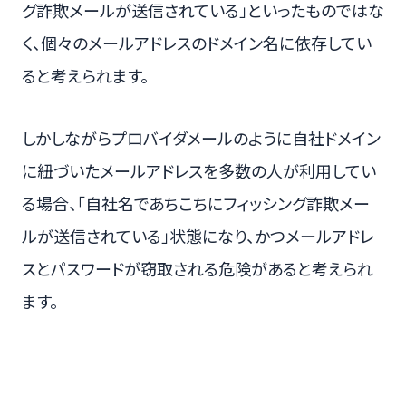
グ詐欺メールが送信されている」といったものではな
く、個々のメールアドレスのドメイン名に依存してい
ると考えられます。
しかしながらプロバイダメールのように自社ドメイン
に紐づいたメールアドレスを多数の人が利用してい
る場合、「自社名であちこちにフィッシング詐欺メー
ルが送信されている」状態になり、かつメールアドレ
スとパスワードが窃取される危険があると考えられ
ます。