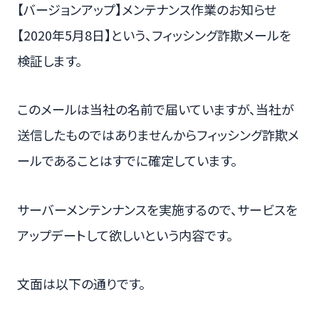
【バージョンアップ】メンテナンス作業のお知らせ
【2020年5月8日】という、フィッシング詐欺メールを
検証します。
このメールは当社の名前で届いていますが、当社が
送信したものではありませんからフィッシング詐欺メ
ールであることはすでに確定しています。
サーバーメンテンナンスを実施するので、サービスを
アップデートして欲しいという内容です。
文面は以下の通りです。