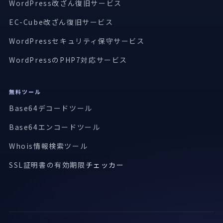
WordPress改ざん復旧サービス
EC-Cube改ざん復旧サービス
WordPressセキュリティ保守サービス
WordPressのPHP7対応サービス
無料ツール
Base64デコードツール
Base64エンコードツール
Whois情報検索ツール
SSL証明書の有効期限
チェッカー