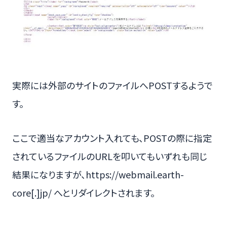
実際には外部のサイトのファイルへPOSTするようで
す。
ここで適当なアカウント入れても、POSTの際に指定
されているファイルのURLを叩いてもいずれも同じ
結果になりますが、https://webmail.earth-
core[.]jp/ へとリダイレクトされます。