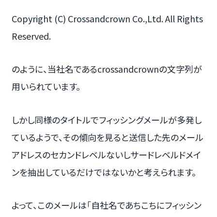
Copyright (C) Crossandcrown Co.,Ltd. All Rights
Reserved.
のように、当社名であるcrossandcrownの文字列が
用いられています。
しかし同様のタイトルでフィッシングメールが多発し
ているようで、その傾向を見ると送信した先のメール
アドレスのセカンドレベルないしサードレベルドメイ
ンを抽出しているだけではないかと考えられます。
よって、このメールは「自社名であちこちにフィッシン