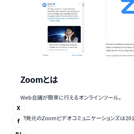
Zoomとは
Web会議が簡単に行えるオンラインツール。
X
開発元のZoomビデオコミュニケーションズは20
f