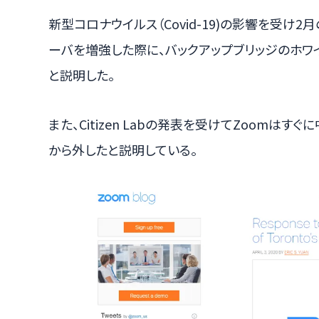
新型コロナウイルス（Covid-19)の影響を受
ーバを増強した際に、バックアップブリッジのホワ
と説明した。
また、Citizen Labの発表を受けてZoomは
から外したと説明している。