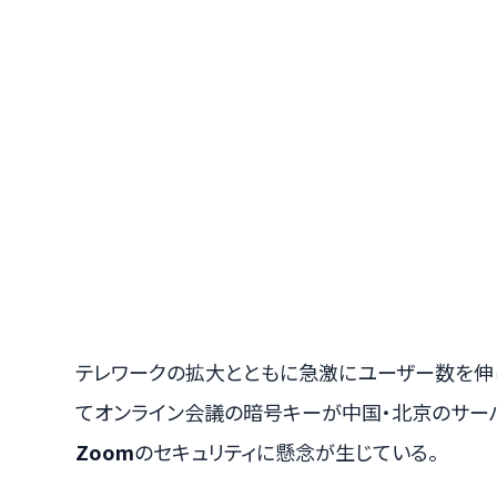
テレワークの拡大とともに急激にユーザー数を伸
てオンライン会議の暗号キーが中国・北京のサー
Zoom
のセキュリティに懸念が生じている。