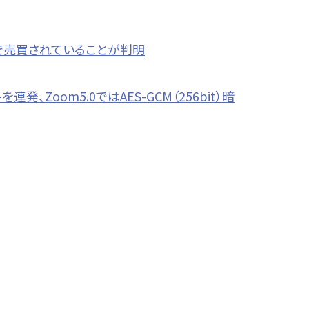
ブで売買されていることが判明
、Zoom5.0ではAES-GCM（256bit）暗