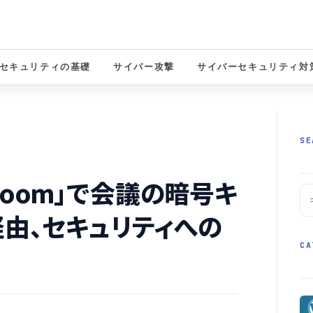
セキュリティの基礎
サイバー攻撃
サイバーセキュリティ対
solutions
SE
oom」で会議の暗号キ
経由、セキュリティへの
CA