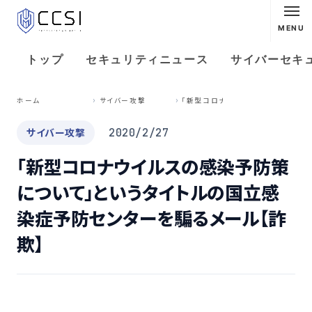
MENU
トップ
セキュリティニュース
サイバーセキ
「
新型コロナウイルスの感染予防策について」というタイトルの国立感染症予防センターを騙るメール【詐欺】
ホーム
サイバー攻撃
サイバー攻撃
2020/2/27
「新型コロナウイルスの感染予防策
について」というタイトルの国立感
染症予防センターを騙るメール【詐
欺】