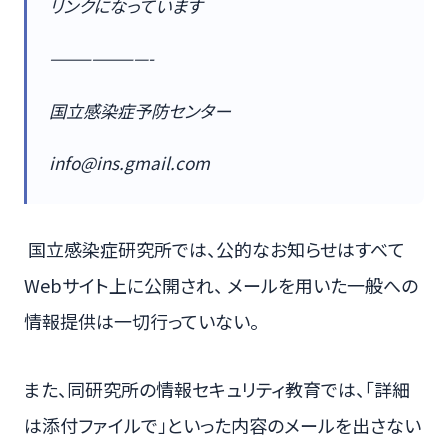
リンクになっています
———————-
国立感染症予防センター
info@ins.gmail.com
国立感染症研究所では、公的なお知らせはすべて
Webサイト上に公開され、 メールを用いた一般への
情報提供は一切行っていない。
また、同研究所の情報セキュリティ教育では、「詳細
は添付ファイルで」といった内容のメールを出さない