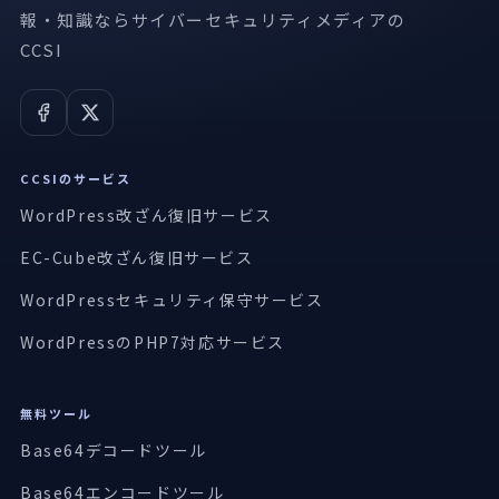
報・知識ならサイバーセキュリティメディアの
CCSI
CCSIのサービス
WordPress改ざん復旧サービス
EC-Cube改ざん復旧サービス
WordPressセキュリティ保守サービス
WordPressのPHP7対応サービス
無料ツール
Base64デコードツール
Base64エンコードツール