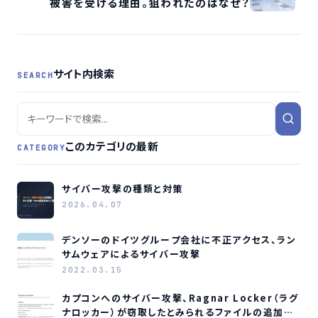
被害を受ける理由。狙われたのはなぜ？
サイト内検索
SEARCH
このカテゴリの最新
CATEGORY
サイバー攻撃の種類と対策
2026.04.07
デンソーのドイツグループ会社に不正アクセス、ラン
サムウェアによるサイバー攻撃
2022.03.15
カプコンへのサイバー攻撃、Ragnar Locker（ラグ
ナロッカー）が窃取したとみられるファイルの追加公