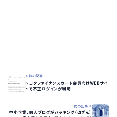
前の記事
トヨタファイナンスカード会員向けWEBサイ
トで不正ログインが判明
次の記事
中小企業、個人ブログがハッキング（改ざん）