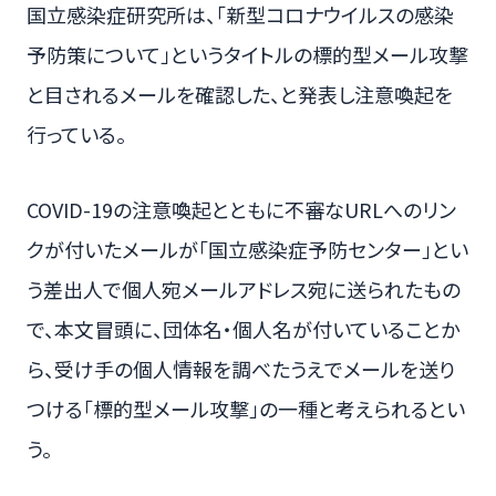
国立感染症研究所は、「新型コロナウイルスの感染
予防策について」というタイトルの標的型メール攻撃
と目されるメールを確認した、と発表し注意喚起を
行っている。
COVID-19の注意喚起とともに不審なURLへのリン
クが付いたメールが「国立感染症予防センター」とい
う差出人で個人宛メールアドレス宛に送られたもの
で、本文冒頭に、団体名・個人名が付いていることか
ら、受け手の個人情報を調べたうえでメールを送り
つける「標的型メール攻撃」の一種と考えられるとい
う。