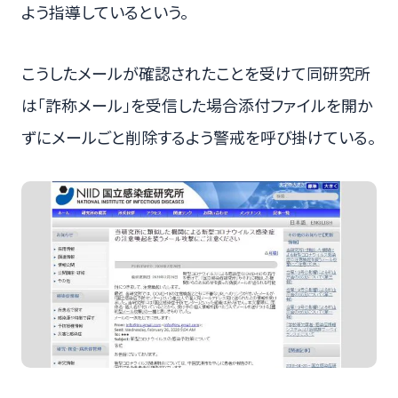
よう指導しているという。
こうしたメールが確認されたことを受けて同研究所
は「詐称メール」を受信した場合添付ファイルを開か
ずにメールごと削除するよう警戒を呼び掛けている。