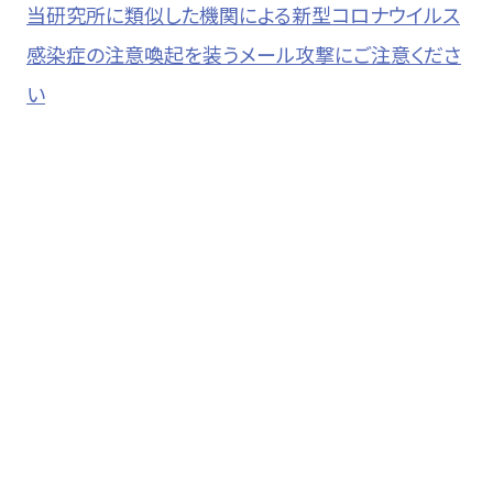
当研究所に類似した機関による新型コロナウイルス
感染症の注意喚起を装うメール攻撃にご注意くださ
い