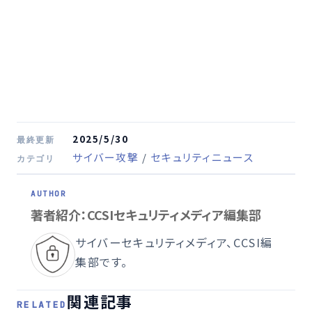
2025/5/30
最終更新
サイバー攻撃
/
セキュリティニュース
カテゴリ
著者紹介：CCSIセキュリティメディア編集部
サイバーセキュリティメディア、CCSI編
集部です。
関連記事
RELATED