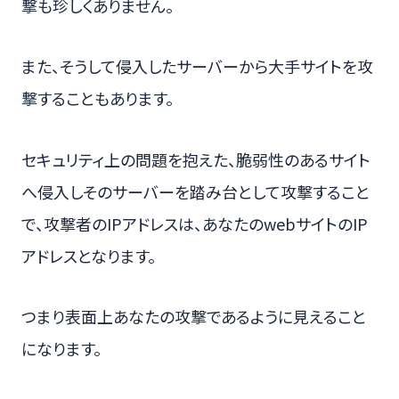
撃も珍しくありません。
また、そうして侵入したサーバーから大手サイトを攻
撃することもあります。
セキュリティ上の問題を抱えた、脆弱性のあるサイト
へ侵入しそのサーバーを踏み台として攻撃すること
で、攻撃者のIPアドレスは、あなたのwebサイトのIP
アドレスとなります。
つまり表面上あなたの攻撃であるように見えること
になります。