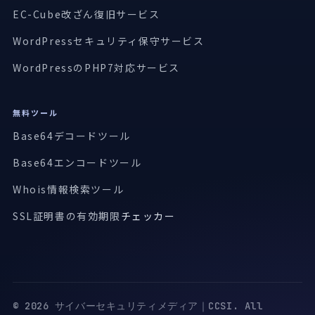
EC-Cube改ざん復旧サービス
WordPressセキュリティ保守サービス
WordPressのPHP7対応サービス
無料ツール
Base64デコードツール
Base64エンコードツール
Whois情報検索ツール
SSL証明書の有効期限
チェッカー
© 2026 サイバーセキュリティメディア｜CCSI. All