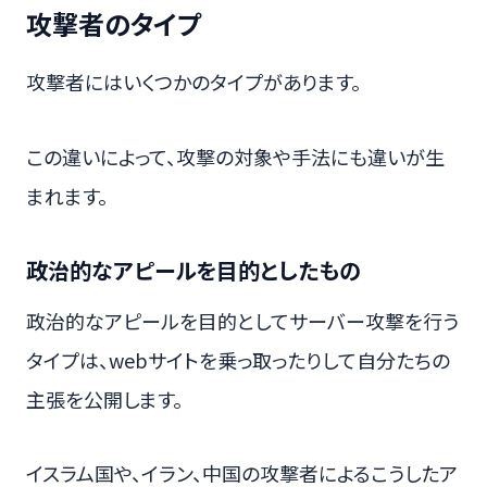
攻撃者のタイプ
攻撃者にはいくつかのタイプがあります。
この違いによって、攻撃の対象や手法にも違いが生
まれます。
政治的なアピールを目的としたもの
政治的なアピールを目的としてサーバー攻撃を行う
タイプは、webサイトを乗っ取ったりして自分たちの
主張を公開します。
イスラム国や、イラン、中国の攻撃者によるこうしたア