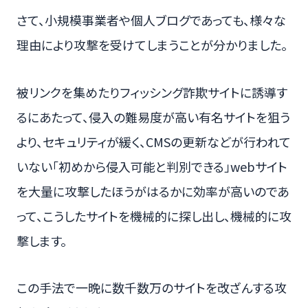
さて、小規模事業者や個人ブログであっても、様々な
理由により攻撃を受けてしまうことが分かりました。
被リンクを集めたりフィッシング詐欺サイトに誘導す
るにあたって、侵入の難易度が高い有名サイトを狙う
より、セキュリティが緩く、CMSの更新などが行われて
いない「初めから侵入可能と判別できる」webサイト
を大量に攻撃したほうがはるかに効率が高いのであ
って、こうしたサイトを機械的に探し出し、機械的に攻
撃します。
この手法で一晩に数千数万のサイトを改ざんする攻