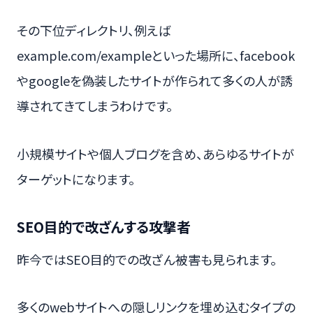
その下位ディレクトリ、例えば
example.com/exampleといった場所に、facebook
やgoogleを偽装したサイトが作られて多くの人が誘
導されてきてしまうわけです。
小規模サイトや個人ブログを含め、あらゆるサイトが
ターゲットになります。
SEO目的で改ざんする攻撃者
昨今ではSEO目的での改ざん被害も見られます。
多くのwebサイトへの隠しリンクを埋め込むタイプの