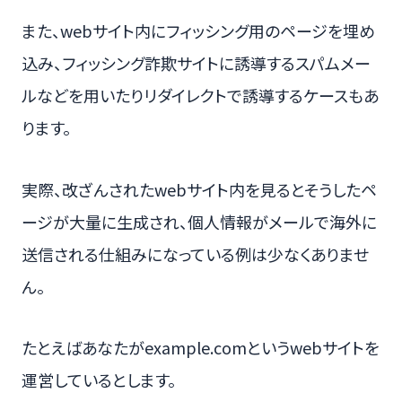
また、webサイト内にフィッシング用のページを埋め
込み、フィッシング詐欺サイトに誘導するスパムメー
ルなどを用いたりリダイレクトで誘導するケースもあ
ります。
実際、改ざんされたwebサイト内を見るとそうしたペ
ージが大量に生成され、個人情報がメールで海外に
送信される仕組みになっている例は少なくありませ
ん。
たとえばあなたがexample.comというwebサイトを
運営しているとします。