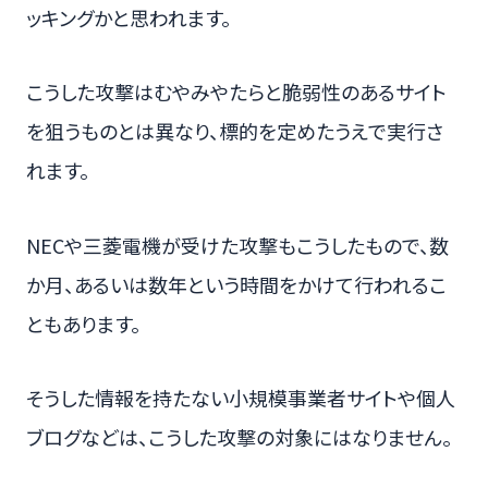
ッキングかと思われます。
こうした攻撃はむやみやたらと脆弱性のあるサイト
を狙うものとは異なり、標的を定めたうえで実行さ
れます。
NECや三菱電機が受けた攻撃もこうしたもので、数
か月、あるいは数年という時間をかけて行われるこ
ともあります。
そうした情報を持たない小規模事業者サイトや個人
ブログなどは、こうした攻撃の対象にはなりません。