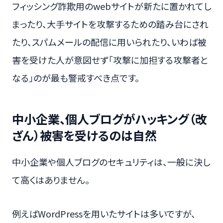
フィッシング詐欺用のwebサイトが新たに置かれてし
まったり、大手サイトを攻撃するための踏み台にされ
たり、スパムメールの配信に用いられたり、いわば被
害を受けた人が意図せず「攻撃に加担する攻撃者と
なる」のが最も警戒すべき点です。
中小企業、個人ブログがハッキング（改
ざん）被害を受けるのは自然
中小企業や個人ブログのセキュリティは、一般に決し
て高くはありません。
例えばWordPressを用いたサイトは多いですが、