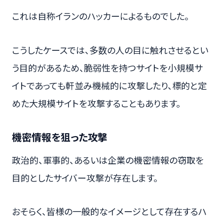
これは自称イランのハッカーによるものでした。
こうしたケースでは、多数の人の目に触れさせるとい
う目的があるため、脆弱性を持つサイトを小規模サ
イトであっても軒並み機械的に攻撃したり、標的と定
めた大規模サイトを攻撃することもあります。
機密情報を狙った攻撃
政治的、軍事的、あるいは企業の機密情報の窃取を
目的としたサイバー攻撃が存在します。
おそらく、皆様の一般的なイメージとして存在するハ