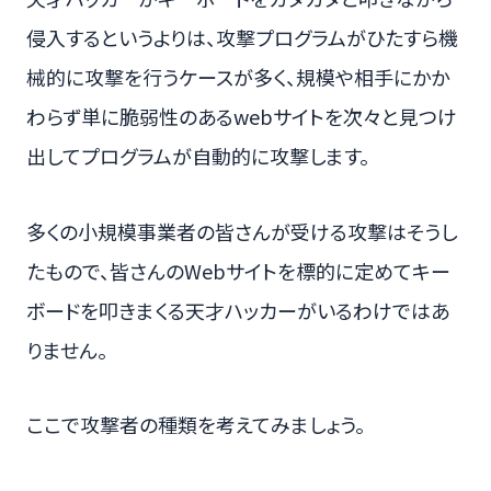
侵入するというよりは、攻撃プログラムがひたすら機
械的に攻撃を行うケースが多く、規模や相手にかか
わらず単に脆弱性のあるwebサイトを次々と見つけ
出してプログラムが自動的に攻撃します。
多くの小規模事業者の皆さんが受ける攻撃はそうし
たもので、皆さんのWebサイトを標的に定めてキー
ボードを叩きまくる天才ハッカーがいるわけではあ
りません。
ここで攻撃者の種類を考えてみましょう。