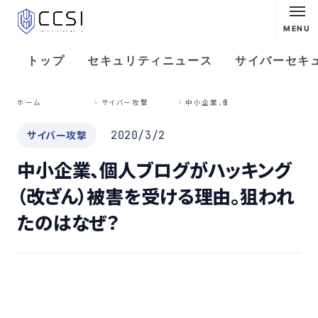
MENU
トップ
セキュリティニュース
サイバーセキ
中
小企業、個人ブログがハッキング（改ざん）被害を受ける理由。狙われたのはなぜ？
ホーム
サイバー攻撃
サイバー攻撃
2020/3/2
中小企業、個人ブログがハッキング
（改ざん）被害を受ける理由。狙われ
たのはなぜ？