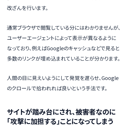
改ざんを行います。
通常ブラウザで閲覧している分にはわかりませんが、
ユーザーエージェントによって表示が異なるように
なっており、例えばGoogleのキャッシュなどで見ると
多数のリンクが埋め込まれていることが分かります。
人間の目に見えいようにして発覚を遅らせ、Google
のクロールで拾われれば良いという手法です。
サイトが踏み台にされ、被害者なのに
「攻撃に加担する」ことになってしまう