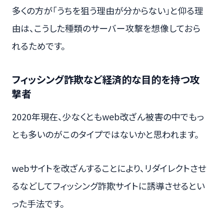
多くの方が「うちを狙う理由が分からない」と仰る理
由は、こうした種類のサーバー攻撃を想像しておら
れるためです。
フィッシング詐欺など経済的な目的を持つ攻
撃者
2020年現在、少なくともweb改ざん被害の中でもっ
とも多いのがこのタイプではないかと思われます。
webサイトを改ざんすることにより、リダイレクトさせ
るなどしてフィッシング詐欺サイトに誘導させるとい
った手法です。