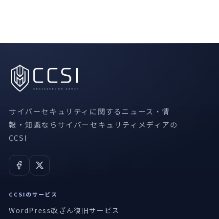
サイバーセキュリティに関するニュース・情
報・知識ならサイバーセキュリティメディアの
CCSI
CCSIのサービス
WordPress改ざん復旧サービス