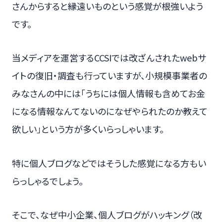
さんからすると縁遠いものという感覚が根強いよう
です。
当メディアを運営するCCSIでは改ざんされたwebサ
イトの復旧・調査も行っていますが、小規模事業者の
みなさんの中には「うちには個人情報も含めてお金
になる情報なんてないのになぜやられたのか教えて
欲しい」という方が多くいらっしゃいます。
特に個人ブログなどではそうした感覚になる方もい
らっしゃるでしょう。
そこで、なぜ中小企業、個人ブログがハッキング（改