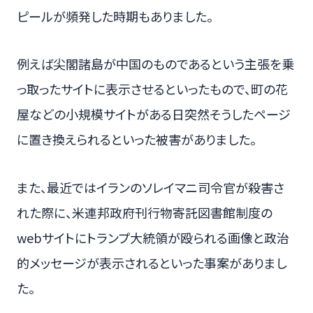
ピールが頻発した時期もありました。
例えば尖閣諸島が中国のものであるという主張を乗
っ取ったサイトに表示させるといったもので、町の花
屋などの小規模サイトがある日突然そうしたページ
に置き換えられるといった被害がありました。
また、最近ではイランのソレイマニ司令官が殺害さ
れた際に、米連邦政府刊行物寄託図書館制度の
webサイトにトランプ大統領が殴られる画像と政治
的メッセージが表示されるといった事案がありまし
た。