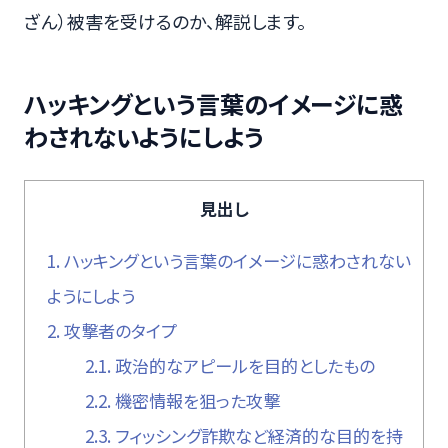
ざん）被害を受けるのか、解説します。
ハッキングという言葉のイメージに惑
わされないようにしよう
見出し
1.
ハッキングという言葉のイメージに惑わされない
ようにしよう
2.
攻撃者のタイプ
2.1.
政治的なアピールを目的としたもの
2.2.
機密情報を狙った攻撃
2.3.
フィッシング詐欺など経済的な目的を持