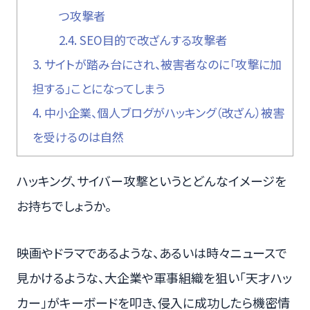
つ攻撃者
2.4.
SEO目的で改ざんする攻撃者
3.
サイトが踏み台にされ、被害者なのに「攻撃に加
担する」ことになってしまう
4.
中小企業、個人ブログがハッキング（改ざん）被害
を受けるのは自然
ハッキング、サイバー攻撃というとどんなイメージを
お持ちでしょうか。
映画やドラマであるような、あるいは時々ニュースで
見かけるような、大企業や軍事組織を狙い「天才ハッ
カー」がキーボードを叩き、侵入に成功したら機密情