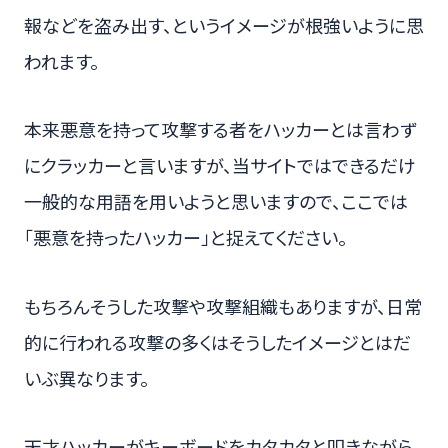
報などを盗み出す、というイメージが根強いように思
われます。
本来悪意を持って攻撃する者をハッカーとは言わず
にクラッカーと言いますが、当サイトではできるだけ
一般的な用語を用いようと思いますので、ここでは
「悪意を持ったハッカー」と捉えてください。
もちろんそうした攻撃や攻撃組織もありますが、日常
的に行われる攻撃の多くはそうしたイメージとはだ
いぶ異なります。
天才ハッカーがキーボードをカタカタと叩きながら