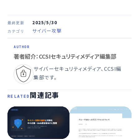
2025/5/30
最終更新
サイバー攻撃
カテゴリ
著者紹介：CCSIセキュリティメディア編集部
サイバーセキュリティメディア、CCSI編
集部です。
関連記事
RELATED