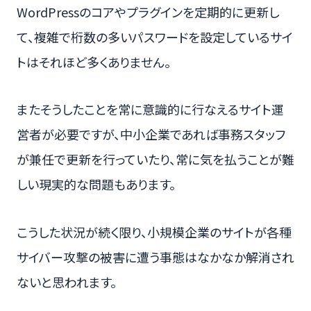
WordPressのコアやプラグインを定期的に更新し
て、複雑で桁数の多いパスワードを設定しているサイ
トはそれほど多くありません。
またそうしたことを常に意識的に行なえるサイト運
営者が必要ですが、中小企業であれば事務スタッフ
が兼任で更新を行っていたり、常に気を払うことが難
しい現実的な問題もあります。
こうした状況が続く限り、小規模企業のサイトが各種
サイバー攻撃の被害に遭う事態はなかなか解消され
ないと思われます。