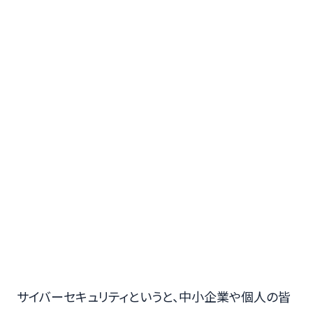
サイバーセキュリティというと、中小企業や個人の皆