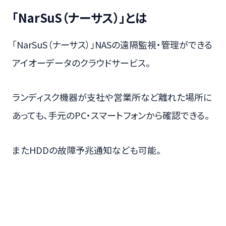
「NarSuS（ナーサス）」とは
「NarSuS（ナーサス）」NASの遠隔監視・管理ができる
アイオーデータのクラウドサービス。
ランディスク機器が支社や営業所など離れた場所に
あっても、手元のPC・スマートフォンから確認できる。
またHDDの故障予兆通知なども可能。