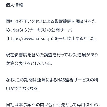
個人情報
同社は不正アクセスによる影響範囲を調査するた
め、NarSuS（ナーサス）の公開サーバ
（https://www.narsus.jp）を一旦停止するとした。
現在影響度を含めた調査を行っており、進展があり
次第公表するとしている。
なお、この期間は遠隔によるNAS監視サービスの利
用ができなくなる。
同社は本事案への問い合わせ先として専用ダイヤル