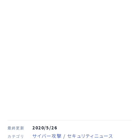
2020/5/26
最終更新
サイバー攻撃
/
セキュリティニュース
カテゴリ