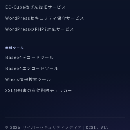
EC-Cube改ざん復旧サービス
WordPressセキュリティ保守サービス
WordPressのPHP7対応サービス
無料ツール
Base64デコードツール
Base64エンコードツール
Whois情報検索ツール
SSL証明書の有効期限
チェッカー
© 2026 サイバーセキュリティメディア｜CCSI. All