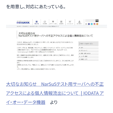
を用意し、対応にあたっている。
大切なお知らせ NarSuSテスト用サーバへの不正
アクセスによる個人情報流出について | IODATA ア
イ・オー・データ機器
より