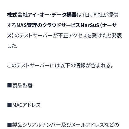
株式会社アイ･オー･データ機器
は7日、同社が提供
する
NAS管理のクラウドサービスNarSuS（ナーサ
ス）
のテストサーバーが不正アクセスを受けたと発表
した。
このテストサーバーには以下の情報が含まれる。
■製品型番
■MACアドレス
■製品シリアルナンバー及びメールアドレスなどの