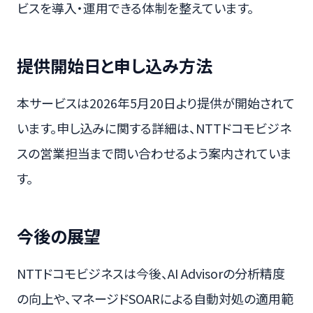
ビスを導入・運用できる体制を整えています。
提供開始日と申し込み方法
本サービスは2026年5月20日より提供が開始されて
います。申し込みに関する詳細は、NTTドコモビジネ
スの営業担当まで問い合わせるよう案内されていま
す。
今後の展望
NTTドコモビジネスは今後、AI Advisorの分析精度
の向上や、マネージドSOARによる自動対処の適用範