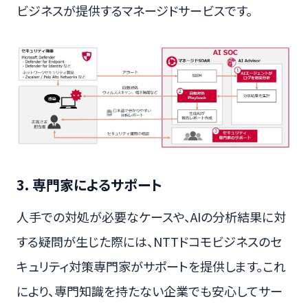
ビジネスが提供するマネージドサービスです。
3. 専門家によるサポート
人手での対処が必要なケースや、AIの分析結果に対
する疑問が生じた際には、NTTドコモビジネスのセ
キュリティ対策専門家がサポートを提供します。これ
により、専門知識を持たない企業でも安心してサー