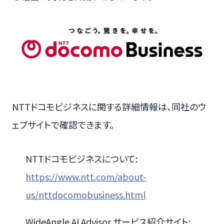
NTTドコモビジネスに関する詳細情報は、同社のウ
ェブサイトで確認できます。
NTTドコモビジネスについて:
https://www.ntt.com/about-
us/nttdocomobusiness.html
WideAngle AI Advisor サービス紹介サイト: