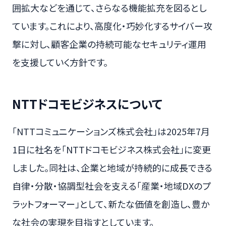
囲拡大などを通じて、さらなる機能拡充を図るとし
ています。これにより、高度化・巧妙化するサイバー攻
撃に対し、顧客企業の持続可能なセキュリティ運用
を支援していく方針です。
NTTドコモビジネスについて
「NTTコミュニケーションズ株式会社」は2025年7月
1日に社名を「NTTドコモビジネス株式会社」に変更
しました。同社は、企業と地域が持続的に成長できる
自律・分散・協調型社会を支える「産業・地域DXのプ
ラットフォーマー」として、新たな価値を創造し、豊か
な社会の実現を目指すとしています。