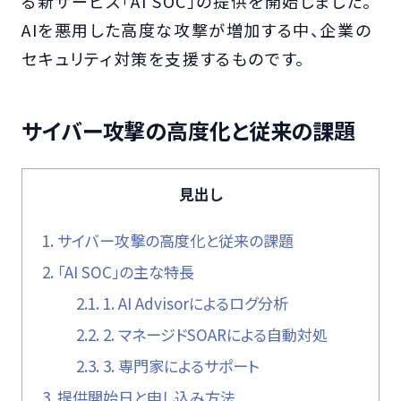
る新サービス「AI SOC」の提供を開始しました。
AIを悪用した高度な攻撃が増加する中、企業の
セキュリティ対策を支援するものです。
サイバー攻撃の高度化と従来の課題
見出し
1.
サイバー攻撃の高度化と従来の課題
2.
「AI SOC」の主な特長
2.1.
1. AI Advisorによるログ分析
2.2.
2. マネージドSOARによる自動対処
2.3.
3. 専門家によるサポート
3.
提供開始日と申し込み方法