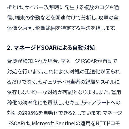
析とは、サイバー攻撃時に発生する複数のログや通
信、端末の挙動などを関連付けて分析し、攻撃の全
体像や原因、影響範囲を特定する手法を指します。
2. マネージドSOARによる自動対処
脅威が検知された場合、マネージドSOARが自動で
対処を行います。これにより、対処の迅速化が図られ
るだけでなく、セキュリティ担当者の経験やスキルに
依存しない均一な対処が可能となります。また、運用
稼働の効率化にも貢献し、セキュリティアラートへの
対処の約95%を自動化できるとしています。マネージ
ドSOARは、Microsoft Sentinelの運用をNTTドコモ