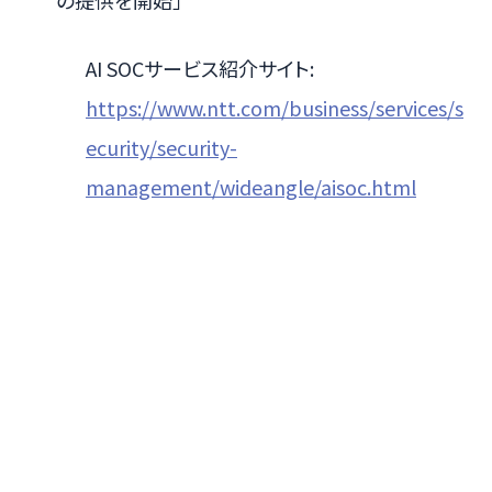
の提供を開始」
AI SOCサービス紹介サイト:
https://www.ntt.com/business/services/s
ecurity/security-
management/wideangle/aisoc.html