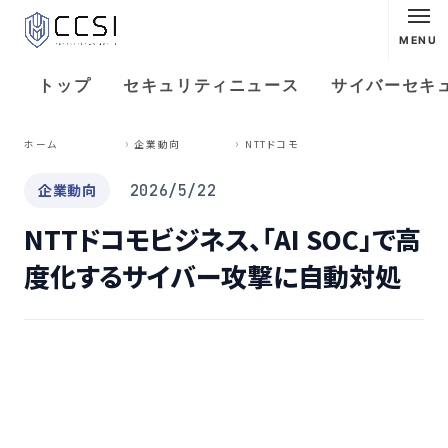
MENU
トップ
セキュリティニュース
サイバーセキ
N
TTドコモビジネス、「AI SOC」で高度化するサイバー攻撃に自動対処
ホーム
企業動向
企業動向
2026/5/22
NTTドコモビジネス、「AI SOC」で高
度化するサイバー攻撃に自動対処