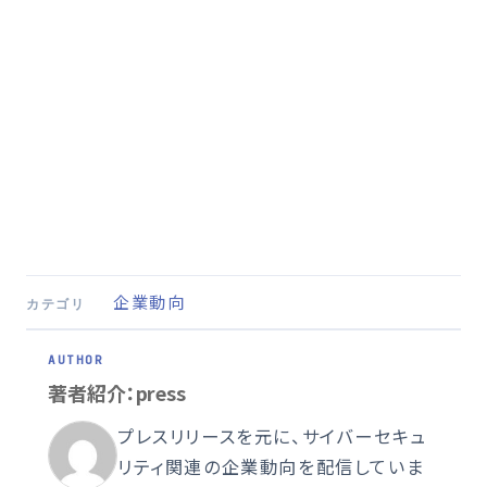
企業動向
カテゴリ
著者紹介：press
プレスリリースを元に、サイバーセキュ
リティ関連の企業動向を配信していま