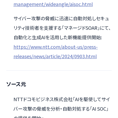
management/wideangle/aisoc.html
サイバー攻撃の脅威に迅速に自動対処しセキュ
リティ技術者を支援する「マネージドSOAR」にて、
自動化と生成AIを活用した新機能提供開始:
https://www.ntt.com/about-us/press-
releases/news/article/2024/0903.html
ソース元
NTTドコモビジネス株式会社「AIを駆使してサイ
バー攻撃の脅威を分析・自動対処する「AI SOC」