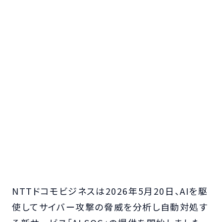
NTTドコモビジネスは2026年5月20日、AIを駆
使してサイバー攻撃の脅威を分析し自動対処す