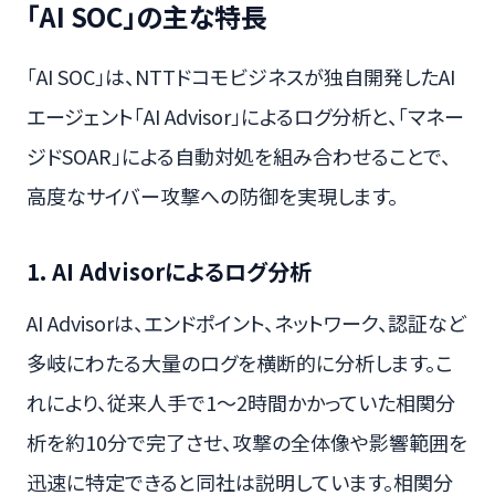
「AI SOC」の主な特長
「AI SOC」は、NTTドコモビジネスが独自開発したAI
エージェント「AI Advisor」によるログ分析と、「マネー
ジドSOAR」による自動対処を組み合わせることで、
高度なサイバー攻撃への防御を実現します。
1. AI Advisorによるログ分析
AI Advisorは、エンドポイント、ネットワーク、認証など
多岐にわたる大量のログを横断的に分析します。こ
れにより、従来人手で1〜2時間かかっていた相関分
析を約10分で完了させ、攻撃の全体像や影響範囲を
迅速に特定できると同社は説明しています。相関分