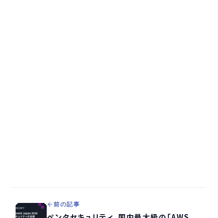
前の記事
ペンタセキュリティ、国内最大級の「AWS