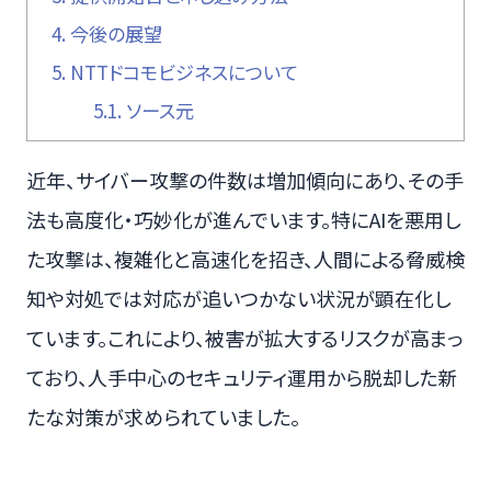
4.
今後の展望
5.
NTTドコモビジネスについて
5.1.
ソース元
近年、サイバー攻撃の件数は増加傾向にあり、その手
法も高度化・巧妙化が進んでいます。特にAIを悪用し
た攻撃は、複雑化と高速化を招き、人間による脅威検
知や対処では対応が追いつかない状況が顕在化し
ています。これにより、被害が拡大するリスクが高まっ
ており、人手中心のセキュリティ運用から脱却した新
たな対策が求められていました。