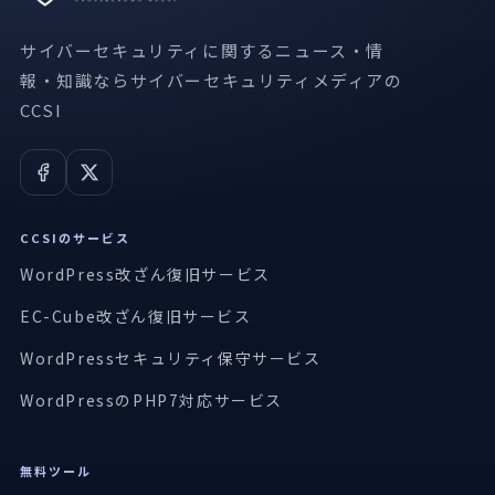
サイバーセキュリティに関するニュース・情
報・知識ならサイバーセキュリティメディアの
CCSI
CCSIのサービス
WordPress改ざん復旧サービス
EC-Cube改ざん復旧サービス
WordPressセキュリティ保守サービス
WordPressのPHP7対応サービス
無料ツール