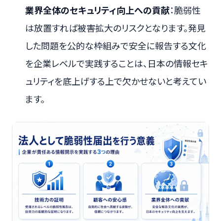
業界全体のセキュリティ向上への貢献
：脆弱性
は放置すれば被害拡大のリスクとなります。発見
した問題を公的な枠組みで安全に報告する文化
を企業レベルで実践することは、日本の情報セキ
ュリティを底上げする上で欠かせないと考えてい
ます。