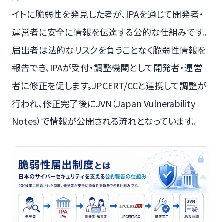
イトに脆弱性を発見した者が、IPAを通じて開発者・
運営者に安全に情報を伝達する公的な仕組みです。
届出者は法的なリスクを負うことなく脆弱性情報を
報告でき、IPAが受付・調整機関として開発者・運営
者に修正を促します。JPCERT/CCと連携して調整が
行われ、修正完了後にJVN（Japan Vulnerability
Notes）で情報が公開される流れとなっています。