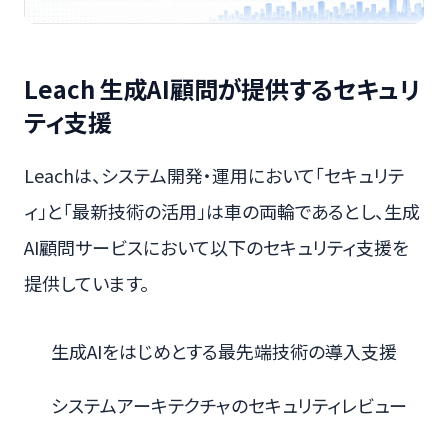
Leach 生成AI顧問が提供するセキュリ
ティ支援
Leachは、システム開発・運用において「セキュリテ
ィ」と「最新技術の活用」は車の両輪であるとし、生成
AI顧問サービスにおいて以下のセキュリティ支援を
提供しています。
生成AIをはじめとする最先端技術の導入支援
システムアーキテクチャのセキュリティレビュー