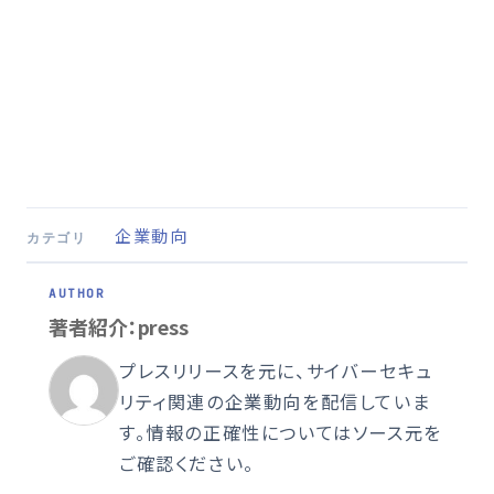
企業動向
カテゴリ
著者紹介：press
プレスリリースを元に、サイバーセキュ
リティ関連の企業動向を配信していま
す。情報の正確性についてはソース元を
ご確認ください。