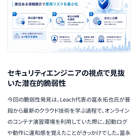
セキュリティエンジニアの視点で見抜
いた潜在的脆弱性
今回の脆弱性発見は、Leach代表の冨永拓也氏が普
段から最新のクラウド技術を学ぶ過程で、オンライン
のコンテナ演習環境を利用していた際に、起動ログ
や動作に違和感を覚えたことがきっかけでした。冨永