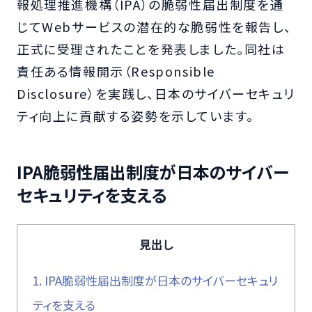
報処理推進機構（IPA）の脆弱性届出制度を通
じてWebサービスの潜在的な脆弱性を報告し、
正式に受理されたことを発表しました。同社は
責任ある情報開示（Responsible
Disclosure）を実践し、日本のサイバーセキュリ
ティ向上に貢献する姿勢を示しています。
IPA脆弱性届出制度が日本のサイバー
セキュリティを支える
見出し
1.
IPA脆弱性届出制度が日本のサイバーセキュリ
ティを支える