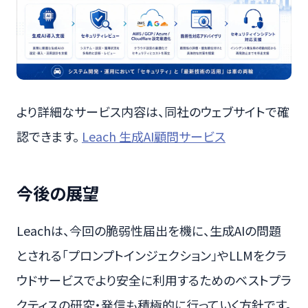
より詳細なサービス内容は、同社のウェブサイトで確
認できます。
Leach 生成AI顧問サービス
今後の展望
Leachは、今回の脆弱性届出を機に、生成AIの問題
とされる「プロンプトインジェクション」やLLMをクラ
ウドサービスでより安全に利用するためのベストプラ
クティスの研究・発信も積極的に行っていく方針です。