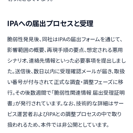
IPAへの届出プロセスと受理
脆弱性発見後、同社はIPAの届出フォームを通じて、
影響範囲の概要、再現手順の要点、想定される悪用
シナリオ、連絡先情報といった必要事項を提出しまし
た。送信後、数日以内に受理確認メールが届き、取扱
い番号が付与されて正式な調査・調整フェーズに移
行。その後数週間で「脆弱性関連情報 届出受理証明
書」が発行されています。なお、技術的な詳細はサー
ビス運営者およびIPAとの調整プロセスの中で取り
扱われるため、本件では非公開としています。