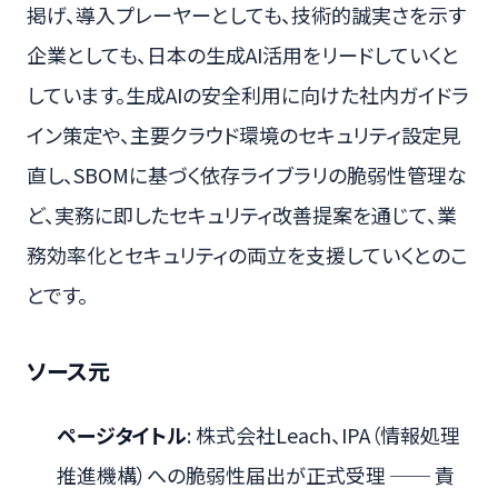
掲げ、導入プレーヤーとしても、技術的誠実さを示す
企業としても、日本の生成AI活用をリードしていくと
しています。生成AIの安全利用に向けた社内ガイドラ
イン策定や、主要クラウド環境のセキュリティ設定見
直し、SBOMに基づく依存ライブラリの脆弱性管理な
ど、実務に即したセキュリティ改善提案を通じて、業
務効率化とセキュリティの両立を支援していくとのこ
とです。
ソース元
ページタイトル
: 株式会社Leach、IPA（情報処理
推進機構）への脆弱性届出が正式受理 ── 責