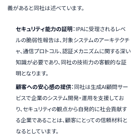
義があると同社は述べています。
セキュリティ能力の証明
：IPAに受理されるレベ
ルの脆弱性報告は、対象システムのアーキテクチ
ャ、通信プロトコル、認証メカニズムに関する深い
知識が必要であり、同社の技術力の客観的な証
明となります。
顧客への安心感の提供
：同社は生成AI顧問サー
ビスで企業のシステム開発・運用を支援してお
り、セキュリティの観点から自発的に社会貢献す
る企業であることは、顧客にとっての信頼材料と
なるとしています。