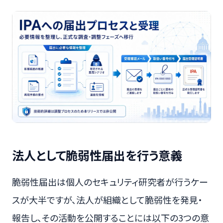
法人として脆弱性届出を行う意義
脆弱性届出は個人のセキュリティ研究者が行うケー
スが大半ですが、法人が組織として脆弱性を発見・
報告し、その活動を公開することには以下の3つの意