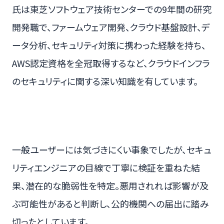
氏は東芝ソフトウェア技術センターでの9年間の研究
開発職で、ファームウェア開発、クラウド基盤設計、デ
ータ分析、セキュリティ対策に携わった経験を持ち、
AWS認定資格を全冠取得するなど、クラウドインフラ
のセキュリティに関する深い知識を有しています。
一般ユーザーには気づきにくい事象でしたが、セキュ
リティエンジニアの目線で丁寧に検証を重ねた結
果、潜在的な脆弱性を特定。悪用されれば影響が及
ぶ可能性があると判断し、公的機関への届出に踏み
切ったとしています。