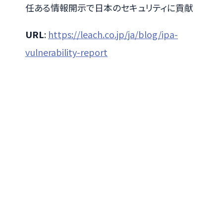
任ある情報開示で日本のセキュリティに貢献
URL
:
https://leach.co.jp/ja/blog/ipa-
vulnerability-report