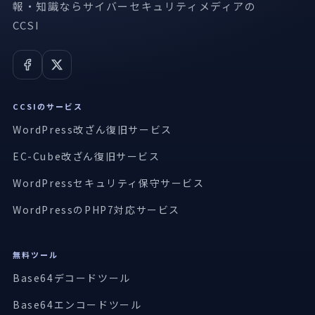
報・知識ならサイバーセキュリティメディアの
CCSI
CCSIのサービス
WordPress改ざん復旧サービス
EC-Cube改ざん復旧サービス
WordPressセキュリティ保守サービス
WordPressのPHP7対応サービス
無料ツール
Base64デコードツール
Base64エンコードツール