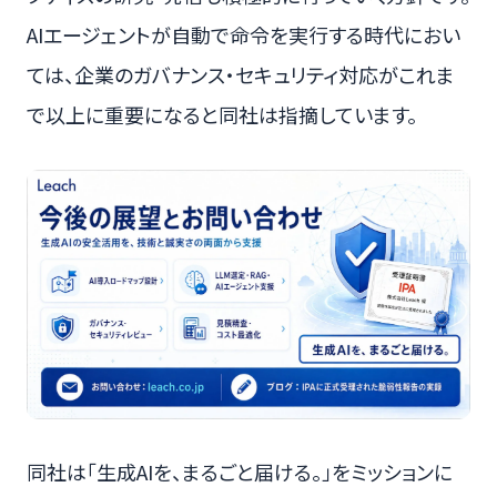
AIエージェントが自動で命令を実行する時代におい
ては、企業のガバナンス・セキュリティ対応がこれま
で以上に重要になると同社は指摘しています。
同社は「生成AIを、まるごと届ける。」をミッションに