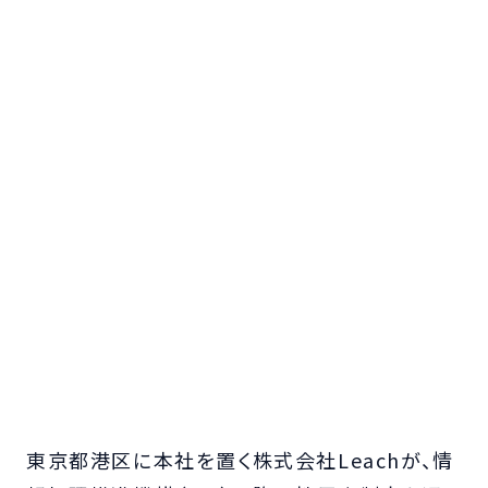
東京都港区に本社を置く株式会社Leachが、情