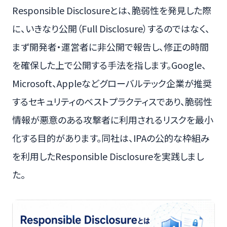
Responsible Disclosureとは、脆弱性を発見した際
に、いきなり公開（Full Disclosure）するのではなく、
まず開発者・運営者に非公開で報告し、修正の時間
を確保した上で公開する手法を指します。Google、
Microsoft、Appleなどグローバルテック企業が推奨
するセキュリティのベストプラクティスであり、脆弱性
情報が悪意のある攻撃者に利用されるリスクを最小
化する目的があります。同社は、IPAの公的な枠組み
を利用したResponsible Disclosureを実践しまし
た。