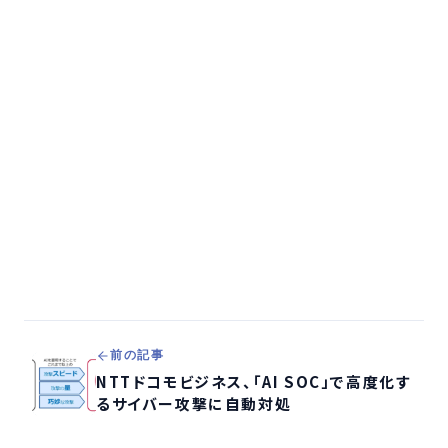
前の記事
NTTドコモビジネス、「AI SOC」で高度化す
るサイバー攻撃に自動対処