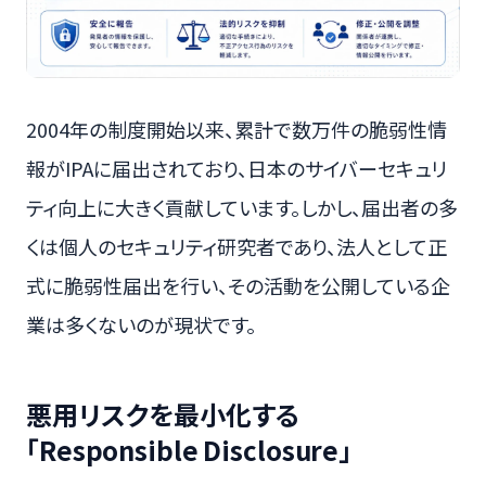
2004年の制度開始以来、累計で数万件の脆弱性情
報がIPAに届出されており、日本のサイバーセキュリ
ティ向上に大きく貢献しています。しかし、届出者の多
くは個人のセキュリティ研究者であり、法人として正
式に脆弱性届出を行い、その活動を公開している企
業は多くないのが現状です。
悪用リスクを最小化する
「Responsible Disclosure」