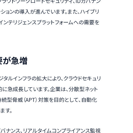
ラウドワークロードセキュリティ、IDガバナン
ションの導入が進んでいます。また、ハイブリ
インテリジェンスプラットフォームへの需要を
要が急増
ジタルインフラの拡大により、クラウドセキュリ
的に急成長しています。企業は、分散型ネット
持続型脅威（APT）対策を目的として、自動化
ます。
ガバナンス、リアルタイムコンプライアンス監視