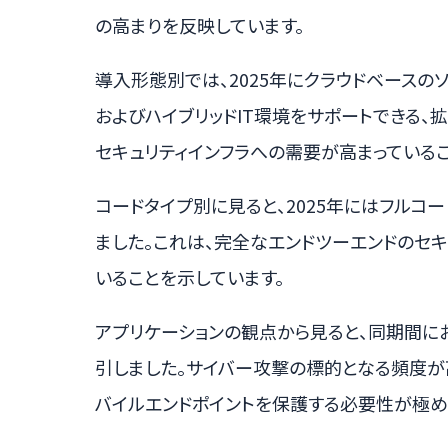
の高まりを反映しています。
導入形態別では、2025年にクラウドベースの
およびハイブリッドIT環境をサポートできる、
セキュリティインフラへの需要が高まっているこ
コードタイプ別に見ると、2025年にはフルコ
ました。これは、完全なエンドツーエンドのセ
いることを示しています。
アプリケーションの観点から見ると、同期間に
引しました。サイバー攻撃の標的となる頻度が
バイルエンドポイントを保護する必要性が極め