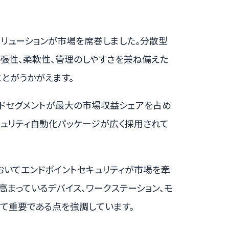
ソリューションが市場を席巻しました。分散型
拡張性、柔軟性、管理のしやすさを兼ね備えた
とがうかがえます。
ードセグメントが最大の市場収益シェアを占め
キュリティ自動化パッケージが広く採用されて
おいてエンドポイントセキュリティが市場を牽
高まっているデバイス、ワークステーション、モ
て重要である点を強調しています。