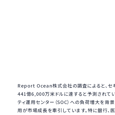
Report Ocean株式会社の調査によると
441億6,000万米ドルに達すると予測され
ティ運用センター（SOC）への負荷増大を背景
用が市場成長を牽引しています。特に銀行、医