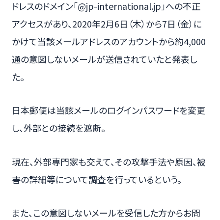
ドレスのドメイン「@jp-international.jp」への不正
アクセスがあり、2020年2月6日（木）から7日（金）に
かけて当該メールアドレスのアカウントから約4,000
通の意図しないメールが送信されていたと発表し
た。
日本郵便は当該メールのログインパスワードを変更
し、外部との接続を遮断。
現在、外部専門家も交えて、その攻撃手法や原因、被
害の詳細等について調査を行っているという。
また、この意図しないメールを受信した方からお問