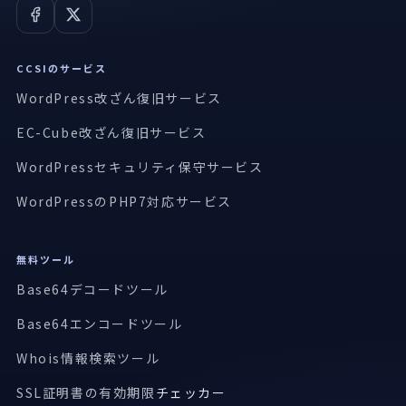
CCSIのサービス
WordPress改ざん復旧サービス
EC-Cube改ざん復旧サービス
WordPressセキュリティ保守サービス
WordPressのPHP7対応サービス
無料ツール
Base64デコードツール
Base64エンコードツール
Whois情報検索ツール
SSL証明書の有効期限
チェッカー