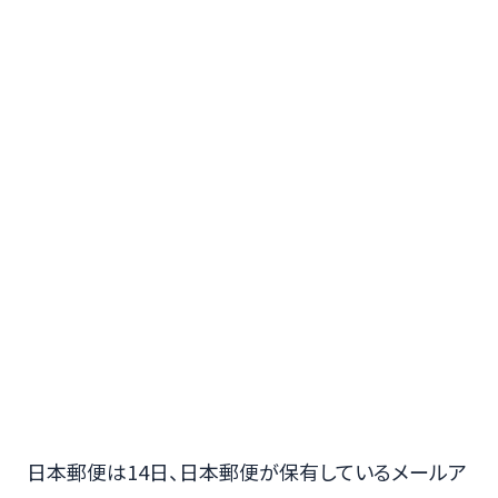
日本郵便は14日、日本郵便が保有しているメールア