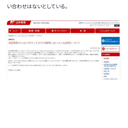
い合わせはないとしている。