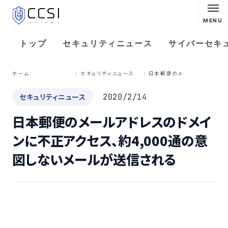
MENU
トップ
セキュリティニュース
サイバーセキ
日
本郵便のメールアドレスのドメインに不正アクセス、約4,000通の意図しないメールが送信される
ホーム
セキュリティニュース
セキュリティニュース
2020/2/14
日本郵便のメールアドレスのドメイ
ンに不正アクセス、約4,000通の意
図しないメールが送信される