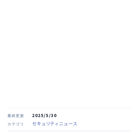
2025/5/30
最終更新
セキュリティニュース
カテゴリ