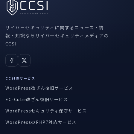
サイバーセキュリティに関するニュース・情
報・知識ならサイバーセキュリティメディアの
CCSI
CCSIのサービス
WordPress改ざん復旧サービス
EC-Cube改ざん復旧サービス
WordPressセキュリティ保守サービス
WordPressのPHP7対応サービス