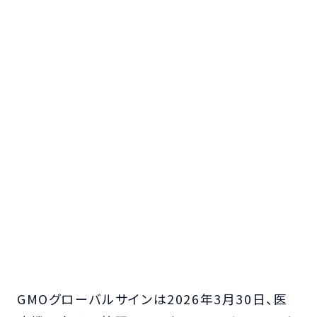
GMOグローバルサインは2026年3月30日、医