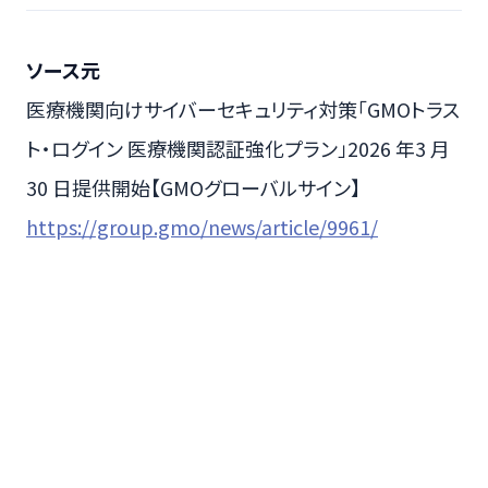
ソース元
医療機関向けサイバーセキュリティ対策「GMOトラス
ト・ログイン 医療機関認証強化プラン」2026 年3 ⽉
30 ⽇提供開始【GMOグローバルサイン】
https://group.gmo/news/article/9961/