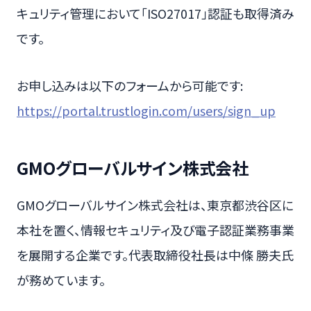
キュリティ管理において「ISO27017」認証も取得済み
です。
お申し込みは以下のフォームから可能です:
https://portal.trustlogin.com/users/sign_up
GMOグローバルサイン株式会社
GMOグローバルサイン株式会社は、東京都渋谷区に
本社を置く、情報セキュリティ及び電子認証業務事業
を展開する企業です。代表取締役社長は中條 勝夫氏
が務めています。