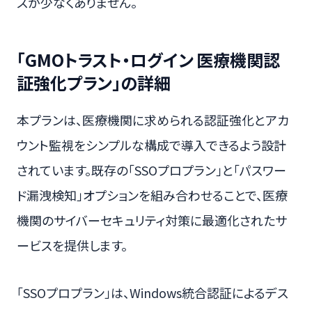
スが少なくありません。
「GMOトラスト・ログイン 医療機関認
証強化プラン」の詳細
本プランは、医療機関に求められる認証強化とアカ
ウント監視をシンプルな構成で導入できるよう設計
されています。既存の「SSOプロプラン」と「パスワー
ド漏洩検知」オプションを組み合わせることで、医療
機関のサイバーセキュリティ対策に最適化されたサ
ービスを提供します。
「SSOプロプラン」は、Windows統合認証によるデス