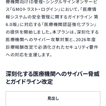
療機関向けID管理・シングルサインオンサービ
ス「GMOトラスト・ログイン」において、「医療情
報システムの安全管理に関するガイドライン 第
6.0版」に対応する「医療機関認証強化プラン」
の提供を開始しました。本プランは、深刻化する
医療機関へのサイバー攻撃対策と、2026年度
診療報酬改定で必須化されたセキュリティ要件
への対応を支援します。
深刻化する医療機関へのサイバー脅威
とガイドライン改定
見出し