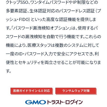
クトップSSO、ワンタイムパスワードやIP制限などの
多要素認証、生体認証対応のパスワードレス認証（プ
ッシュ・FIDO）といった高度な認証機能を提供しま
す。「パスワード漏洩検知オプション」は、使用するパ
スワードの漏洩検知を自動で行う機能です。これらの
機能により、医療スタッフは複数のシステムに対して
一度のID・パスワード入力で安全にアクセスでき、利
便性とセキュリティを両立させることが可能になりま
す。