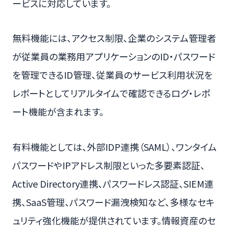
ービスに対応しています。
無料機能には、アクセス制限、企業のシステム管理者
が従業員の業務用アプリケーションのID・パスワード
を管理できるID管理、従業員のサービス利用状況を
レポートとしてリアルタイムで確認できるログ・レポ
ート機能が含まれます。
有料機能としては、外部IDP連携（SAML）、ワンタイム
パスワードやIPアドレス制限といった多要素認証、
Active Directory連携、パスワードレス認証、SIEM連
携、SaaS管理、パスワード漏洩検知など、多様なセキ
ュリティ強化機能が提供されています。情報資産のセ