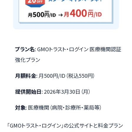
プラン名
: GMOトラスト・ログイン 医療機関認証
強化プラン
月額料金
: 月500円/ID（税込550円）
提供開始日
: 2026年3月30日（月）
対象
: 医療機関（病院・診療所・薬局等）
「GMOトラスト・ログイン」の公式サイトと料金プラン