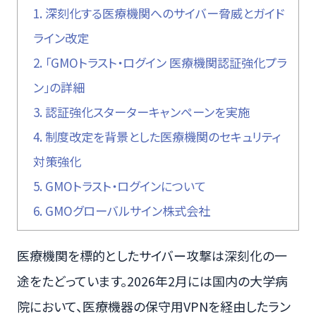
1.
深刻化する医療機関へのサイバー脅威とガイド
ライン改定
2.
「GMOトラスト・ログイン 医療機関認証強化プラ
ン」の詳細
3.
認証強化スターターキャンペーンを実施
4.
制度改定を背景とした医療機関のセキュリティ
対策強化
5.
GMOトラスト・ログインについて
6.
GMOグローバルサイン株式会社
医療機関を標的としたサイバー攻撃は深刻化の一
途をたどっています。2026年2月には国内の大学病
院において、医療機器の保守用VPNを経由したラン