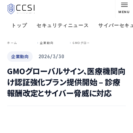
MENU
トップ
セキュリティニュース
サイバーセキ
G
MOグローバルサイン、医療機関向け認証強化プラン提供開始 – 診療報酬改定とサイバー脅威に対応
ホーム
企業動向
企業動向
2026/3/30
GMOグローバルサイン、医療機関向
け認証強化プラン提供開始 – 診療
報酬改定とサイバー脅威に対応