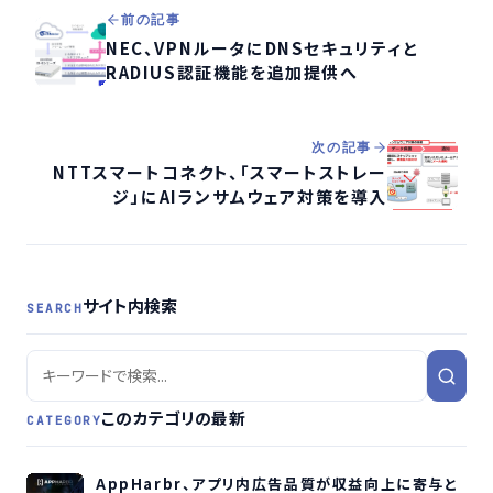
前の記事
NEC、VPNルータにDNSセキュリティと
RADIUS認証機能を追加提供へ
次の記事
NTTスマートコネクト、「スマートストレー
ジ」にAIランサムウェア対策を導入
サイト内検索
SEARCH
このカテゴリの最新
CATEGORY
AppHarbr、アプリ内広告品質が収益向上に寄与と