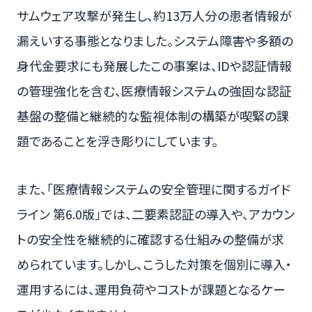
サムウェア攻撃が発生し、約13万人分の患者情報が
漏えいする事態となりました。システム障害や多額の
身代金要求にも発展したこの事案は、IDや認証情報
の管理強化を含む、医療情報システムの強固な認証
基盤の整備と継続的な監視体制の構築が喫緊の課
題であることを浮き彫りにしています。
また、「医療情報システムの安全管理に関するガイド
ライン 第6.0版」では、二要素認証の導入や、アカウン
トの安全性を継続的に確認する仕組みの整備が求
められています。しかし、こうした対策を個別に導入・
運用するには、運用負荷やコストが課題となるケー