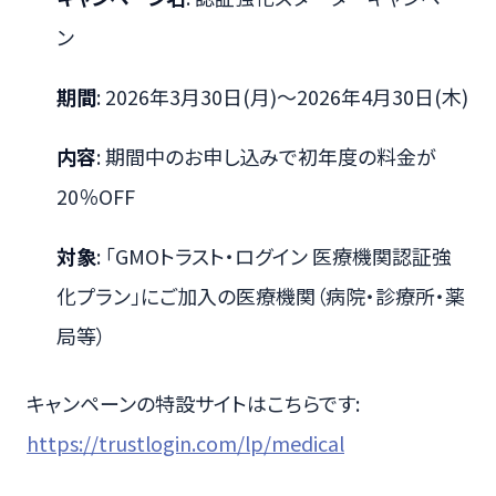
ン
期間
: 2026年3月30日(月)～2026年4月30日(木)
内容
: 期間中のお申し込みで初年度の料金が
20％OFF
対象
: 「GMOトラスト・ログイン 医療機関認証強
化プラン」にご加入の医療機関（病院・診療所・薬
局等）
キャンペーンの特設サイトはこちらです:
https://trustlogin.com/lp/medical