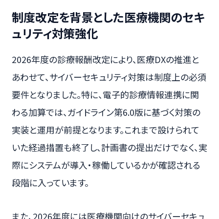
制度改定を背景とした医療機関のセキ
ュリティ対策強化
2026年度の診療報酬改定により、医療DXの推進と
あわせて、サイバーセキュリティ対策は制度上の必須
要件となりました。特に、電子的診療情報連携に関
わる加算では、ガイドライン第6.0版に基づく対策の
実装と運用が前提となります。これまで設けられて
いた経過措置も終了し、計画書の提出だけでなく、実
際にシステムが導入・稼働しているかが確認される
段階に入っています。
また、2026年度には医療機関向けのサイバーセキュ