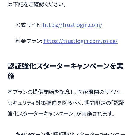
は下記をご確認ください。
公式サイト:
https://trustlogin.com/
料金プラン:
https://trustlogin.com/price/
認証強化スターターキャンペーンを実
施
本プランの提供開始を記念し、医療機関のサイバー
セキュリティ対策推進を図るべく、期間限定の「認証
強化スターターキャンペーン」が実施されます。
キャンペーン名
: 認証強化スターターキャンペー