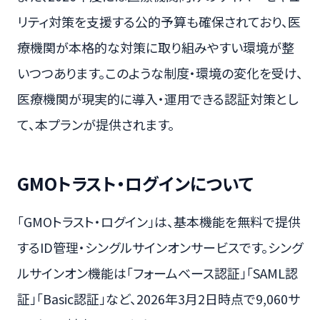
リティ対策を支援する公的予算も確保されており、医
療機関が本格的な対策に取り組みやすい環境が整
いつつあります。このような制度・環境の変化を受け、
医療機関が現実的に導入・運用できる認証対策とし
て、本プランが提供されます。
GMOトラスト・ログインについて
「GMOトラスト・ログイン」は、基本機能を無料で提供
するID管理・シングルサインオンサービスです。シング
ルサインオン機能は「フォームベース認証」「SAML認
証」「Basic認証」など、2026年3月2日時点で9,060サ