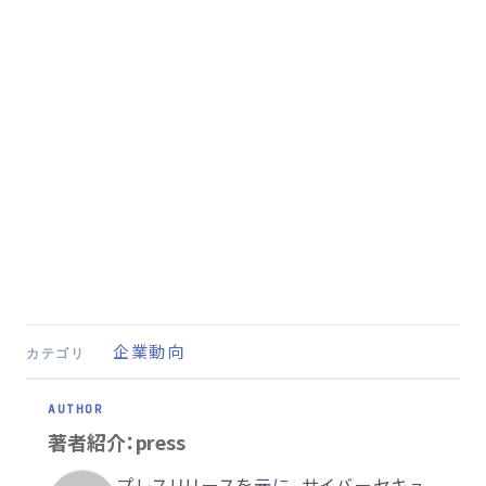
企業動向
カテゴリ
著者紹介：press
プレスリリースを元に、サイバーセキュ