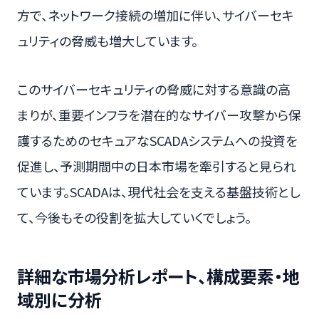
方で、ネットワーク接続の増加に伴い、サイバーセキ
ュリティの脅威も増大しています。
このサイバーセキュリティの脅威に対する意識の高
まりが、重要インフラを潜在的なサイバー攻撃から保
護するためのセキュアなSCADAシステムへの投資を
促進し、予測期間中の日本市場を牽引すると見られ
ています。SCADAは、現代社会を支える基盤技術とし
て、今後もその役割を拡大していくでしょう。
詳細な市場分析レポート、構成要素・地
域別に分析