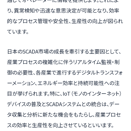
り、異常検知や迅速な意思決定が可能となり、効率
的なプロセス管理や安全性、生産性の向上が図られ
ています。
日本のSCADA市場の成長を牽引する主要因として、
産業プロセスの複雑化に伴うリアルタイム監視・制
御の必要性、各産業で進行するデジタルトランスフォ
ーメーション、エネルギー効率と持続可能性への注
目が挙げられます。特に、IoT（モノのインターネット）
デバイスの普及とSCADAシステムとの統合は、デー
タ収集と分析に新たな機会をもたらし、産業プロセ
スの効率と生産性を向上させているといいます。