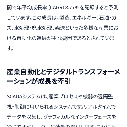
間で年平均成長率（CAGR）8.77%を記録すると予測
しています。この成長は、製造、エネルギー、石油・ガ
ス、水処理・廃水処理、輸送といった多様な産業にお
ける自動化の進展が主な要因であるとされていま
す。
産業自動化とデジタルトランスフォーメ
ーションが成長を牽引
SCADAシステムは、産業プロセスや機器の遠隔監
視・制御に用いられるシステムです。リアルタイムで
データを収集し、グラフィカルなインターフェースを
通じてオペレーターに情報を提供します。これによ