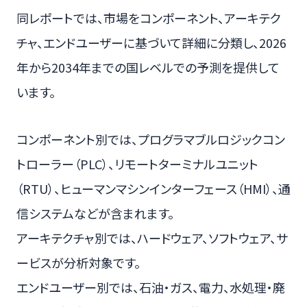
同レポートでは、市場をコンポーネント、アーキテク
チャ、エンドユーザーに基づいて詳細に分類し、2026
年から2034年までの国レベルでの予測を提供して
います。
コンポーネント別では、プログラマブルロジックコン
トローラー（PLC）、リモートターミナルユニット
（RTU）、ヒューマンマシンインターフェース（HMI）、通
信システムなどが含まれます。
アーキテクチャ別では、ハードウェア、ソフトウェア、サ
ービスが分析対象です。
エンドユーザー別では、石油・ガス、電力、水処理・廃