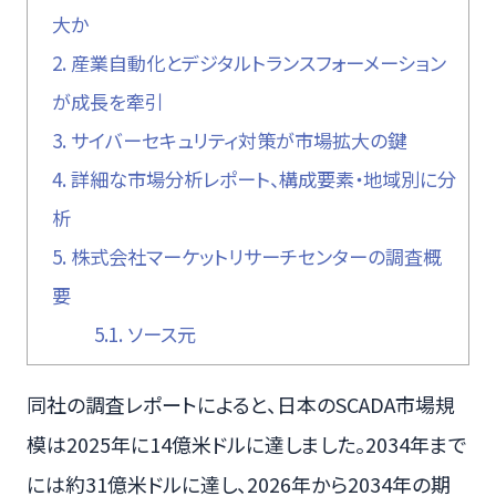
大か
2.
産業自動化とデジタルトランスフォーメーション
が成長を牽引
3.
サイバーセキュリティ対策が市場拡大の鍵
4.
詳細な市場分析レポート、構成要素・地域別に分
析
5.
株式会社マーケットリサーチセンターの調査概
要
5.1.
ソース元
同社の調査レポートによると、日本のSCADA市場規
模は2025年に14億米ドルに達しました。2034年まで
には約31億米ドルに達し、2026年から2034年の期