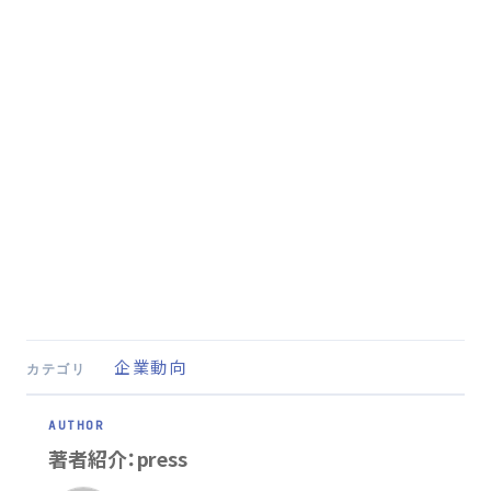
企業動向
カテゴリ
著者紹介：press