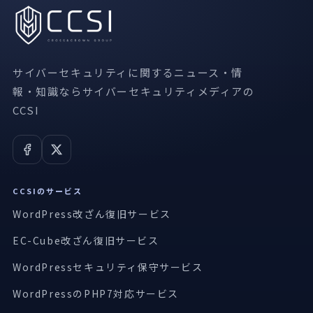
サイバーセキュリティに関するニュース・情
報・知識ならサイバーセキュリティメディアの
CCSI
CCSIのサービス
WordPress改ざん復旧サービス
EC-Cube改ざん復旧サービス
WordPressセキュリティ保守サービス
WordPressのPHP7対応サービス