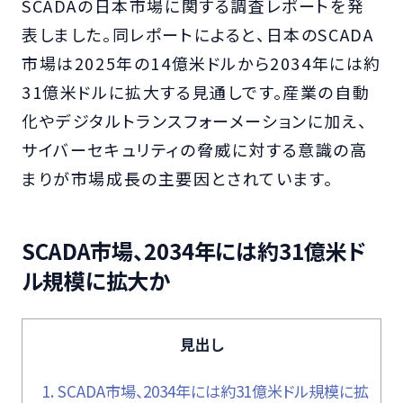
SCADAの日本市場に関する調査レポートを発
表しました。同レポートによると、日本のSCADA
市場は2025年の14億米ドルから2034年には約
31億米ドルに拡大する見通しです。産業の自動
化やデジタルトランスフォーメーションに加え、
サイバーセキュリティの脅威に対する意識の高
まりが市場成長の主要因とされています。
SCADA市場、2034年には約31億米ド
ル規模に拡大か
見出し
1.
SCADA市場、2034年には約31億米ドル規模に拡