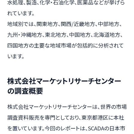
水処理、製造、化学・石油化学、医薬品などが挙げら
れています。
地域別では、関東地方、関西/近畿地方、中部地方、
九州・沖縄地方、東北地方、中国地方、北海道地方、
四国地方の主要な地域市場が包括的に分析されて
います。
株式会社マーケットリサーチセンター
の調査概要
株式会社マーケットリサーチセンターは、世界の市場
調査資料販売を専門としており、東京都港区に本社
を置いています。今回のレポートは、SCADAの日本市