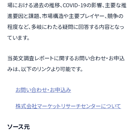
場における過去の推移、COVID-19の影響、主要な推
進要因と課題、市場構造や主要プレイヤー、競争の
程度など、多岐にわたる疑問に回答する内容となっ
ています。
当英文調査レポートに関するお問い合わせ・お申込
みは、以下のリンクより可能です。
お問い合わせ・お申込み
株式会社マーケットリサーチセンターについて
ソース元