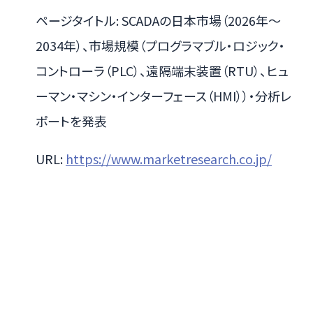
ページタイトル: SCADAの日本市場（2026年～
2034年）、市場規模（プログラマブル・ロジック・
コントローラ（PLC）、遠隔端末装置（RTU）、ヒュ
ーマン・マシン・インターフェース（HMI））・分析レ
ポートを発表
URL:
https://www.marketresearch.co.jp/