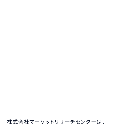
株式会社マーケットリサーチセンターは、