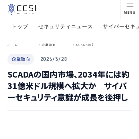
MENU
トップ
セキュリティニュース
サイバーセキ
S
CADAの国内市場、2034年には約31億米ドル規模へ拡大か サイバーセキュリティ意識が成長を後押し
ホーム
企業動向
企業動向
2026/3/28
SCADAの国内市場、2034年には約
31億米ドル規模へ拡大か サイバ
ーセキュリティ意識が成長を後押し