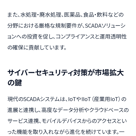
また、水処理・廃水処理、医薬品、食品・飲料などの
分野における厳格な規制要件が、SCADAソリューシ
ョンへの投資を促し、コンプライアンスと運用透明性
の確保に貢献しています。
サイバーセキュリティ対策が市場拡大
の鍵
現代のSCADAシステムは、IoTやIIoT（産業用IoT）の
進展と連携し、高度なデータ分析やクラウドベースの
サービス連携、モバイルデバイスからのアクセスとい
った機能を取り入れながら進化を続けています。一