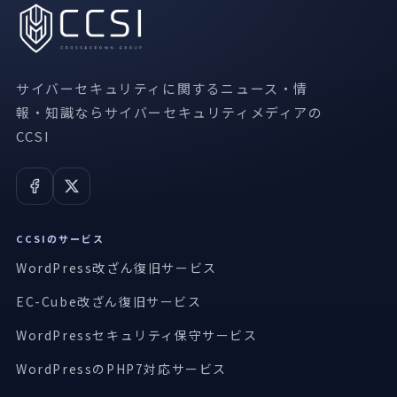
サイバーセキュリティに関するニュース・情
報・知識ならサイバーセキュリティメディアの
CCSI
CCSIのサービス
WordPress改ざん復旧サービス
EC-Cube改ざん復旧サービス
WordPressセキュリティ保守サービス
WordPressのPHP7対応サービス