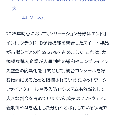
大
3.1.
ソース元
2025年時点において、ソリューション分野はエンドポ
イント、クラウド、ID保護機能を統合したスイート製品
が市場シェアの約59.27%を占めました。これは、大
規模な購入企業が人員制約の緩和やコンプライアン
ス監査の簡素化を目的として、統合コンソールを好
む傾向にあるためと指摘されています。ネットワーク
ファイアウォールや侵入防止システムも依然として
大きな割合を占めていますが、成長はソフトウェア定
義制御やAIを活用した分析へと移行している状況で