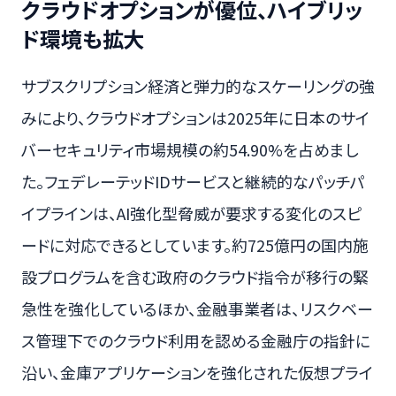
クラウドオプションが優位、ハイブリッ
ド環境も拡大
サブスクリプション経済と弾力的なスケーリングの強
みにより、クラウドオプションは2025年に日本のサイ
バーセキュリティ市場規模の約54.90%を占めまし
た。フェデレーテッドIDサービスと継続的なパッチパ
イプラインは、AI強化型脅威が要求する変化のスピ
ードに対応できるとしています。約725億円の国内施
設プログラムを含む政府のクラウド指令が移行の緊
急性を強化しているほか、金融事業者は、リスクベー
ス管理下でのクラウド利用を認める金融庁の指針に
沿い、金庫アプリケーションを強化された仮想プライ