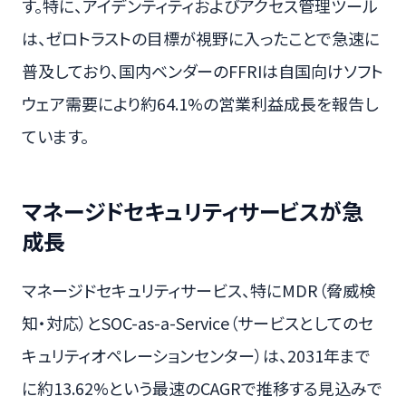
す。特に、アイデンティティおよびアクセス管理ツール
は、ゼロトラストの目標が視野に入ったことで急速に
普及しており、国内ベンダーのFFRIは自国向けソフト
ウェア需要により約64.1%の営業利益成長を報告し
ています。
マネージドセキュリティサービスが急
成長
マネージドセキュリティサービス、特にMDR（脅威検
知・対応）とSOC-as-a-Service（サービスとしてのセ
キュリティオペレーションセンター）は、2031年まで
に約13.62%という最速のCAGRで推移する見込みで