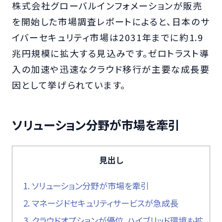
株式会社グローバルインフォメーションが販売
を開始した市場調査レポートによると、日本のサ
イバーセキュリティ市場は2031年までに約1.9
兆円規模に拡大する見込みです。ゼロトラスト導
入の加速や迅速なクラウド移行が主要な成長要
因として挙げられています。
ソリューション分野が市場を牽引
見出し
1.
ソリューション分野が市場を牽引
2.
マネージドセキュリティサービスが急成長
3.
クラウドオプションが優位、ハイブリッド環境も拡