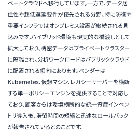
ベートクラウドへ移行しています。一方で、データ居
住性や超低遅延要件が優先される分野、特に防衛や
重要インフラではオンプレミス設置が継続される見
込みです。ハイブリッド環境も現実的な橋渡しとして
拡大しており、機密データはプライベートクラスター
に隔離され、分析ワークロードはパブリッククラウド
に配置される傾向にあります。ベンダーは
Kubernetes、仮想マシン、レガシーサーバーを横断
する単一ポリシーエンジンを提供することで対応し
ており、顧客からは環境横断的な統一資産インベン
トリ導入後、滞留時間の短縮と迅速なロールバック
が報告されているとのことです。