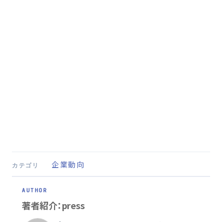
企業動向
カテゴリ
著者紹介：press