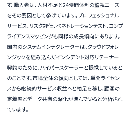
す。購入者は、人材不足と24時間体制の監視ニーズ
をその要因として挙げています。プロフェッショナル
サービス、リスク評価、ペネトレーションテスト、コンプ
ライアンスマッピングも同様の成長傾向にあります。
国内のシステムインテグレーターは、クラウドフォレ
ンジックを組み込んだインシデント対応リテーナー
契約のために、ハイパースケーラーと提携していると
のことです。市場全体の傾向としては、単発ライセン
スから継続的サービス収益へと軸足を移し、顧客の
定着率とデータ共有の深化が進んでいると分析され
ています。