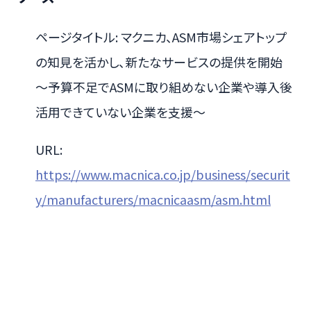
ページタイトル: マクニカ、ASM市場シェアトップ
の知見を活かし、新たなサービスの提供を開始
～予算不足でASMに取り組めない企業や導入後
活用できていない企業を支援～
URL:
https://www.macnica.co.jp/business/securit
y/manufacturers/macnicaasm/asm.html