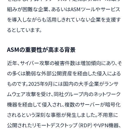
組みが困難な企業、あるいはASMツールやサービス
を導入しながらも活用しきれていない企業を支援す
るとしています。
ASMの重要性が高まる背景
近年、サイバー攻撃の被害件数は増加傾向にあり、そ
の多くは脆弱な外部公開資産を経由した侵入による
ものです。2025年9月には国内の大手企業がランサ
ムウェア攻撃を受け、同社グループ内のネットワーク
機器を経由して侵入され、複数のサーバーが暗号化
されるという深刻な事態が発生しました。不用意に
公開されたリモートデスクトップ（RDP）やVPN機器、