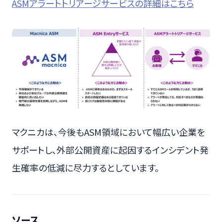
ASMアラートトリアージサービスの詳細はこちら
マクニカは、今後もASM領域において幅広い企業を
サポートし、外部公開資産に起因するインシデント発
生確率の低減に尽力するとしています。
ソース