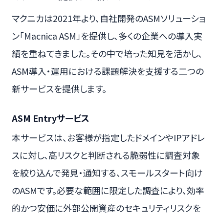
マクニカは2021年より、自社開発のASMソリューショ
ン「Macnica ASM」を提供し、多くの企業への導入実
績を重ねてきました。その中で培った知見を活かし、
ASM導入・運用における課題解決を支援する二つの
新サービスを提供します。
ASM Entryサービス
本サービスは、お客様が指定したドメインやIPアドレ
スに対し、高リスクと判断される脆弱性に調査対象
を絞り込んで発見・通知する、スモールスタート向け
のASMです。必要な範囲に限定した調査により、効率
的かつ安価に外部公開資産のセキュリティリスクを