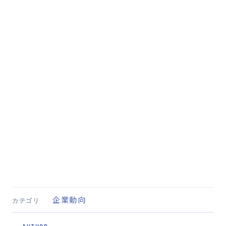
企業動向
カテゴリ