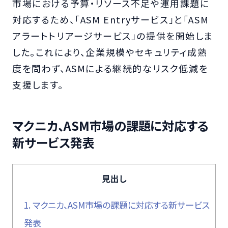
市場における予算・リソース不足や運用課題に
対応するため、「ASM Entryサービス」と「ASM
アラートトリアージサービス」の提供を開始しま
した。これにより、企業規模やセキュリティ成熟
度を問わず、ASMによる継続的なリスク低減を
支援します。
マクニカ、ASM市場の課題に対応する
新サービス発表
見出し
1.
マクニカ、ASM市場の課題に対応する新サービス
発表