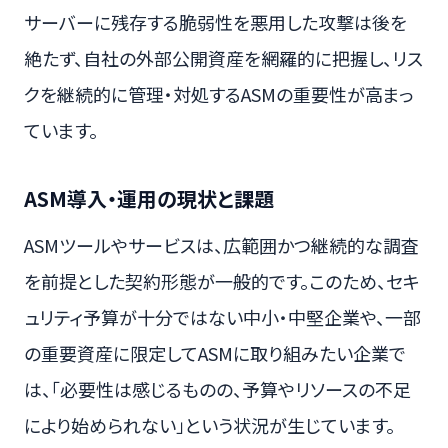
サーバーに残存する脆弱性を悪用した攻撃は後を
絶たず、自社の外部公開資産を網羅的に把握し、リス
クを継続的に管理・対処するASMの重要性が高まっ
ています。
ASM導入・運用の現状と課題
ASMツールやサービスは、広範囲かつ継続的な調査
を前提とした契約形態が一般的です。このため、セキ
ュリティ予算が十分ではない中小・中堅企業や、一部
の重要資産に限定してASMに取り組みたい企業で
は、「必要性は感じるものの、予算やリソースの不足
により始められない」という状況が生じています。