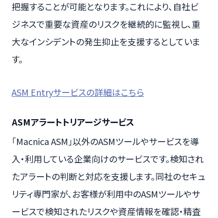
把握することが可能となります。これにより、自社ビ
ジネスで重要な資産のリスクを継続的に監視し、重
大なインシデントの発生抑止を支援するとしていま
す。
ASM Entryサービスの詳細はこちら
ASMアラートトリアージサービス
「Macnica ASM」以外のASMツールやサービスを導
入・利用している企業向けのサービスです。検知され
たアラートの判断と対応を支援します。同社のセキュ
リティ専門家が、お客様が利用中のASMツールやサ
ービスで検知されたリスクや資産情報を確認・精査