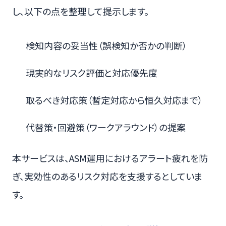
し、以下の点を整理して提示します。
検知内容の妥当性（誤検知か否かの判断）
現実的なリスク評価と対応優先度
取るべき対応策（暫定対応から恒久対応まで）
代替策・回避策（ワークアラウンド）の提案
本サービスは、ASM運用におけるアラート疲れを防
ぎ、実効性のあるリスク対応を支援するとしていま
す。