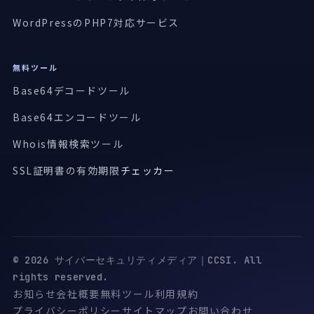
WordPressのPHP7対応サービス
無料ツール
Base64デコードツール
Base64エンコードツール
Whois情報検索ツール
SSL証明書の有効期限
チェッカー
© 2026 サイバーセキュリティメディア｜CCSI. All
rights reserved.
お知らせ
会社概要
無料ツール
利用規約
プライバシーポリシー
サイトマップ
お問い合わせ