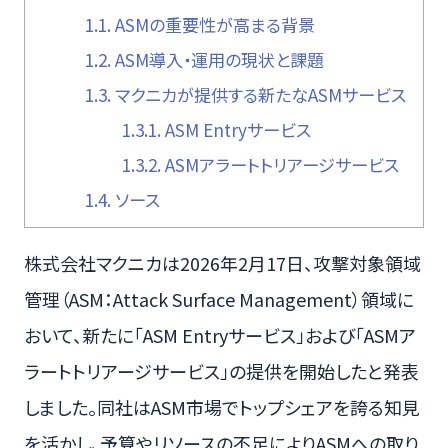
1.1.
ASMの重要性が高まる背景
1.2.
ASM導入・運用の現状と課題
1.3.
マクニカが提供する新たなASMサービス
1.3.1.
ASM Entryサービス
1.3.2.
ASMアラートトリアージサービス
1.4.
ソース
株式会社マクニカは2026年2月17日、攻撃対象領域
管理（ASM：Attack Surface Management）領域に
おいて、新たに「ASM Entryサービス」および「ASMア
ラートトリアージサービス」の提供を開始したと発表
しました。同社はASM市場でトップシェアを誇る知見
を活かし、予算やリソースの不足によりASMへの取り