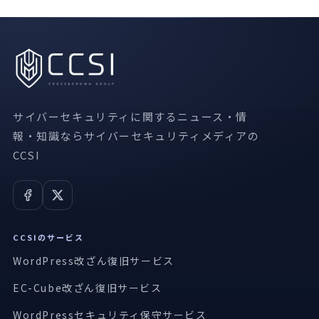
サイバーセキュリティに関するニュース・情
報・知識ならサイバーセキュリティメディアの
CCSI
CCSIのサービス
WordPress改ざん復旧サービス
EC-Cube改ざん復旧サービス
WordPressセキュリティ保守サービス