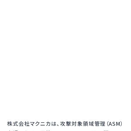
株式会社マクニカは、攻撃対象領域管理（ASM）