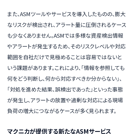
また、ASMツールやサービスを導入したものの、膨大
なリスクが検出され、アラート量に圧倒されるケース
も少なくありません。ASMでは多様な資産検出情報
やアラートが発生するため、そのリスクレベルや対応
範囲を自社だけで見極めることは容易ではないと
いう課題があります。これにより、「情報を参照しても
何をどう判断し、何から対応すべきか分からない」、
「対処を進めた結果、誤検出であった」といった事態
が発生し、アラートの放置や過剰な対応による現場
負荷の増大につながるケースが多く見られます。
マクニカが提供する新たなASMサービス