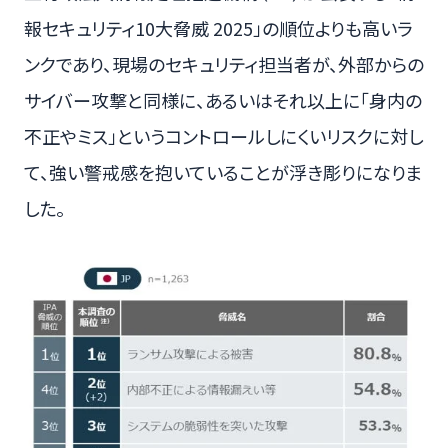
報セキュリティ10大脅威 2025」の順位よりも高いラ
ンクであり、現場のセキュリティ担当者が、外部からの
サイバー攻撃と同様に、あるいはそれ以上に「身内の
不正やミス」というコントロールしにくいリスクに対し
て、強い警戒感を抱いていることが浮き彫りになりま
した。