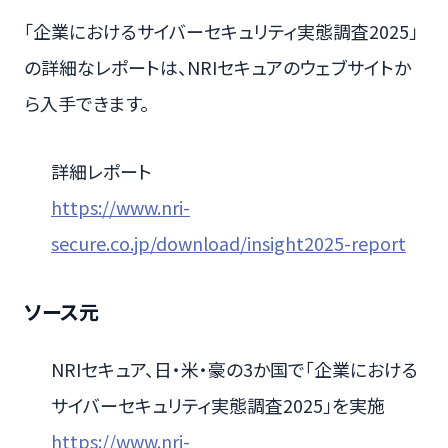
「企業におけるサイバーセキュリティ実態調査2025」
の詳細なレポートは、NRIセキュアのウェブサイトか
ら入手できます。
詳細レポート
https://www.nri-
secure.co.jp/download/insight2025-report
ソース元
NRIセキュア、日・米・豪の3か国で「企業における
サイバーセキュリティ実態調査2025」を実施
https://www.nri-