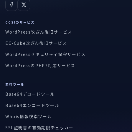
CCSIのサービス
WordPress改ざん復旧サービス
EC-Cube改ざん復旧サービス
WordPressセキュリティ保守サービス
WordPressのPHP7対応サービス
無料ツール
Base64デコードツール
Base64エンコードツール
Whois情報検索ツール
SSL証明書の有効期限
チェッカー