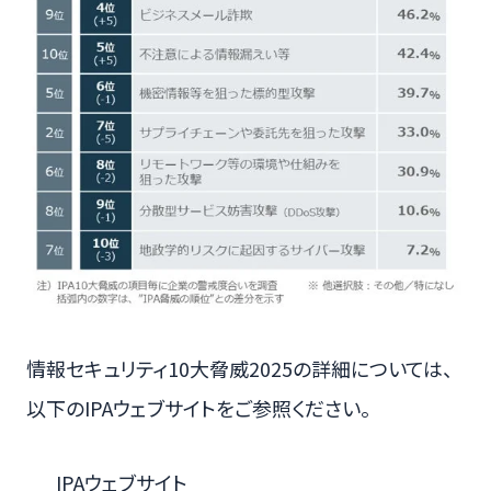
情報セキュリティ10大脅威2025の詳細については、
以下のIPAウェブサイトをご参照ください。
IPAウェブサイト