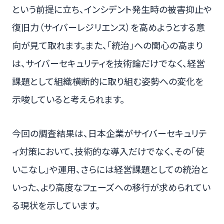
という前提に立ち、インシデント発生時の被害抑止や
復旧力（サイバーレジリエンス）を高めようとする意
向が見て取れます。また、「統治」への関心の高まり
は、サイバーセキュリティを技術論だけでなく、経営
課題として組織横断的に取り組む姿勢への変化を
示唆していると考えられます。
今回の調査結果は、日本企業がサイバーセキュリテ
ィ対策において、技術的な導入だけでなく、その「使
いこなし」や運用、さらには経営課題としての統治と
いった、より高度なフェーズへの移行が求められてい
る現状を示しています。