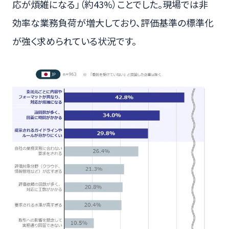
応が煩雑になる」（約43%）ことでした。現場では非
効率な業務負荷が増大しており、評価基準の標準化
が強く求められている状況です。