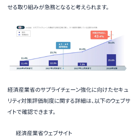
せる取り組みが急務となると考えられます。
経済産業省のサプライチェーン強化に向けたセキュ
リティ対策評価制度に関する詳細は、以下のウェブサ
イトで確認できます。
経済産業省ウェブサイト