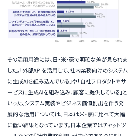
その活用用途には、日・米・豪で明確な差が見られま
した。「外部APIを活用して、社内業務向けのシステム
に生成AIを組み込んでいる」や「自社プロダクトやサ
ービスに生成AIを組み込み、顧客に提供している」と
いった、システム実装やビジネス価値創出を伴う発
展的な活用については、日本は米・豪に比べて大幅
に低い結果となっています。日本企業ではチャットツ
ールなどの「社内業務利用」が中心であるのに対し、