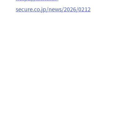
secure.co.jp/news/2026/0212