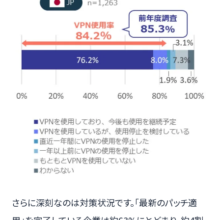
さらに深刻なのは対策状況です。「最新のパッチ適