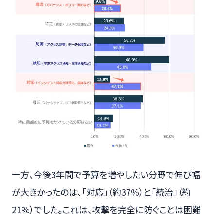
一方、今後3年間で予算を増やしたい分野で伸び幅
が大きかったのは、「対応」（約37%）と「統治」（約
21%）でした。これは、攻撃を完全に防ぐことは困難