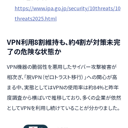
https://www.ipa.go.jp/security/10threats/10
threats2025.html
VPN利用8割維持も、約4割が対策未完
了の危険な状態か
VPN機器の脆弱性を悪用したサイバー攻撃被害が
相次ぎ、「脱VPN（ゼロトラスト移行）」への関心が高
まる中、実態としてはVPNの使用率は約84%と昨年
度調査から横ばいで推移しており、多くの企業が依然
としてVPNを利用し続けていることが分かりました。