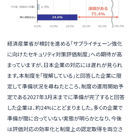
経済産業省が検討を進める「サプライチェーン強化
に向けたセキュリティ対策評価制度」への期待が高
まっていますが、日本企業の対応には遅れが見られ
ます。本制度を「理解している」と回答した企業に限
定して準備状況を尋ねたところ、制度の運用開始予
定である2027年3月末までに準備が完了すると回答
した企業は、約24%にとどまりました。多くの企業で
準備が間に合っていない実態が明らかとなり、今後
は評価対応の効率化と制度上の認定取得を両立さ