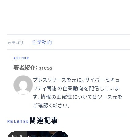
企業動向
カテゴリ
著者紹介：press
プレスリリースを元に、サイバーセキュ
リティ関連の企業動向を配信していま
す。情報の正確性についてはソース元を
ご確認ください。
関連記事
RELATED
NEW
NEW