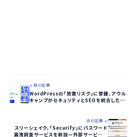
前の記事
WordPressの「放置リスク」に警鐘、アウル
キャンプがセキュリティとSEOを統合した新
保守サービスを提供
次の記事
スリーシェイク、「Securify」にパスワード
漏洩調査サービスを新設—外部サービス起