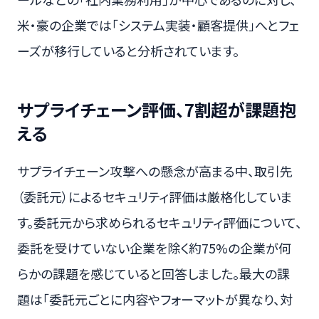
米・豪の企業では「システム実装・顧客提供」へとフェ
ーズが移行していると分析されています。
サプライチェーン評価、7割超が課題抱
える
サプライチェーン攻撃への懸念が高まる中、取引先
（委託元）によるセキュリティ評価は厳格化していま
す。委託元から求められるセキュリティ評価について、
委託を受けていない企業を除く約75%の企業が何
らかの課題を感じていると回答しました。最大の課
題は「委託元ごとに内容やフォーマットが異なり、対