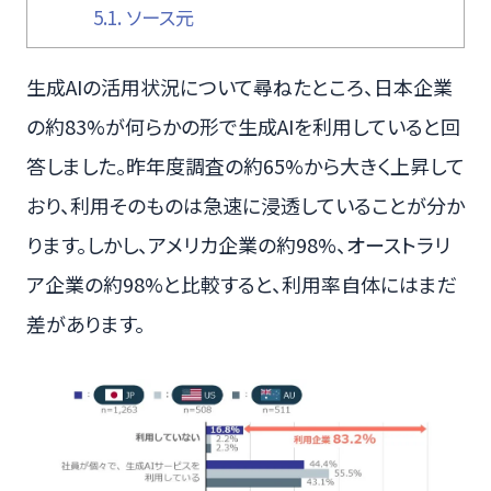
5.1.
ソース元
生成AIの活用状況について尋ねたところ、日本企業
の約83%が何らかの形で生成AIを利用していると回
答しました。昨年度調査の約65%から大きく上昇して
おり、利用そのものは急速に浸透していることが分か
ります。しかし、アメリカ企業の約98%、オーストラリ
ア企業の約98%と比較すると、利用率自体にはまだ
差があります。