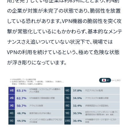
用」を完了している企業は約63%にとどまり、約4割
の企業が対策が未完了の状態であり、脆弱性を放置
している恐れがあります。VPN機器の脆弱性を突く攻
撃が常態化しているにもかかわらず、基本的なメンテ
ナンスさえ追いついていない状況下で、現場では
VPNの利用を続けているという、極めて危険な状態
が浮き彫りになっています。