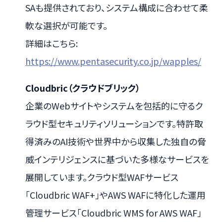
SAも提供されており、システム構成に合わせて柔
軟な選択が可能です。
詳細はこちら:
https://www.pentasecurity.co.jp/wapples/
Cloudbric（クラウドブリック）
企業のWebサイトやシステムを包括的に守るク
ラウド型セキュリティソリューションです。特許取
得済みのAI技術や世界中から収集した独自の脅
威インテリジェンスに基づいた多様なサービスを
展開しています。クラウド型WAFサービス
「Cloudbric WAF+」やAWS WAFに特化した運用
管理サービス「Cloudbric WMS for AWS WAF」