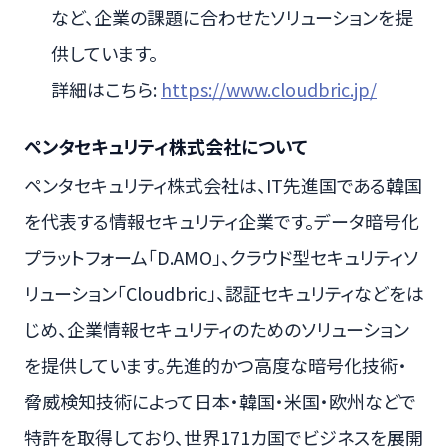
など、企業の課題に合わせたソリューションを提
供しています。
詳細はこちら:
https://www.cloudbric.jp/
ペンタセキュリティ株式会社について
ペンタセキュリティ株式会社は、IT先進国である韓国
を代表する情報セキュリティ企業です。データ暗号化
プラットフォーム「D.AMO」、クラウド型セキュリティソ
リューション「Cloudbric」、認証セキュリティなどをは
じめ、企業情報セキュリティのためのソリューション
を提供しています。先進的かつ高度な暗号化技術・
脅威検知技術によって日本・韓国・米国・欧州などで
特許を取得しており、世界171カ国でビジネスを展開