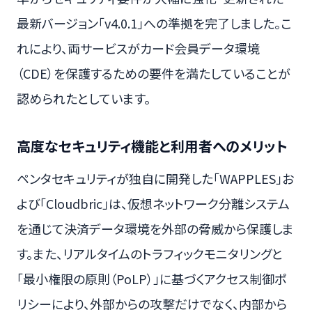
最新バージョン「v4.0.1」への準拠を完了しました。こ
れにより、両サービスがカード会員データ環境
（CDE）を保護するための要件を満たしていることが
認められたとしています。
高度なセキュリティ機能と利用者へのメリット
ペンタセキュリティが独自に開発した「WAPPLES」お
よび「Cloudbric」は、仮想ネットワーク分離システム
を通じて決済データ環境を外部の脅威から保護しま
す。また、リアルタイムのトラフィックモニタリングと
「最小権限の原則（PoLP）」に基づくアクセス制御ポ
リシーにより、外部からの攻撃だけでなく、内部から