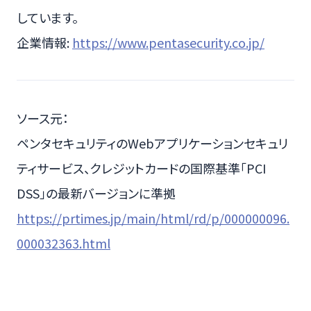
しています。
企業情報:
https://www.pentasecurity.co.jp/
ソース元：
ペンタセキュリティのWebアプリケーションセキュリ
ティサービス、クレジットカードの国際基準「PCI
DSS」の最新バージョンに準拠
https://prtimes.jp/main/html/rd/p/000000096.
000032363.html