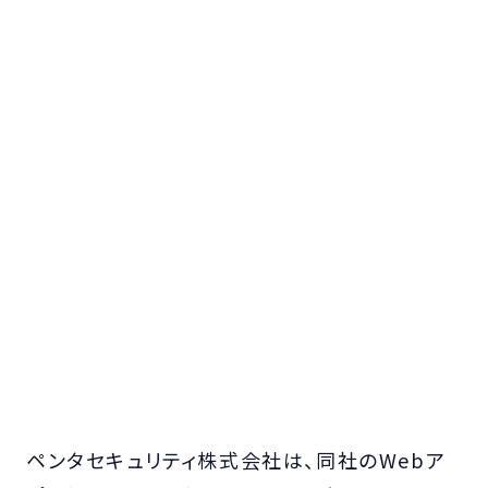
ペンタセキュリティ株式会社は、同社のWebア