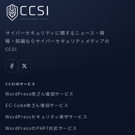
サイバーセキュリティに関するニュース・情
報・知識ならサイバーセキュリティメディアの
CCSI
CCSIのサービス
WordPress改ざん復旧サービス
EC-Cube改ざん復旧サービス
WordPressセキュリティ保守サービス
WordPressのPHP7対応サービス