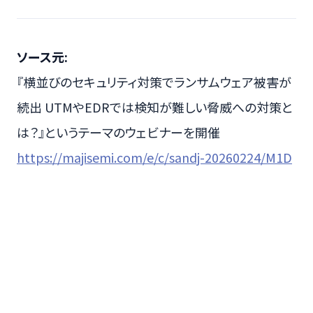
ソース元:
『横並びのセキュリティ対策でランサムウェア被害が
続出 UTMやEDRでは検知が難しい脅威への対策と
は？』というテーマのウェビナーを開催
https://majisemi.com/e/c/sandj-20260224/M1D