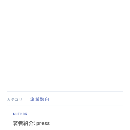
企業動向
カテゴリ
著者紹介：press