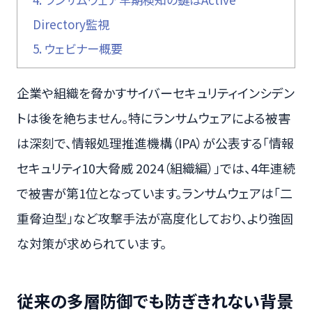
Directory監視
5.
ウェビナー概要
企業や組織を脅かすサイバーセキュリティインシデン
トは後を絶ちません。特にランサムウェアによる被害
は深刻で、情報処理推進機構（IPA）が公表する「情報
セキュリティ10大脅威 2024（組織編）」では、4年連続
で被害が第1位となっています。ランサムウェアは「二
重脅迫型」など攻撃手法が高度化しており、より強固
な対策が求められています。
従来の多層防御でも防ぎきれない背景