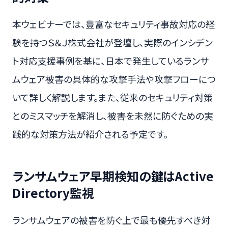
本ウェビナーでは、豊富なセキュリティ事故対応の経
験を持つＳ＆Ｊ株式会社が登壇し、実際のインシデン
ト対応支援事例を基に、日本で発生しているランサ
ムウェア被害の具体的な攻撃手法や攻撃フローにつ
いて詳しく解説します。また、従来のセキュリティ対策
とのミスマッチを解消し、被害を未然に防ぐための実
践的な対策方法が紹介される予定です。
ランサムウェア早期検知の鍵はActive
Directory監視
ランサムウェアの被害を防ぐ上で最も優先すべき対