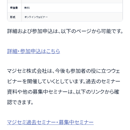
参加費
無料
形式
オンラインウェビナー
詳細および参加申込は、以下のページから可能です。
詳細・参加申込はこちら
マジセミ株式会社は、今後も参加者の役に立つウェ
ビナーを開催していくとしています。過去のセミナー
資料や他の募集中セミナーは、以下のリンクから確
認できます。
マジセミ過去セミナー・募集中セミナー