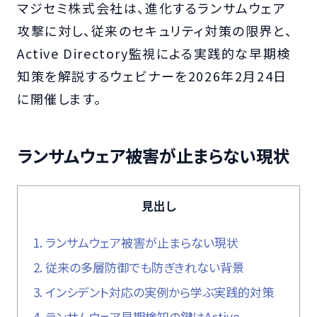
マジセミ株式会社は、進化するランサムウェア
攻撃に対し、従来のセキュリティ対策の限界と、
Active Directory監視による実践的な早期検
知策を解説するウェビナーを2026年2月24日
に開催します。
ランサムウェア被害が止まらない現状
見出し
1.
ランサムウェア被害が止まらない現状
2.
従来の多層防御でも防ぎきれない背景
3.
インシデント対応の実例から学ぶ実践的対策
4.
ランサムウェア早期検知の鍵はActive