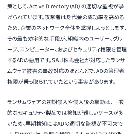
策として、Active Directory（AD）の適切な監視が挙
げられています。攻撃者は身代金の成功率を高める
ため、企業のネットワーク全体を掌握しようとします。
その最も効率的な手段が、組織内のユーザー、グル
ープ、コンピューター、およびセキュリティ権限を管理
するADの悪用です。Ｓ＆Ｊ株式会社が対応したランサ
ムウェア被害の事故対応のほとんどで、ADの管理者
権限が乗っ取られていたという事実があります。
ランサムウェアの初期侵入や侵入後の挙動は、一般
的なセキュリティ製品では検知が難しいケースが多
いため、早期検知にはADの適切な監視が不可欠で