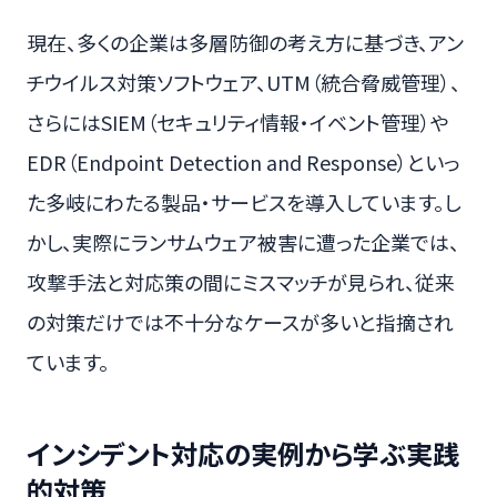
現在、多くの企業は多層防御の考え方に基づき、アン
チウイルス対策ソフトウェア、UTM（統合脅威管理）、
さらにはSIEM（セキュリティ情報・イベント管理）や
EDR（Endpoint Detection and Response）といっ
た多岐にわたる製品・サービスを導入しています。し
かし、実際にランサムウェア被害に遭った企業では、
攻撃手法と対応策の間にミスマッチが見られ、従来
の対策だけでは不十分なケースが多いと指摘され
ています。
インシデント対応の実例から学ぶ実践
的対策