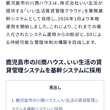
鹿児島市の川商ハウスは、株式会社いい生活が
提供する「いい生活賃貸管理クラウド」を業務基
幹システムとして採用し、2026年1月より本格
運用を開始しました。これにより、これまでの属
人化されたシステム運用からの脱却と、DXによ
る持続可能な管理体制の構築を目指します。
鹿児島市の川商ハウス、いい生活の賃
貸管理システムを基幹システムに採用
見出し
1.
鹿児島市の川商ハウス、いい生活の賃貸管理シ
ステムを基幹システムに採用