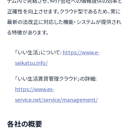
テム内で完結させ、仲介会社への情報提供の効率と
正確性を向上させます。クラウド型であるため、常に
最新の法改正に対応した機能・システムが提供され
る特徴があります。
「いい生活」について:
https://www.e-
seikatsu.info/
「いい生活賃貸管理クラウド」の詳細:
https://www.es-
service.net/service/management/
各社の概要