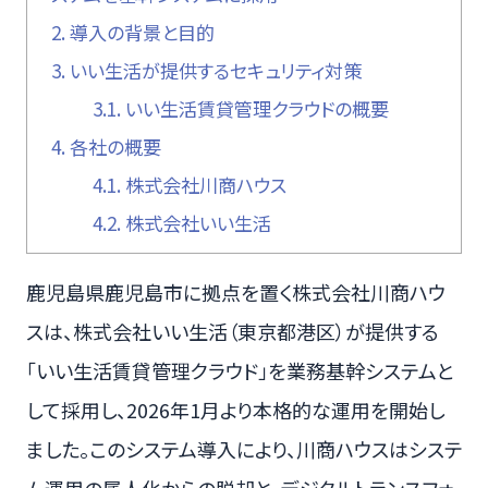
2.
導入の背景と目的
3.
いい生活が提供するセキュリティ対策
3.1.
いい生活賃貸管理クラウドの概要
4.
各社の概要
4.1.
株式会社川商ハウス
4.2.
株式会社いい生活
鹿児島県鹿児島市に拠点を置く株式会社川商ハウ
スは、株式会社いい生活（東京都港区）が提供する
「いい生活賃貸管理クラウド」を業務基幹システムと
して採用し、2026年1月より本格的な運用を開始し
ました。このシステム導入により、川商ハウスはシステ