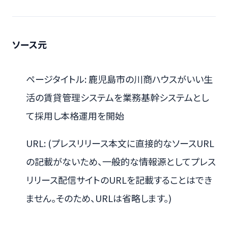
ソース元
ページタイトル: 鹿児島市の川商ハウスがいい生
活の賃貸管理システムを業務基幹システムとし
て採用し本格運用を開始
URL: (プレスリリース本文に直接的なソースURL
の記載がないため、一般的な情報源としてプレス
リリース配信サイトのURLを記載することはでき
ません。そのため、URLは省略します。)