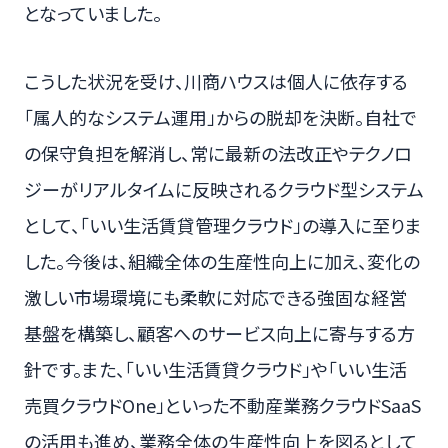
となっていました。
こうした状況を受け、川商ハウスは個人に依存する
「属人的なシステム運用」からの脱却を決断。自社で
の保守負担を解消し、常に最新の法改正やテクノロ
ジーがリアルタイムに反映されるクラウド型システム
として、「いい生活賃貸管理クラウド」の導入に至りま
した。今後は、組織全体の生産性向上に加え、変化の
激しい市場環境にも柔軟に対応できる強固な経営
基盤を構築し、顧客へのサービス向上に寄与する方
針です。また、「いい生活賃貸クラウド」や「いい生活
売買クラウドOne」といった不動産業務クラウドSaaS
の活用も進め、業務全体の生産性向上を図るとして