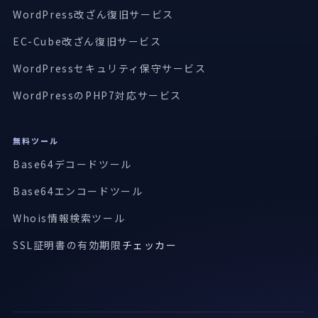
WordPress改ざん復旧サービス
EC-Cube改ざん復旧サービス
WordPressセキュリティ保守サービス
WordPressのPHP7対応サービス
無料ツール
Base64デコードツール
Base64エンコードツール
Whois情報検索ツール
SSL証明書の有効期限
チェッカー