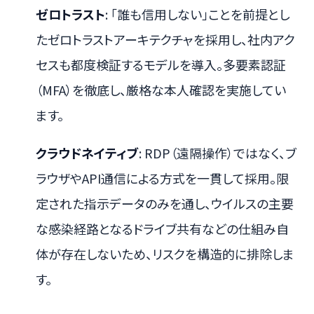
ゼロトラスト
: 「誰も信用しない」ことを前提とし
たゼロトラストアーキテクチャを採用し、社内アク
セスも都度検証するモデルを導入。多要素認証
（MFA）を徹底し、厳格な本人確認を実施してい
ます。
クラウドネイティブ
: RDP（遠隔操作）ではなく、ブ
ラウザやAPI通信による方式を一貫して採用。限
定された指示データのみを通し、ウイルスの主要
な感染経路となるドライブ共有などの仕組み自
体が存在しないため、リスクを構造的に排除しま
す。