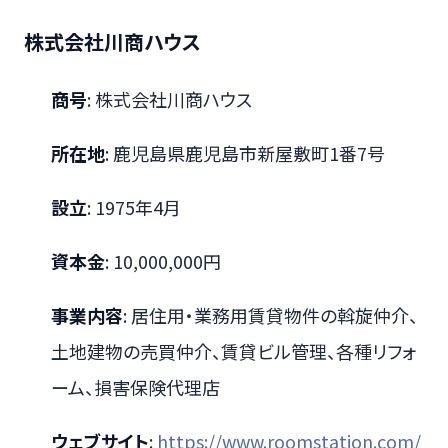
株式会社川商ハウス
商号
: 株式会社川商ハウス
所在地
: 鹿児島県鹿児島市新屋敷町1番7号
設立
: 1975年4月
資本金
: 10,000,000円
事業内容
: 居住用・業務用賃貸物件の斡旋仲介、
土地建物の売買仲介、賃貸ビル管理、各種リフォ
ーム、損害保険代理店
ウェブサイト
:
https://www.roomstation.com/