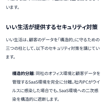
います。
いい生活が提供するセキュリティ対策
いい生活は、顧客のデータを「構造的」に守るための
三つの柱として、以下のセキュリティ対策を講じてい
ます。
構造的分離
: 同社のオフィス環境と顧客データを
管理するSaaS環境を完全に分離。社内PCがウイ
ルスに感染した場合でも、SaaS環境への二次感
染を構造的に遮断します。