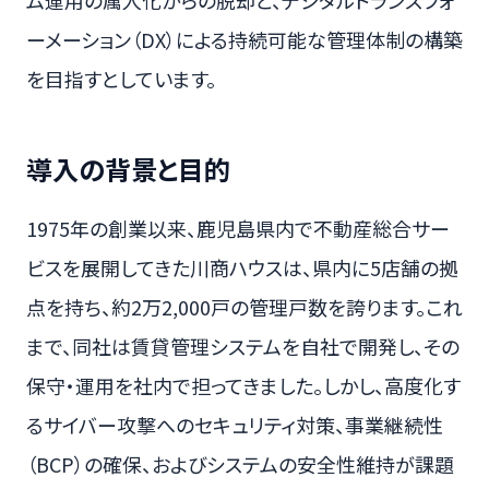
ム運用の属人化からの脱却と、デジタルトランスフォ
ーメーション（DX）による持続可能な管理体制の構築
を目指すとしています。
導入の背景と目的
1975年の創業以来、鹿児島県内で不動産総合サー
ビスを展開してきた川商ハウスは、県内に5店舗の拠
点を持ち、約2万2,000戸の管理戸数を誇ります。これ
まで、同社は賃貸管理システムを自社で開発し、その
保守・運用を社内で担ってきました。しかし、高度化す
るサイバー攻撃へのセキュリティ対策、事業継続性
（BCP）の確保、およびシステムの安全性維持が課題