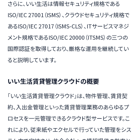
さらに、いい生活は情報セキュリティ規格である
ISO/IEC 27001（ISMS）、クラウドセキュリティ規格で
あるISO/IEC 27017（ISMS-CLS）、ITサービスマネジ
メント規格であるISO/IEC 20000（ITSMS）の三つの
国際認証を取得しており、厳格な運用を継続してい
ると説明しています。
いい生活賃貸管理クラウドの概要
「いい生活賃貸管理クラウド」は、物件管理、賃貸契
約、入出金管理といった賃貸管理業務のあらゆるプ
ロセスを一元管理できるクラウド型サービスです。こ
れにより、従来紙やエクセルで行っていた管理をシス