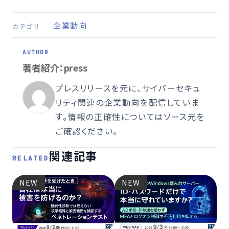
企業動向
カテゴリ
著者紹介：press
プレスリリースを元に、サイバーセキュ
リティ関連の企業動向を配信していま
す。情報の正確性についてはソース元を
ご確認ください。
関連記事
RELATED
NEW
NEW