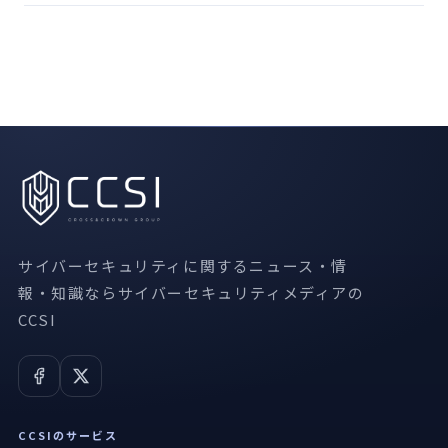
サイバーセキュリティに関するニュース・情
報・知識ならサイバーセキュリティメディアの
CCSI
CCSIのサービス