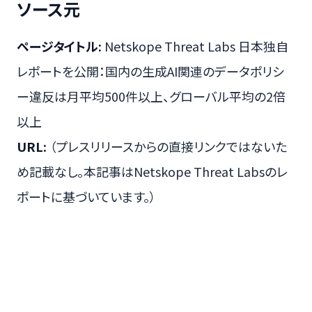
ソース元
ページタイトル:
Netskope Threat Labs 日本独自
レポートを公開：国内の生成AI関連のデータポリシ
ー違反は月平均500件以上、グローバル平均の2倍
以上
URL:
（プレスリリースからの直接リンクではないた
め記載なし。本記事はNetskope Threat Labsのレ
ポートに基づいています。）