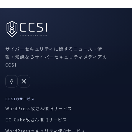
サイバーセキュリティに関するニュース・情
報・知識ならサイバーセキュリティメディアの
CCSI
CCSIのサービス
WordPress改ざん復旧サービス
EC-Cube改ざん復旧サービス
WordPressセキュリティ保守サービス