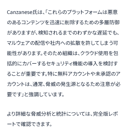
Canzanese氏は、「これらのプラットフォームは悪意
のあるコンテンツを迅速に削除するための多層防御
がありますが、検知されるまでのわずかな遅延でも、
マルウェアの配信や社内への拡散を許してしまう可
能性があります。そのため組織は、クラウド使用を包
括的にカバーするセキュリティ機能の導入を検討す
ることが重要です。特に無料アカウントや未承認のア
カウントは、通常、脅威の発生源となるため注意が必
要です」と強調しています。
より詳細な脅威分析と統計については、完全版レポ
ートで確認できます。