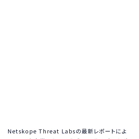
Netskope Threat Labsの最新レポートによ