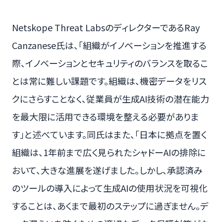
Netskope Threat LabsのディレクターであるRay
Canzanese氏は、「組織がイノベーションを推進する
際、イノベーションとセキュリティのバランスを取るこ
とは常に難しい課題です。組織は、機密データをリス
クにさらすことなく、従業員が生成AI技術の潜在能力
を最大限に活用できる環境を整える必要がありま
す」と述べています。同氏はまた、「日本に拠点を置く
組織は、1年前まで広く見られたシャドーAIの排除に
おいて、大きな進展を遂げました。しかし、承認済み
のツールの導入によって生成AIの使用状況を可視化
することは、あくまで最初のステップに過ぎません。デ