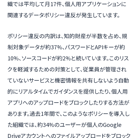
織では平均して月17件、個人用アプリケーションに
関連するデータポリシー違反が発生しています。
ポリシー違反の内訳は、知的財産が半数を占め、規
制対象データが約37%、パスワードとAPIキーが約
10%、ソースコードが約2%と続いています。このリス
クを軽減するための対策として、従業員が管理され
ていないサービスと機密情報を共有しないよう自動
的にリアルタイムでガイダンスを提供したり、個人用
アプリへのアップロードをブロックしたりする方法が
あります。過去1年間で、このようなポリシーを導入し
た組織では、約34%のユーザーが個人のGoogle
Driveアカウントへのファイルアップロードをブロック