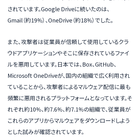
されています。Google Driveに続いたのは、
Gmail（約19%）、OneDrive（約18%）でした。
また、攻撃者は従業員が信頼して使用しているクラ
ウドアプリケーションやそこに保存されているファイ
ルを悪用しています。日本では、Box、GitHub、
Microsoft OneDriveが、国内の組織で広く利用され
ていることから、攻撃者によるマルウェア配信に最も
頻繁に悪用されるプラットフォームとなっています。そ
れぞれ約10%、約7.6%、約7.1%の組織で、従業員が
これらのアプリからマルウェアをダウンロードしよう
とした試みが確認されています。