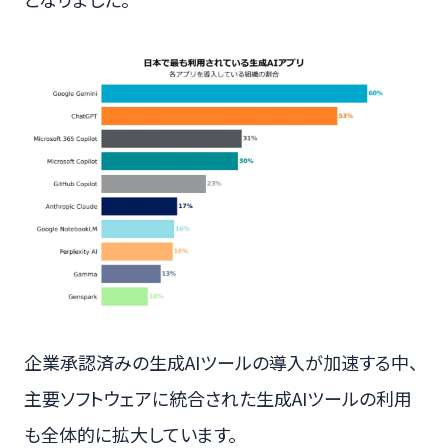
企業承認済みの生成AIツールの導入が加速する中、
主要ソフトウェアに統合された生成AIツールの利用
も全体的に拡大しています。