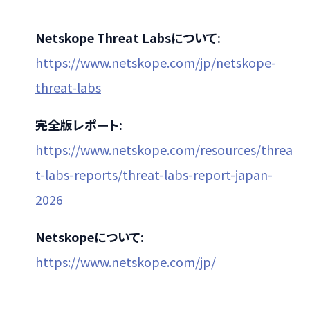
Netskope Threat Labsについて:
https://www.netskope.com/jp/netskope-
threat-labs
完全版レポート:
https://www.netskope.com/resources/threa
t-labs-reports/threat-labs-report-japan-
2026
Netskopeについて:
https://www.netskope.com/jp/