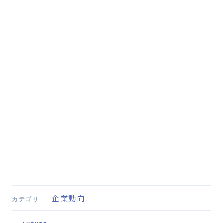
企業動向
カテゴリ