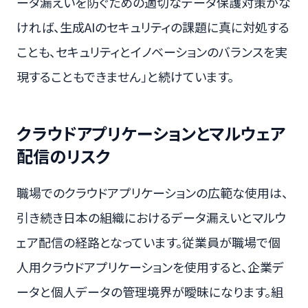
ータ漏えいを防ぐための適切なデータ保護対策がな
ければ、生成AIのセキュリティの課題に真に対処する
ことも、セキュリティとイノベーションのバランスを実
現することもできません」と続けています。
クラウドアプリケーションとマルウェア
配信のリスク
職場でのクラウドアプリケーションの広範な使用は、
引き続き日本の組織におけるデータ漏えいとマルウ
ェア配信の経路となっています。従業員が職場で個
人用クラウドアプリケーションを使用すると、企業デ
ータと個人データの管理境界が曖昧になります。組