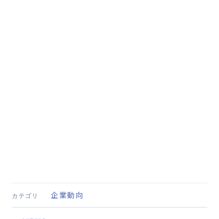
企業動向
カテゴリ