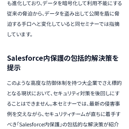
も進化しており、データを暗号化して利用不能にする
従来の脅迫から、データを盗み出して公開を盾に脅
迫する手口へと変化していると同セミナーでは指摘
しています。
Salesforce内保護の包括的解決策を
提示
このような高度な防御体制を持つ大企業でさえ標的
となる現状において、セキュリティ対策を後回しにす
ることはできません。本セミナーでは、最新の侵害事
例を交えながら、セキュリティチームが直ちに着手す
べき「Salesforce内保護」の包括的な解決策が紹介