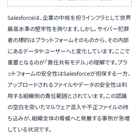
Salesforceは、企業の中核を担うインフラとして世界
最高水準の堅牢性を誇ります。しかし、サイバー犯罪
者の標的はプラットフォームそのものから、その内部
にあるデータやユーザーへと変化しています。ここで
重要となるのが「責任共有モデル」の理解です。プラ
ットフォームの安全性はSalesforceが担保する一方、
アップロードされるファイルやデータの安全性は利
用する組織側の責任範囲とされています。この認識
の空白を突いたマルウェア混入や不正ファイルの持
ち込みが、組織全体の脅威へと発展する事例が急増
している状況です。