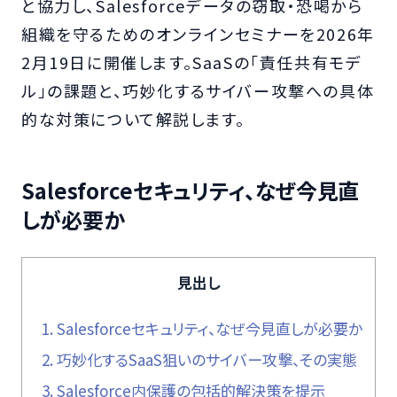
と協力し、Salesforceデータの窃取・恐喝から
組織を守るためのオンラインセミナーを2026年
2月19日に開催します。SaaSの「責任共有モデ
ル」の課題と、巧妙化するサイバー攻撃への具体
的な対策について解説します。
Salesforceセキュリティ、なぜ今見直
しが必要か
見出し
1.
Salesforceセキュリティ、なぜ今見直しが必要か
2.
巧妙化するSaaS狙いのサイバー攻撃、その実態
3.
Salesforce内保護の包括的解決策を提示