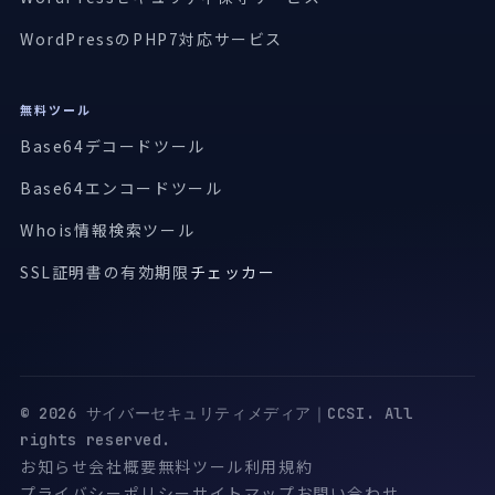
WordPressのPHP7対応サービス
無料ツール
Base64デコードツール
Base64エンコードツール
Whois情報検索ツール
SSL証明書の有効期限
チェッカー
© 2026 サイバーセキュリティメディア｜CCSI. All
rights reserved.
お知らせ
会社概要
無料ツール
利用規約
プライバシーポリシー
サイトマップ
お問い合わせ