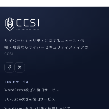
サイバーセキュリティに関するニュース・情
報・知識ならサイバーセキュリティメディアの
CCSI
CCSIのサービス
WordPress改ざん復旧サービス
EC-Cube改ざん復旧サービス
WordPressセキュリティ保守サービス