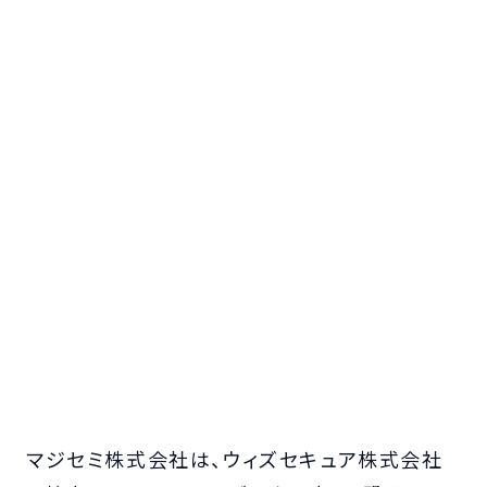
マジセミ株式会社は、ウィズセキュア株式会社