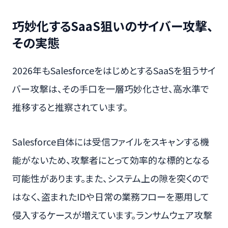
巧妙化するSaaS狙いのサイバー攻撃、
その実態
2026年もSalesforceをはじめとするSaaSを狙うサイ
バー攻撃は、その手口を一層巧妙化させ、高水準で
推移すると推察されています。
Salesforce自体には受信ファイルをスキャンする機
能がないため、攻撃者にとって効率的な標的となる
可能性があります。また、システム上の隙を突くので
はなく、盗まれたIDや日常の業務フローを悪用して
侵入するケースが増えています。ランサムウェア攻撃