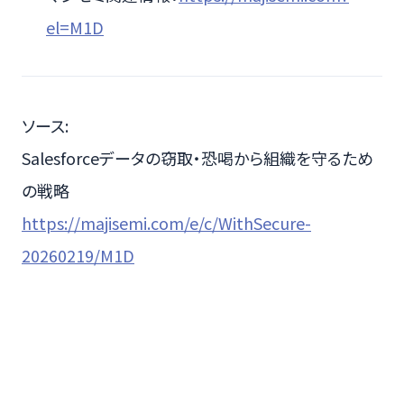
el=M1D
ソース:
Salesforceデータの窃取・恐喝から組織を守るため
の戦略
https://majisemi.com/e/c/WithSecure-
20260219/M1D