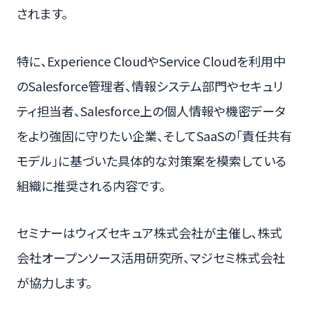
されます。
特に、Experience CloudやService Cloudを利用中
のSalesforce管理者、情報システム部門やセキュリ
ティ担当者、Salesforce上の個人情報や機密データ
をより強固に守りたい企業、そしてSaaSの「責任共有
モデル」に基づいた具体的な対策案を模索している
組織に推奨される内容です。
セミナーはウィズセキュア株式会社が主催し、株式
会社オープンソース活用研究所、マジセミ株式会社
が協力します。