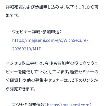
詳細確認および参加申し込みは、以下のURLから可
能です。
ウェビナー詳細・参加申込：
https://majisemi.com/e/c/WithSecure-
20260219/M1D
マジセミ株式会社は、今後も参加者の役に立つウェ
ビナーを開催していくとしています。過去セミナーの
公開資料や他の募集中セミナーは、以下のリンクか
ら閲覧できます。
マジセミ関連情報：
https://majisemi.com?