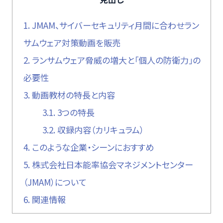
1.
JMAM、サイバーセキュリティ月間に合わせラン
サムウェア対策動画を販売
2.
ランサムウェア脅威の増大と「個人の防衛力」の
必要性
3.
動画教材の特長と内容
3.1.
3つの特長
3.2.
収録内容（カリキュラム）
4.
このような企業・シーンにおすすめ
5.
株式会社日本能率協会マネジメントセンター
（JMAM）について
6.
関連情報