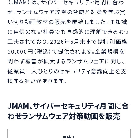
（JMAM）は、サイバーセキュリティ月間に合わ
せ、ランサムウェア攻撃の脅威と対策を学ぶ買
い切り動画教材の販売を開始しました。IT知識
に自信のない社員でも直感的に理解できるよう
工夫されており、2026年6月末までは特別価格
50,000円（税込）で提供されます。企業規模を
問わず被害が拡大するランサムウェアに対し、
従業員一人ひとりのセキュリティ意識向上を支
援する狙いがあります。
JMAM、サイバーセキュリティ月間に合
わせランサムウェア対策動画を販売
見出し