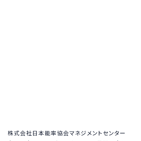
株式会社日本能率協会マネジメントセンター