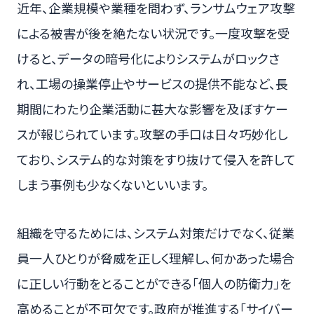
近年、企業規模や業種を問わず、ランサムウェア攻撃
による被害が後を絶たない状況です。一度攻撃を受
けると、データの暗号化によりシステムがロックさ
れ、工場の操業停止やサービスの提供不能など、長
期間にわたり企業活動に甚大な影響を及ぼすケー
スが報じられています。攻撃の手口は日々巧妙化し
ており、システム的な対策をすり抜けて侵入を許して
しまう事例も少なくないといいます。
組織を守るためには、システム対策だけでなく、従業
員一人ひとりが脅威を正しく理解し、何かあった場合
に正しい行動をとることができる「個人の防衛力」を
高めることが不可欠です。政府が推進する「サイバー