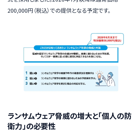
200,000円（税込）での提供となる予定です。
ランサムウェア脅威の増大と「個人の防
衛力」の必要性