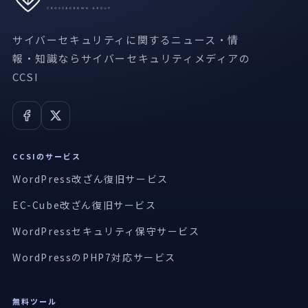
サイバーセキュリティに関するニュース・情
報・知識ならサイバーセキュリティメディアの
CCSI
CCSIのサービス
WordPress改ざん復旧サービス
EC-Cube改ざん復旧サービス
WordPressセキュリティ保守サービス
WordPressのPHP7対応サービス
無料ツール