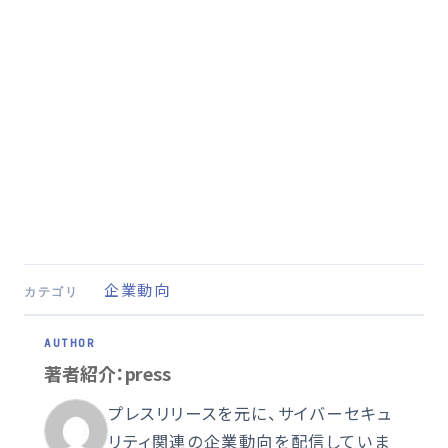
企業動向
カテゴリ
著者紹介：press
プレスリリースを元に、サイバーセキュ
リティ関連の企業動向を配信していま