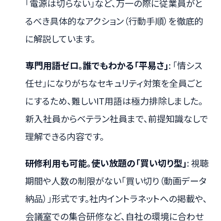
「電源は切らない」など、万一の際に従業員がと
るべき具体的なアクション（行動手順）を徹底的
に解説しています。
専門用語ゼロ。誰でもわかる「平易さ」
: 「情シス
任せ」になりがちなセキュリティ対策を全員ごと
にするため、難しいIT用語は極力排除しました。
新入社員からベテラン社員まで、前提知識なしで
理解できる内容です。
研修利用も可能。使い放題の「買い切り型」
: 視聴
期間や人数の制限がない「買い切り（動画データ
納品）」形式です。社内イントラネットへの掲載や、
会議室での集合研修など、自社の環境に合わせ