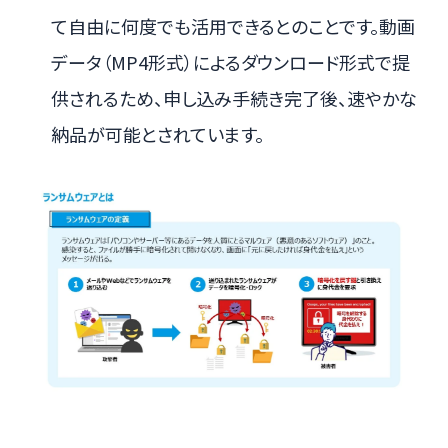
て自由に何度でも活用できるとのことです。動画
データ（MP4形式）によるダウンロード形式で提
供されるため、申し込み手続き完了後、速やかな
納品が可能とされています。