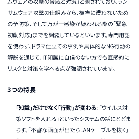
ムウェアの攻撃の脅威と対策」と題されており、ラン
サムウェア攻撃の仕組みから、被害に遭わないため
の予防策、そして万が一感染が疑われる際の「緊急
初動対応」までを網羅しているといいます。専門用語
を使わず、ドラマ仕立ての事例や具体的なNG行動の
解説を通じて、IT知識に自信のない方でも直感的に
リスクと対策を学べる点が強調されています。
3つの特長
「知識」だけでなく「行動」が変わる
: 「ウイルス対
策ソフトを入れる」といったシステムの話にとどま
らず、「不審な画面が出たらLANケーブルを抜く」