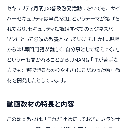
セキュリティ月間」の普及啓発活動においても、「サイ
バーセキュリティは全員参加」というテーマが掲げら
れており、セキュリティ知識はすべてのビジネスパー
ソンにとって必須の教養となっています。しかし、現場
からは「専門用語が難しく、自分事として捉えにくい」
という声も聞かれることから、JMAMは「ITが苦手な
方でも理解できるわかりやすさ」にこだわった動画教
材を開発したとしています。
動画教材の特長と内容
この動画教材は、「これだけは知っておきたい ランサ