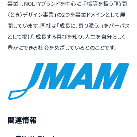
事業」、NOLTYブランドを中心に手帳等を扱う「時間
〈とき〉デザイン事業」の2つを事業ドメインとして展
開しています。同社は「成長に、寄り添う。」をパーパス
として掲げ、成長する喜びを知り、人生を自分らしく
豊かにできる社会をめざしているとのことです。
関連情報