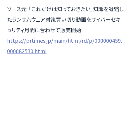
ソース元: 「これだけは知っておきたい」知識を凝縮し
たランサムウェア対策買い切り動画をサイバーセキ
ュリティ月間に合わせて販売開始
https://prtimes.jp/main/html/rd/p/000000459.
000082530.html