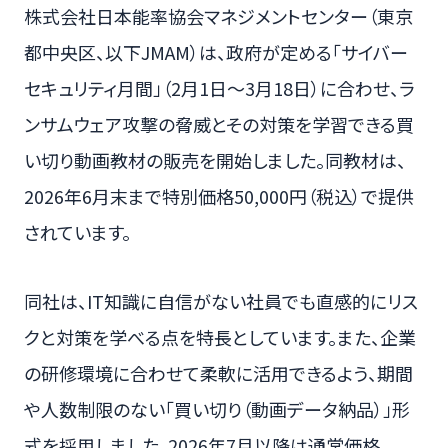
株式会社日本能率協会マネジメントセンター（東京
都中央区、以下JMAM）は、政府が定める「サイバー
セキュリティ月間」（2月1日～3月18日）に合わせ、ラ
ンサムウェア攻撃の脅威とその対策を学習できる買
い切り動画教材の販売を開始しました。同教材は、
2026年6月末まで特別価格50,000円（税込）で提供
されています。
同社は、IT知識に自信がない社員でも直感的にリス
クと対策を学べる点を特長としています。また、企業
の研修環境に合わせて柔軟に活用できるよう、期間
や人数制限のない「買い切り（動画データ納品）」形
式を採用しました。2026年7月以降は通常価格