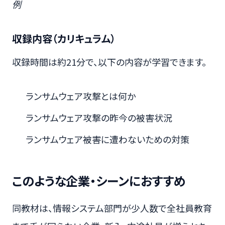
例
収録内容（カリキュラム）
収録時間は約21分で、以下の内容が学習できます。
ランサムウェア攻撃とは何か
ランサムウェア攻撃の昨今の被害状況
ランサムウェア被害に遭わないための対策
このような企業・シーンにおすすめ
同教材は、情報システム部門が少人数で全社員教育