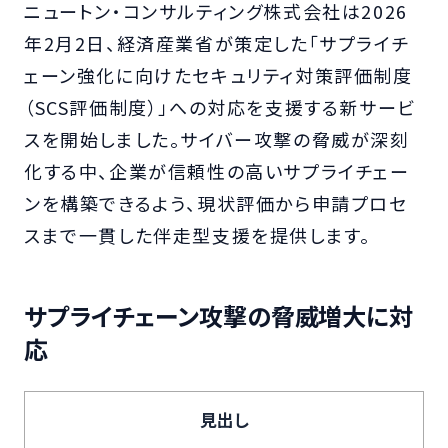
ニュートン・コンサルティング株式会社は2026
年2月2日、経済産業省が策定した「サプライチ
ェーン強化に向けたセキュリティ対策評価制度
（SCS評価制度）」への対応を支援する新サービ
スを開始しました。サイバー攻撃の脅威が深刻
化する中、企業が信頼性の高いサプライチェー
ンを構築できるよう、現状評価から申請プロセ
スまで一貫した伴走型支援を提供します。
サプライチェーン攻撃の脅威増大に対
応
見出し