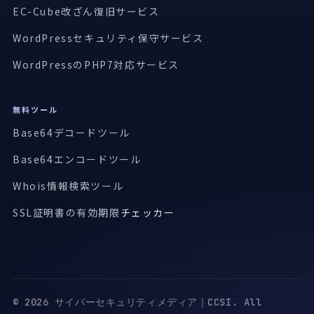
EC-Cube改ざん復旧サービス
WordPressセキュリティ保守サービス
WordPressのPHP7対応サービス
無料ツール
Base64デコードツール
Base64エンコードツール
Whois情報検索ツール
SSL証明書の有効期限
チェッカー
© 2026 サイバーセキュリティメディア｜CCSI. All