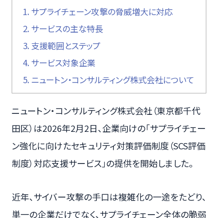
1.
サプライチェーン攻撃の脅威増大に対応
2.
サービスの主な特長
3.
支援範囲とステップ
4.
サービス対象企業
5.
ニュートン・コンサルティング株式会社について
ニュートン・コンサルティング株式会社（東京都千代
田区）は2026年2月2日、企業向けの「サプライチェー
ン強化に向けたセキュリティ対策評価制度（SCS評価
制度）対応支援サービス」の提供を開始しました。
近年、サイバー攻撃の手口は複雑化の一途をたどり、
単一の企業だけでなく、サプライチェーン全体の脆弱