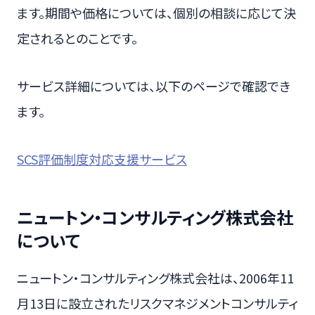
ます。期間や価格については、個別の相談に応じて決
定されるとのことです。
サービス詳細については、以下のページで確認でき
ます。
SCS評価制度対応支援サービス
ニュートン・コンサルティング株式会社
について
ニュートン・コンサルティング株式会社は、2006年11
月13日に設立されたリスクマネジメントコンサルティ