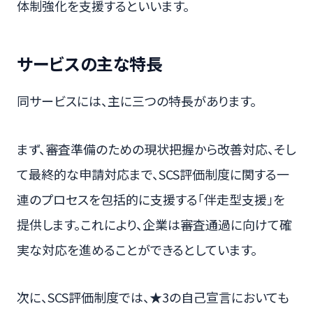
体制強化を支援するといいます。
サービスの主な特長
同サービスには、主に三つの特長があります。
まず、審査準備のための現状把握から改善対応、そし
て最終的な申請対応まで、SCS評価制度に関する一
連のプロセスを包括的に支援する「伴走型支援」を
提供します。これにより、企業は審査通過に向けて確
実な対応を進めることができるとしています。
次に、SCS評価制度では、★3の自己宣言においても