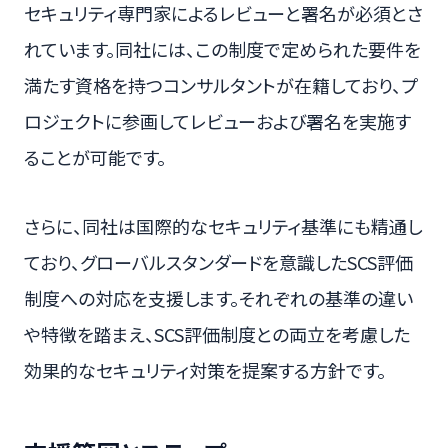
セキュリティ専門家によるレビューと署名が必須とさ
れています。同社には、この制度で定められた要件を
満たす資格を持つコンサルタントが在籍しており、プ
ロジェクトに参画してレビューおよび署名を実施す
ることが可能です。
さらに、同社は国際的なセキュリティ基準にも精通し
ており、グローバルスタンダードを意識したSCS評価
制度への対応を支援します。それぞれの基準の違い
や特徴を踏まえ、SCS評価制度との両立を考慮した
効果的なセキュリティ対策を提案する方針です。