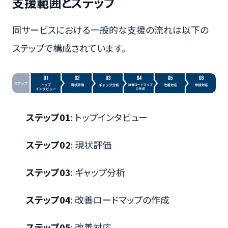
支援範囲とステップ
同サービスにおける一般的な支援の流れは以下の
ステップで構成されています。
ステップ01
: トップインタビュー
ステップ02
: 現状評価
ステップ03
: ギャップ分析
ステップ04
: 改善ロードマップの作成
ステップ05
: 改善対応