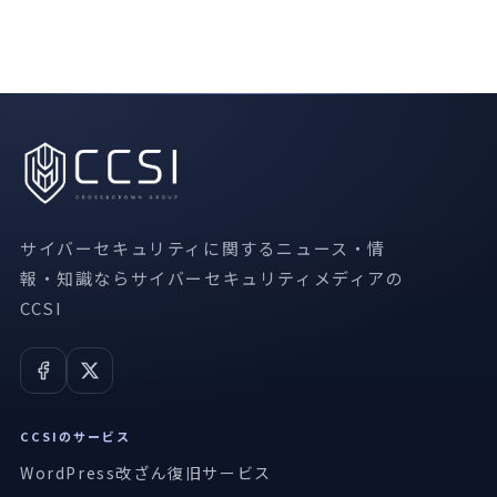
サイバーセキュリティに関するニュース・情
報・知識ならサイバーセキュリティメディアの
CCSI
CCSIのサービス
WordPress改ざん復旧サービス