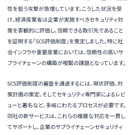
性を狙う攻撃が急増しています。こうした状況を受
け、経済産業省は企業が実施すべきセキュリティ対
策を客観的に評価し、信頼できる取引先であること
を証明する「SCS評価制度」を策定しました。特に社
会インフラや重要産業においては、信頼性の高いサ
プライチェーンの構築が喫緊の課題となっています。
SCS評価制度の審査を通過するには、現状評価、対
策計画の策定、そしてセキュリティ専門家によるレビ
ューと署名など、多岐にわたるプロセスが必要です。
同社の新サービスは、これらの複雑な対応を一貫し
てサポートし、企業のサプライチェーンセキュリティ