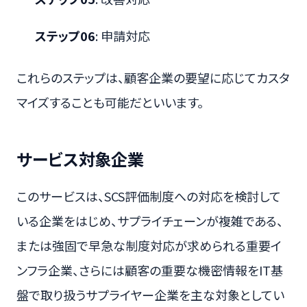
ステップ06
: 申請対応
これらのステップは、顧客企業の要望に応じてカスタ
マイズすることも可能だといいます。
サービス対象企業
このサービスは、SCS評価制度への対応を検討して
いる企業をはじめ、サプライチェーンが複雑である、
または強固で早急な制度対応が求められる重要イ
ンフラ企業、さらには顧客の重要な機密情報をIT基
盤で取り扱うサプライヤー企業を主な対象としてい