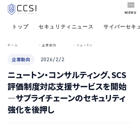
MENU
トップ
セキュリティニュース
サイバーセキ
ニ
ュートン・コンサルティング、SCS評価制度対応支援サービスを開始—サプライチェーンのセキュリティ強化を後押し
ホーム
企業動向
企業動向
2026/2/2
ニュートン・コンサルティング、SCS
評価制度対応支援サービスを開始
—サプライチェーンのセキュリティ
強化を後押し