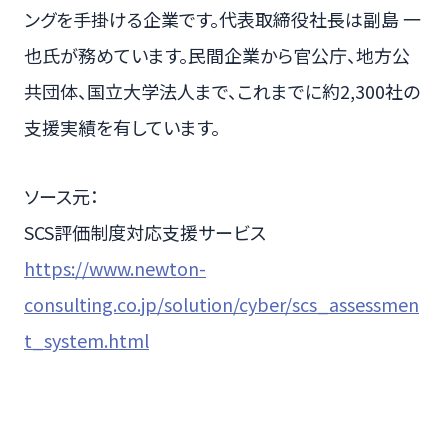
ングを手掛ける企業です。代表取締役社長は副島 一
也氏が務めています。民間企業から官公庁、地方公
共団体、国立大学法人まで、これまでに約2,300社の
支援実績を有しています。
ソース元：
SCS評価制度対応支援サービス
https://www.newton-
consulting.co.jp/solution/cyber/scs_assessmen
t_system.html