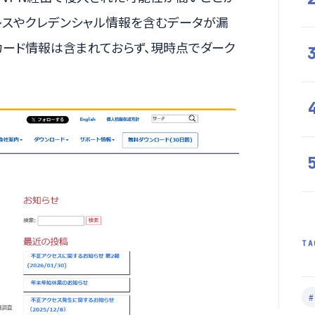
レスやクレデンシャル情報を含むデータが漏
カード情報は含まれておらず、現時点でダーク
TA