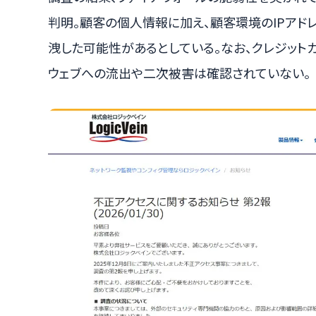
判明。顧客の個人情報に加え、顧客環境のIPアド
洩した可能性があるとしている。なお、クレジット
ウェブへの流出や二次被害は確認されていない。