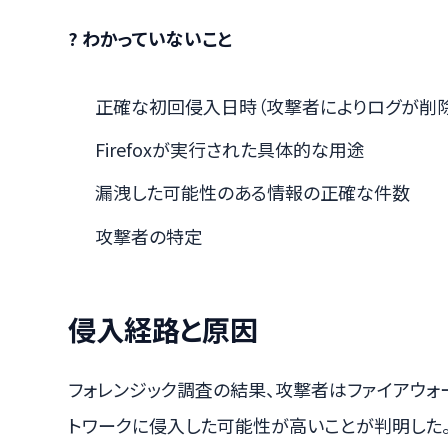
? わかっていないこと
正確な初回侵入日時（攻撃者によりログが削
Firefoxが実行された具体的な用途
漏洩した可能性のある情報の正確な件数
攻撃者の特定
侵入経路と原因
フォレンジック調査の結果、攻撃者はファイアウォ
トワークに侵入した可能性が高いことが判明した