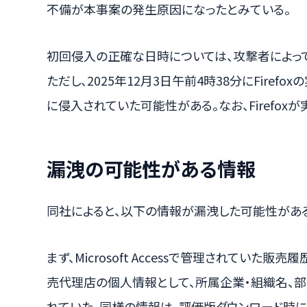
不備が本事案の発生原因になったとみている。
初回侵入の正確な日時については、攻撃者によっ
ただし、2025年12月3日午前4時38分にFire
に侵入されていた可能性がある。なお、Firefox
漏洩の可能性がある情報
同社によると、以下の情報が漏洩した可能性がある
まず、Microsoft Accessで管理されてい
売代理店の個人情報として、所属企業・組織名、部
れていた。同様の情報は、評価版ダウンロード時