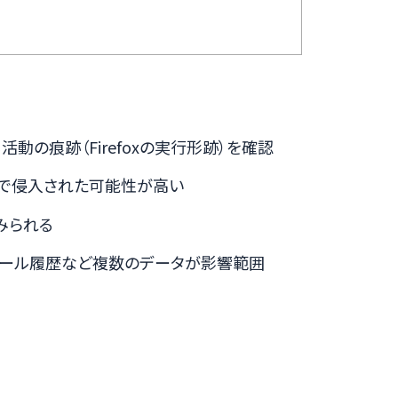
活動の痕跡（Firefoxの実行形跡）を確認
由で侵入された可能性が高い
みられる
メール履歴など複数のデータが影響範囲