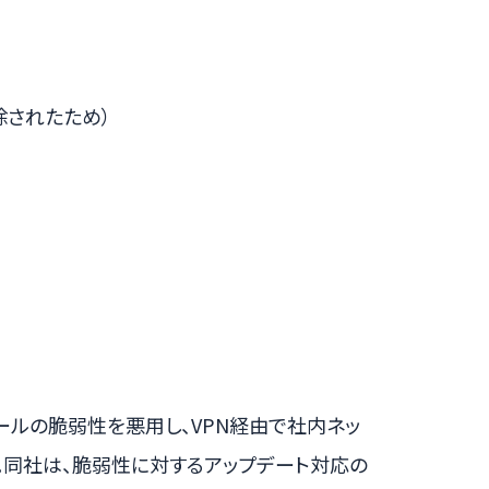
除されたため）
ールの脆弱性を悪用し、VPN経由で社内ネッ
。同社は、脆弱性に対するアップデート対応の