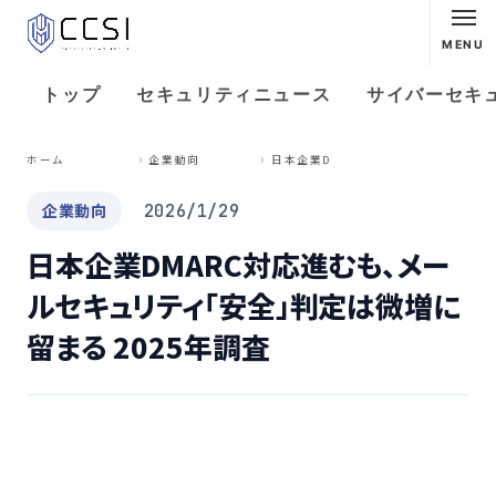
MENU
トップ
セキュリティニュース
サイバーセキ
日
本企業DMARC対応進むも、メールセキュリティ「安全」判定は微増に留まる 2025年調査
ホーム
企業動向
企業動向
2026/1/29
日本企業DMARC対応進むも、メー
ルセキュリティ「安全」判定は微増に
留まる 2025年調査