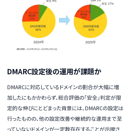
DMARC設定後の運用が課題か
DMARCに対応しているドメインの割合が大幅に増
加したにもかかわらず、総合評価の「安全」判定が限
定的な伸びにとどまった背景には、DMARCの設定は
行ったものの、他の設定改善や継続的な運用まで至
っていないドメインが一定数存在することが示唆さ