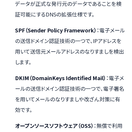
データが正式な発行元のデータであることを検
証可能にするDNSの拡張仕様です。
SPF（Sender Policy Framework）
：電子メール
の送信ドメイン認証技術の一つで、IPアドレスを
用いて送信元メールアドレスのなりすましを検出
します。
DKIM（DomainKeys Identified Mail）
：電子メ
ールの送信ドメイン認証技術の一つで、電子署名
を用いてメールのなりすましや改ざん対策に有
効です。
オープンソースソフトウェア（OSS）
：無償で利用