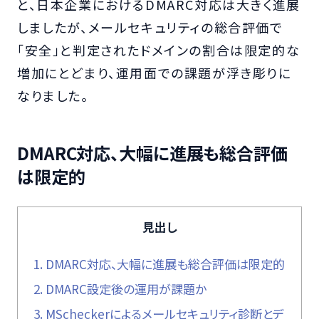
と、日本企業におけるDMARC対応は大きく進展
しましたが、メールセキュリティの総合評価で
「安全」と判定されたドメインの割合は限定的な
増加にとどまり、運用面での課題が浮き彫りに
なりました。
DMARC対応、大幅に進展も総合評価
は限定的
見出し
1.
DMARC対応、大幅に進展も総合評価は限定的
2.
DMARC設定後の運用が課題か
3.
MScheckerによるメールセキュリティ診断とデ