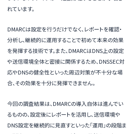
れています。
DMARCは設定を行うだけでなく、レポートを確認・
分析し、継続的に運用することで初めて本来の効果
を発揮する技術です。また、DMARCはDNS上の設定
や送信環境全体と密接に関係するため、DNSSEC対
応やDNSの健全性といった周辺対策が不十分な場
合、その効果を十分に発揮できません。
今回の調査結果は、DMARCの導入自体は進んでい
るものの、設定後にレポートを活用し、送信環境や
DNS設定を継続的に見直すといった「運用」の段階ま