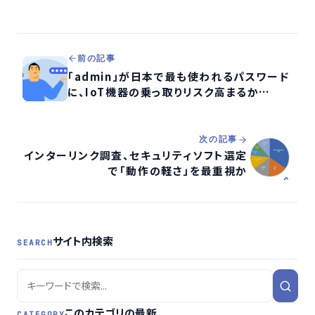
前の記事
「admin」が日本で最も使われるパスワード
に、IoT機器の乗っ取りリスク高まるか
NordVPN調査
次の記事
インターリンク調査、セキュリティソフト選定
で「動作の軽さ」を最重視か
サイト内検索
SEARCH
このカテゴリの最新
CATEGORY