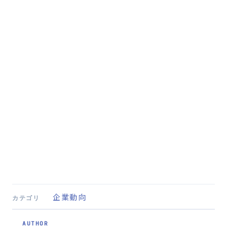
企業動向
カテゴリ