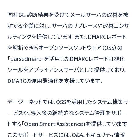
同社は、診断結果を受けてメールサーバの改善を検
討する企業に対し、サーバのリプレースや改善コンサ
ルティングを提供しています。また、DMARCレポート
を解析できるオープンソースソフトウェア（OSS）の
「parsedmarc」を活用したDMARCレポート可視化
ツールをアプライアンスサーバとして提供しており、
DMARCの運用最適化を支援しています。
デージーネットでは、OSSを活用したシステム構築サ
ービスや、導入後の継続的なシステム管理をサポー
トする「Open Smart Assistance」を提供しています。
このサポートサービスには、Q&A、セキュリティ情報