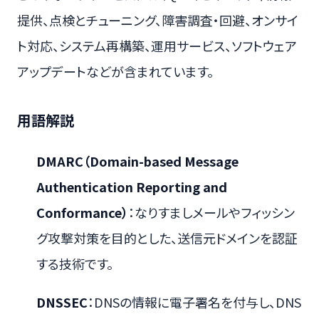
提供、点検とチューニング、障害調査・回避、オンサイ
ト対応、システム再構築、運用サービス、ソフトウェア
アップデートなどが含まれています。
用語解説
DMARC（Domain-based Message
Authentication Reporting and
Conformance）
：なりすましメールやフィッシン
グ攻撃対策を目的とした、送信元ドメインを認証
する技術です。
DNSSEC
：DNSの情報に電子署名を付与し、DNS