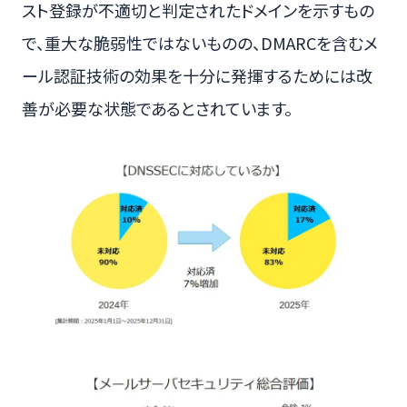
スト登録が不適切と判定されたドメインを示すもの
で、重大な脆弱性ではないものの、DMARCを含むメ
ール認証技術の効果を十分に発揮するためには改
善が必要な状態であるとされています。