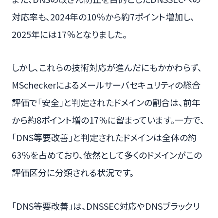
対応率も、2024年の10％から約7ポイント増加し、
2025年には17％となりました。
しかし、これらの技術対応が進んだにもかかわらず、
MScheckerによるメールサーバセキュリティの総合
評価で「安全」と判定されたドメインの割合は、前年
から約8ポイント増の17％に留まっています。一方で、
「DNS等要改善」と判定されたドメインは全体の約
63％を占めており、依然として多くのドメインがこの
評価区分に分類される状況です。
「DNS等要改善」は、DNSSEC対応やDNSブラックリ