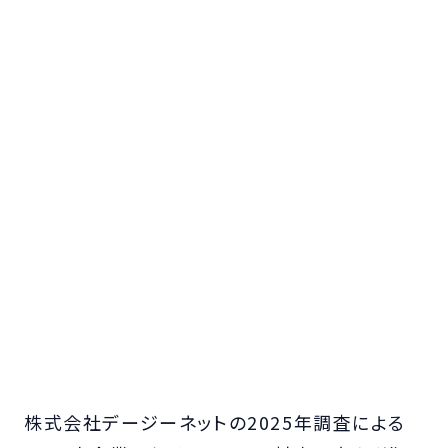
株式会社デージーネットの2025年調査による