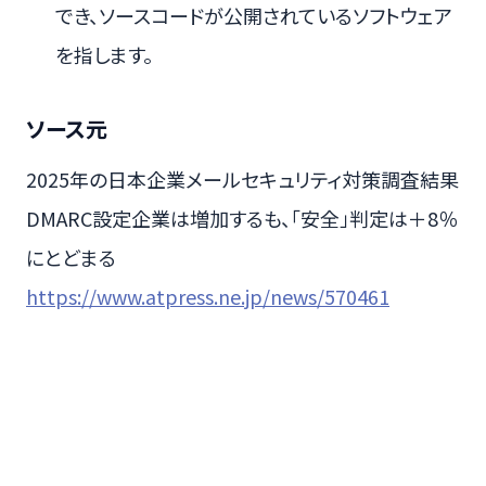
でき、ソースコードが公開されているソフトウェア
を指します。
ソース元
2025年の日本企業メールセキュリティ対策調査結果
DMARC設定企業は増加するも、「安全」判定は＋8％
にとどまる
https://www.atpress.ne.jp/news/570461