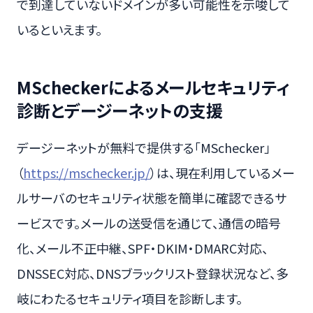
で到達していないドメインが多い可能性を示唆して
いるといえます。
MScheckerによるメールセキュリティ
診断とデージーネットの支援
デージーネットが無料で提供する「MSchecker」
（
https://mschecker.jp/
）は、現在利用しているメー
ルサーバのセキュリティ状態を簡単に確認できるサ
ービスです。メールの送受信を通じて、通信の暗号
化、メール不正中継、SPF・DKIM・DMARC対応、
DNSSEC対応、DNSブラックリスト登録状況など、多
岐にわたるセキュリティ項目を診断します。