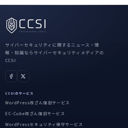
サイバーセキュリティに関するニュース・情
報・知識ならサイバーセキュリティメディアの
CCSI
CCSIのサービス
WordPress改ざん復旧サービス
EC-Cube改ざん復旧サービス
WordPressセキュリティ保守サービス