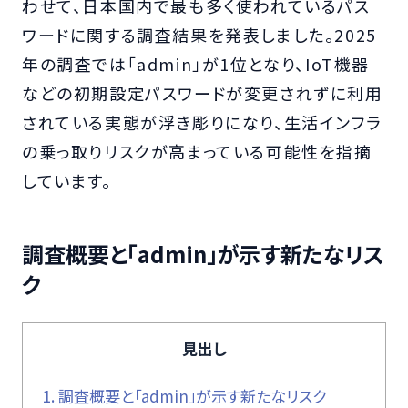
わせて、日本国内で最も多く使われているパス
ワードに関する調査結果を発表しました。2025
年の調査では「admin」が1位となり、IoT機器
などの初期設定パスワードが変更されずに利用
されている実態が浮き彫りになり、生活インフラ
の乗っ取りリスクが高まっている可能性を指摘
しています。
調査概要と「admin」が示す新たなリス
ク
見出し
1.
調査概要と「admin」が示す新たなリスク