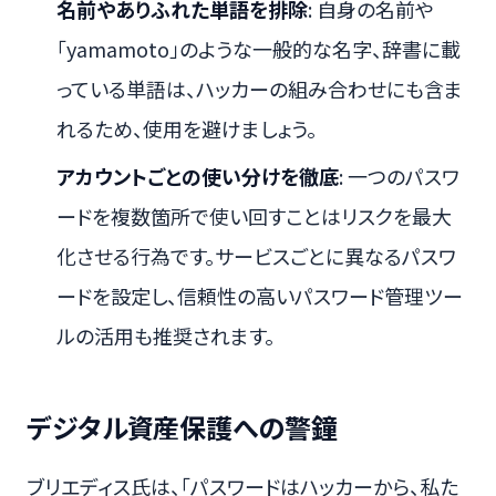
名前やありふれた単語を排除
: 自身の名前や
「yamamoto」のような一般的な名字、辞書に載
っている単語は、ハッカーの組み合わせにも含ま
れるため、使用を避けましょう。
アカウントごとの使い分けを徹底
: 一つのパスワ
ードを複数箇所で使い回すことはリスクを最大
化させる行為です。サービスごとに異なるパスワ
ードを設定し、信頼性の高いパスワード管理ツー
ルの活用も推奨されます。
デジタル資産保護への警鐘
ブリエディス氏は、「パスワードはハッカーから、私た