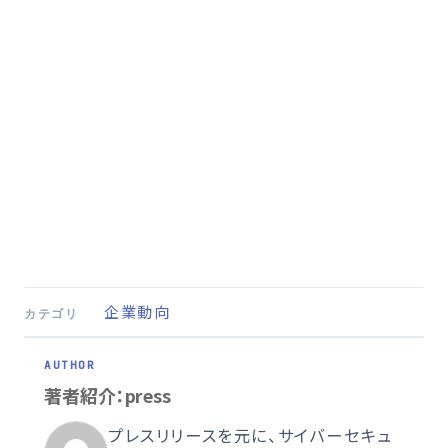
企業動向
カテゴリ
著者紹介：press
プレスリリースを元に、サイバーセキュ