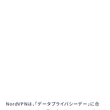
NordVPNは、「データプライバシーデー」に合