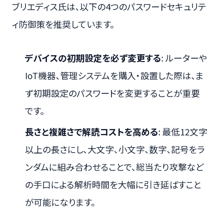
ブリエディス氏は、以下の4つのパスワードセキュリテ
ィ防御策を推奨しています。
デバイスの初期設定を必ず変更する
: ルーターや
IoT機器、管理システムを購入・設置した際は、ま
ず初期設定のパスワードを変更することが重要
です。
長さと複雑さで解読コストを高める
: 最低12文字
以上の長さにし、大文字、小文字、数字、記号をラ
ンダムに組み合わせることで、総当たり攻撃など
の手口による解析時間を大幅に引き延ばすこと
が可能になります。