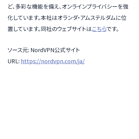
ど、多彩な機能を備え、オンラインプライバシーを強
化しています。本社はオランダ・アムステルダムに位
置しています。同社のウェブサイトは
こちら
です。
ソース元: NordVPN公式サイト
URL:
https://nordvpn.com/ja/