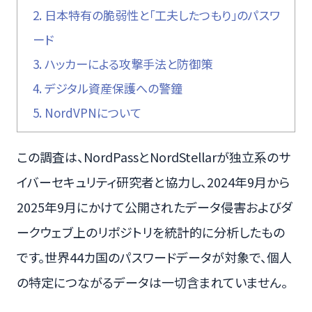
2.
日本特有の脆弱性と「工夫したつもり」のパスワ
ード
3.
ハッカーによる攻撃手法と防御策
4.
デジタル資産保護への警鐘
5.
NordVPNについて
この調査は、NordPassとNordStellarが独立系のサ
イバーセキュリティ研究者と協力し、2024年9月から
2025年9月にかけて公開されたデータ侵害およびダ
ークウェブ上のリポジトリを統計的に分析したもの
です。世界44カ国のパスワードデータが対象で、個人
の特定につながるデータは一切含まれていません。