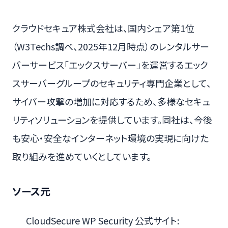
クラウドセキュア株式会社は、国内シェア第1位
（W3Techs調べ、2025年12月時点）のレンタルサー
バーサービス「エックスサーバー」を運営するエック
スサーバーグループのセキュリティ専門企業として、
サイバー攻撃の増加に対応するため、多様なセキュ
リティソリューションを提供しています。同社は、今後
も安心・安全なインターネット環境の実現に向けた
取り組みを進めていくとしています。
ソース元
CloudSecure WP Security 公式サイト: