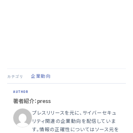
企業動向
カテゴリ
著者紹介：press
プレスリリースを元に、サイバーセキュ
リティ関連の企業動向を配信していま
す。情報の正確性についてはソース元を