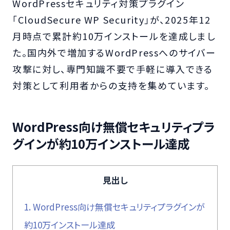
WordPressセキュリティ対策プラグイン
「CloudSecure WP Security」が、2025年12
月時点で累計約10万インストールを達成しまし
た。国内外で増加するWordPressへのサイバー
攻撃に対し、専門知識不要で手軽に導入できる
対策として利用者からの支持を集めています。
WordPress向け無償セキュリティプラ
グインが約10万インストール達成
見出し
1.
WordPress向け無償セキュリティプラグインが
約10万インストール達成