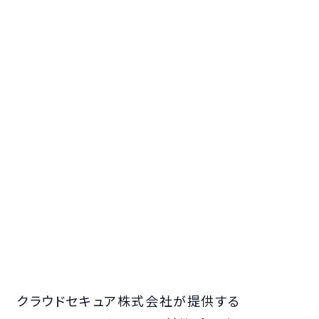
クラウドセキュア株式会社が提供する