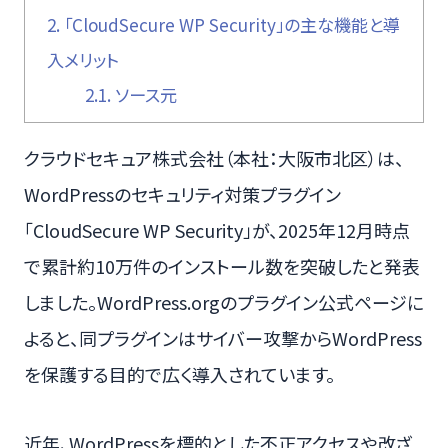
2.
「CloudSecure WP Security」の主な機能と導
入メリット
2.1.
ソース元
クラウドセキュア株式会社（本社：大阪市北区）は、
WordPressのセキュリティ対策プラグイン
「CloudSecure WP Security」が、2025年12月時点
で累計約10万件のインストール数を突破したと発表
しました。WordPress.orgのプラグイン公式ページに
よると、同プラグインはサイバー攻撃からWordPress
を保護する目的で広く導入されています。
近年、WordPressを標的とした不正アクセスや改ざ