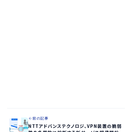
前の記事
NTTアドバンステクノロジ、VPN装置の脆弱