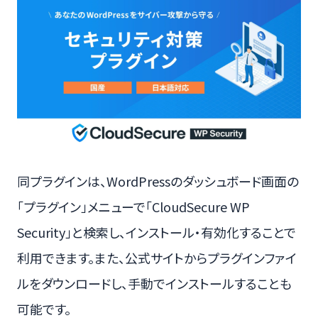
同プラグインは、WordPressのダッシュボード画面の
「プラグイン」メニューで「CloudSecure WP
Security」と検索し、インストール・有効化することで
利用できます。また、公式サイトからプラグインファイ
ルをダウンロードし、手動でインストールすることも
可能です。