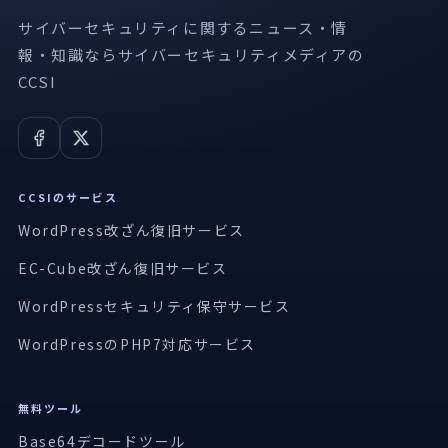
サイバーセキュリティに関するニュース・情
報・知識ならサイバーセキュリティメディアの
CCSI
CCSIのサービス
WordPress改ざん復旧サービス
EC-Cube改ざん復旧サービス
WordPressセキュリティ保守サービス
WordPressのPHP7対応サービス
無料ツール
Base64デコードツール