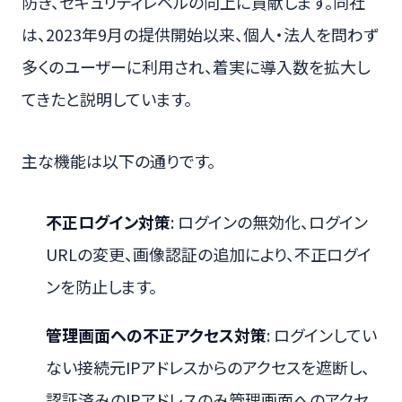
防ぎ、セキュリティレベルの向上に貢献します。同社
は、2023年9月の提供開始以来、個人・法人を問わず
多くのユーザーに利用され、着実に導入数を拡大し
てきたと説明しています。
主な機能は以下の通りです。
不正ログイン対策
: ログインの無効化、ログイン
URLの変更、画像認証の追加により、不正ログイ
ンを防止します。
管理画面への不正アクセス対策
: ログインしてい
ない接続元IPアドレスからのアクセスを遮断し、
認証済みのIPアドレスのみ管理画面へのアクセ