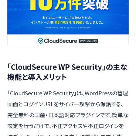
「CloudSecure WP Security」の主な
機能と導入メリット
「CloudSecure WP Security」は、WordPressの管理
画面とログインURLをサイバー攻撃から保護する、
完全無料の国産・日本語対応プラグインです。簡単な
設定を行うだけで、不正アクセスや不正ログインを