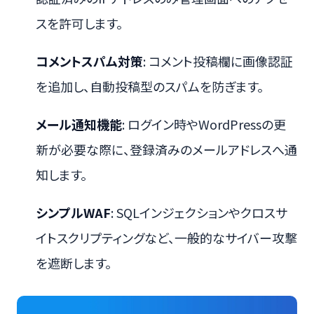
スを許可します。
コメントスパム対策
: コメント投稿欄に画像認証
を追加し、自動投稿型のスパムを防ぎます。
メール通知機能
: ログイン時やWordPressの更
新が必要な際に、登録済みのメールアドレスへ通
知します。
シンプルWAF
: SQLインジェクションやクロスサ
イトスクリプティングなど、一般的なサイバー攻撃
を遮断します。