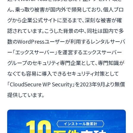
ん、乗っ取り被害が国内外で頻発しており、個人ブロ
グから企業公式サイトに至るまで、深刻な被害が確
認されています。こうした背景の中、同社は国内で多
数のWordPressユーザーが利用するレンタルサーバ
ー「エックスサーバー」を運営するエックスサーバー
グループのセキュリティ専門企業として、専門知識が
なくても容易に導入できるセキュリティ対策として
「CloudSecure WP Security」を2023年9月より無償
提供しています。