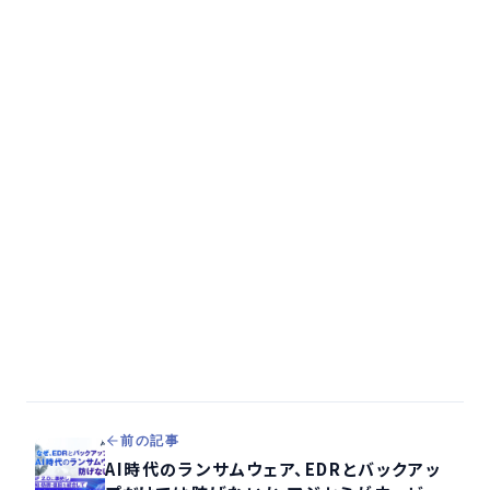
前の記事
AI時代のランサムウェア、EDRとバックアッ