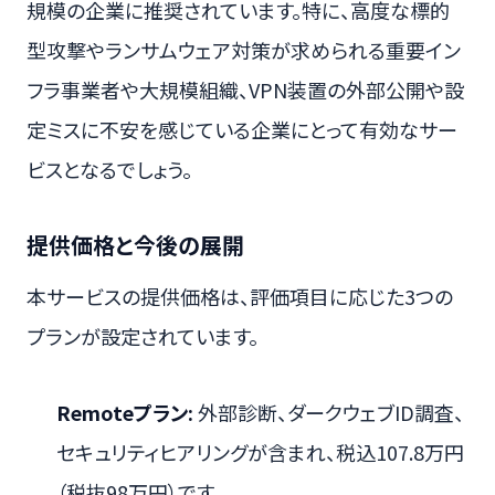
規模の企業に推奨されています。特に、高度な標的
型攻撃やランサムウェア対策が求められる重要イン
フラ事業者や大規模組織、VPN装置の外部公開や設
定ミスに不安を感じている企業にとって有効なサー
ビスとなるでしょう。
提供価格と今後の展開
本サービスの提供価格は、評価項目に応じた3つの
プランが設定されています。
Remoteプラン:
外部診断、ダークウェブID調査、
セキュリティヒアリングが含まれ、税込107.8万円
（税抜98万円）です。