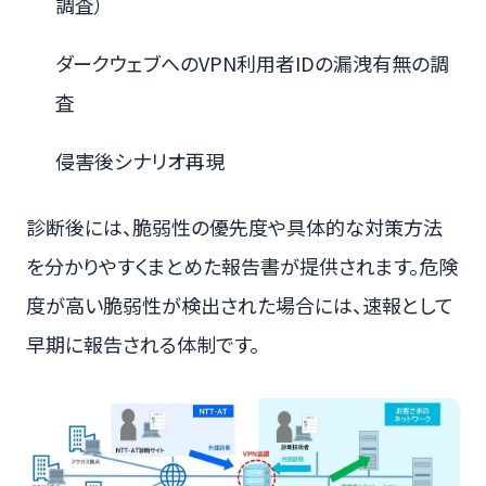
調査）
ダークウェブへのVPN利用者IDの漏洩有無の調
査
侵害後シナリオ再現
診断後には、脆弱性の優先度や具体的な対策方法
を分かりやすくまとめた報告書が提供されます。危険
度が高い脆弱性が検出された場合には、速報として
早期に報告される体制です。