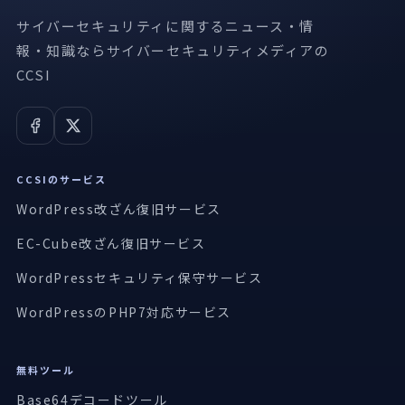
サイバーセキュリティに関するニュース・情
報・知識ならサイバーセキュリティメディアの
CCSI
CCSIのサービス
WordPress改ざん復旧サービス
EC-Cube改ざん復旧サービス
WordPressセキュリティ保守サービス
WordPressのPHP7対応サービス
無料ツール
Base64デコードツール