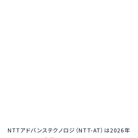
NTTアドバンステクノロジ（NTT-AT）は2026年