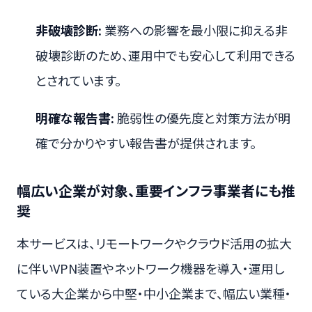
非破壊診断:
業務への影響を最小限に抑える非
破壊診断のため、運用中でも安心して利用できる
とされています。
明確な報告書:
脆弱性の優先度と対策方法が明
確で分かりやすい報告書が提供されます。
幅広い企業が対象、重要インフラ事業者にも推
奨
本サービスは、リモートワークやクラウド活用の拡大
に伴いVPN装置やネットワーク機器を導入・運用し
ている大企業から中堅・中小企業まで、幅広い業種・