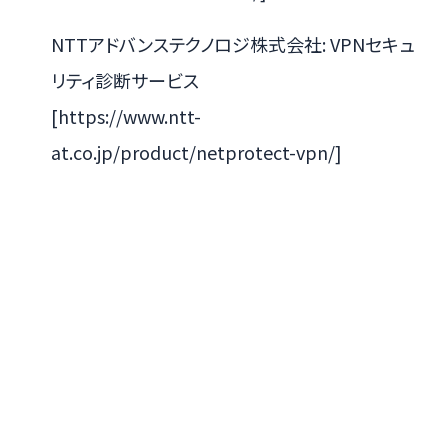
NTTアドバンステクノロジ株式会社: VPNセキュ
リティ診断サービス
[https://www.ntt-
at.co.jp/product/netprotect-vpn/]