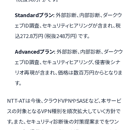
Standardプラン:
外部診断、内部診断、ダークウ
ェブID調査、セキュリティヒアリングが含まれ、税
込272.8万円（税抜248万円）です。
Advancedプラン:
外部診断、内部診断、ダークウ
ェブID調査、セキュリティヒアリング、侵害後シナ
リオ再現が含まれ、価格は数百万円からとなりま
す。
NTT-ATは今後、クラウドVPNやSASEなど、本サービ
スの対象となるVPN種別を順次拡大していく方針で
す。また、セキュリティ診断後の対策提案までをワン