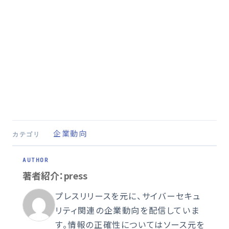
企業動向
カテゴリ
著者紹介：press
プレスリリースを元に、サイバーセキュ
リティ関連の企業動向を配信していま
す。情報の正確性についてはソース元を