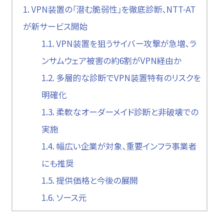
1.
VPN装置の「潜む脆弱性」を徹底診断、NTT-AT
が新サービス開始
1.1.
VPN装置を狙うサイバー攻撃が急増、ラ
ンサムウェア被害の約6割がVPN経由か
1.2.
多層的な診断でVPN装置特有のリスクを
明確化
1.3.
柔軟なオーダーメイド診断と非破壊での
実施
1.4.
幅広い企業が対象、重要インフラ事業者
にも推奨
1.5.
提供価格と今後の展開
1.6.
ソース元