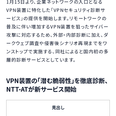
1月15日より、企業ネットワークの入口となる
VPN装置に特化した「VPNセキュリティ診断サ
ービス」の提供を開始します。リモートワークの
普及に伴い増加するVPN装置を狙ったサイバー
攻撃に対応するため、外部・内部診断に加え、ダ
ークウェブ調査や侵害後シナリオ再現までをワ
ンストップで実施する、同社によると国内初の多
層的診断サービスとしています。
VPN装置の「潜む脆弱性」を徹底診断、
NTT-ATが新サービス開始
見出し