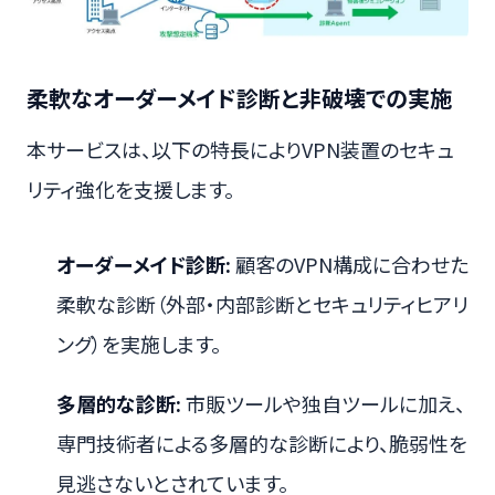
柔軟なオーダーメイド診断と非破壊での実施
本サービスは、以下の特長によりVPN装置のセキュ
リティ強化を支援します。
オーダーメイド診断:
顧客のVPN構成に合わせた
柔軟な診断（外部・内部診断とセキュリティヒアリ
ング）を実施します。
多層的な診断:
市販ツールや独自ツールに加え、
専門技術者による多層的な診断により、脆弱性を
見逃さないとされています。