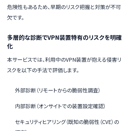
危険性もあるため、早期のリスク把握と対策が不可
欠です。
多層的な診断でVPN装置特有のリスクを明確
化
本サービスでは、利用中のVPN装置が抱える侵害リ
スクを以下の手法で評価します。
外部診断（リモートからの脆弱性調査）
内部診断（オンサイトでの装置設定確認）
セキュリティヒアリング（既知の脆弱性（CVE）の