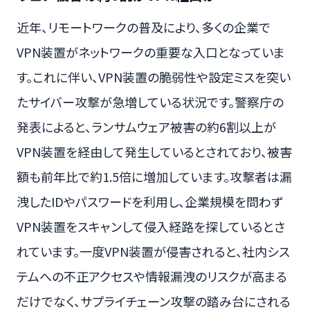
近年、リモートワークの普及により、多くの企業で
VPN装置がネットワークの重要な入口となっていま
す。これに伴い、VPN装置の脆弱性や設定ミスを突い
たサイバー攻撃が急増している状況です。警察庁の
発表によると、ランサムウェア被害の約6割以上が
VPN装置を経由して発生しているとされており、被害
額も前年比で約1.5倍に増加しています。攻撃者は漏
洩したIDやパスワードを利用し、企業規模を問わず
VPN装置をスキャンして侵入経路を探しているとさ
れています。一度VPN装置が侵害されると、社内シス
テムへの不正アクセスや情報漏洩のリスクが高まる
だけでなく、サプライチェーン攻撃の踏み台にされる