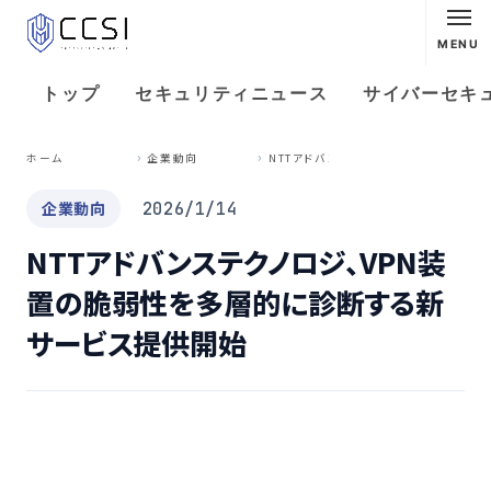
MENU
トップ
セキュリティニュース
サイバーセキ
N
TTアドバンステクノロジ、VPN装置の脆弱性を多層的に診断する新サービス提供開始
ホーム
企業動向
企業動向
2026/1/14
NTTアドバンステクノロジ、VPN装
置の脆弱性を多層的に診断する新
サービス提供開始