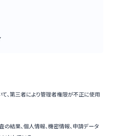
数
いて、第三者により管理者権限が不正に使用
査の結果、個人情報、機密情報、申請データ