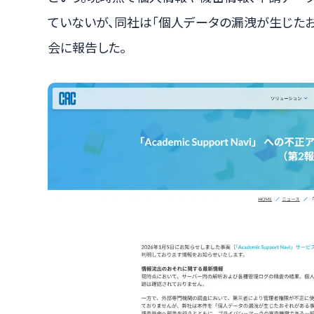
ていないが、同社は「個人データの漏洩が生じた
会に報告した。