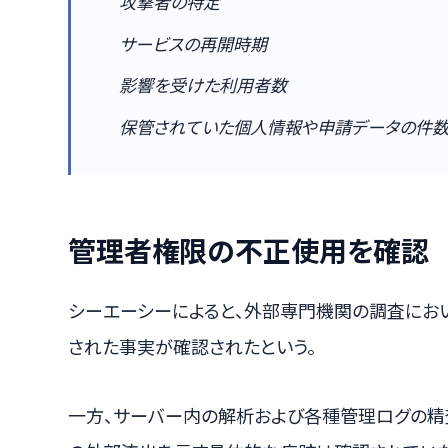
攻撃者の特定
サービスの再開時期
影響を受けた利用者数
保管されていた個人情報や申請データの件
管理者権限の不正使用を確認
シーエーシーによると、外部専門機関の調査にお
された事実が確認されたという。
一方、サーバー内の解析および各種管理ログの精