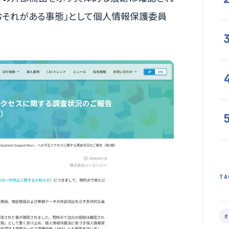
おそれがある事態」として個人情報保護委員
TA