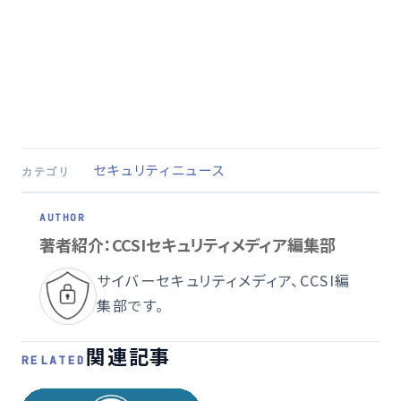
セキュリティニュース
カテゴリ
著者紹介：CCSIセキュリティメディア編集部
サイバーセキュリティメディア、CCSI編
集部です。
関連記事
RELATED