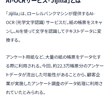
AI-OCRサービス「Jijilla」とは
「Jijilla」は、ローレルバンクマシンが提供するAI-
OCR（光学文字認識）サービスだ。紙の帳票をスキャ
ンし、AIを使って文字を認識してテキストデータに変
換する。
アンケート用紙など、大量の紙の帳票をデータ化す
る際に利用される。今回、約22.3万帳票分のアンケー
トデータが流出した可能性があることから、顧客企
業が実施したアンケート調査のデータ処理に利用さ
れていたとみられる。