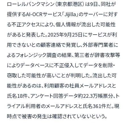
ローレルバンクマシン（東京都港区）は9日、同社が
提供するAI-OCRサービス「Jijilla」のサーバーに対す
る不正アクセスにより、個人情報が流出した可能性
があると発表した。2025年9月25日にサービスが利
用できないとの顧客連絡で発覚し、外部専門業者に
よるフォレンジック調査の結果、第三者が辞書攻撃等
によりデータベースに不正侵入してデータを削除・
窃取した可能性が高いことが判明した。流出した可
能性があるのは、利用顧客の社員メールアドレスと
氏名18件、アンケート回答データ約22.3万帳票分、ト
ライアル利用者のメールアドレスと氏名361件だ。現
時点で被害の発生は確認されていないという。