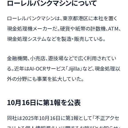
ローレルバンクマシンについて
ローレルバンクマシンは、東京都港区に本社を置く
現金処理機メーカーだ。硬貨や紙幣の計数機、ATM、
現金処理システムなどを製造・販売している。
金融機関、小売店、遊技場などで広く利用されてい
る。近年はAI-OCRサービス「Jijilla」など、現金処理以
外の分野にも事業を拡大していた。
10月16日に第1報を公表
同社は2025年10月16日に第1報として「不正アクセ
スによる個人情報漏えいに関するお詫びとお知らせ」