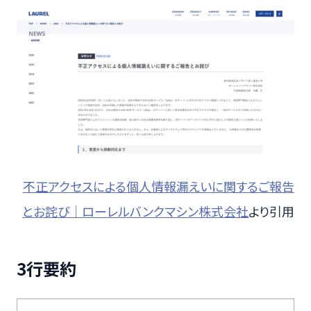
不正アクセスによる個人情報漏えいに関するご報告
とお詫び｜ローレルバンクマシン株式会社
より引用
3行要約