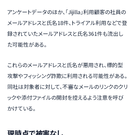
アンケートデータのほか、「Jijilla」利用顧客の社員の
メールアドレスと氏名18件、トライアル利用などで登
録されていたメールアドレスと氏名361件も流出し
た可能性がある。
これらのメールアドレスと氏名が悪用され、標的型
攻撃やフィッシング詐欺に利用される可能性がある。
同社は対象者に対して、不審なメールのリンクのクリ
ックや添付ファイルの開封を控えるよう注意を呼び
かけている。
現時点で被害なし