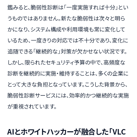
鑑みると、脆弱性診断は「一度実施すれば十分」とい
うものではありません。新たな脆弱性は次々と明ら
かになり、システム構成や利用環境も常に変化して
いるため、一度きりの対応では不十分であり、変化に
追随できる「継続的な」対策が欠かせない状況です。
しかし、限られたセキュリティ予算の中で、高頻度な
診断を継続的に実施・維持することは、多くの企業に
とって大きな負担となっています。こうした背景から、
脆弱性診断サービスには、効率的かつ継続的な実施
が重視されています。
AIとホワイトハッカーが融合した「VLC