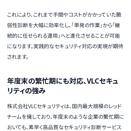
これにより、これまで手間やコストがかかっていた脆
弱性診断を大幅に効率化し、「単発の作業」から「継
続的に任せられる運用」へと進化させることが可能
になります。実践的なセキュリティ対応の実現が期待
されます。
年度末の繁忙期にも対応、VLCセキュ
リティの強み
株式会社VLCセキュリティは、国内最大規模のレッド
チームを擁しており、年度末のような企業の繁忙期に
おいても、素早く高品質なセキュリティ診断サービス