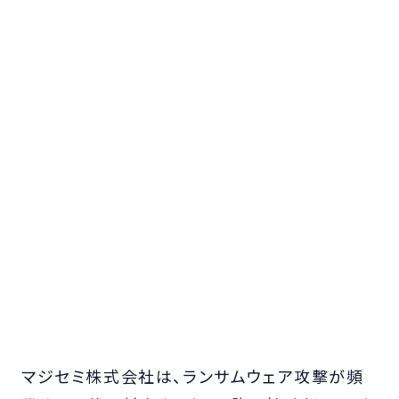
マジセミ株式会社は、ランサムウェア攻撃が頻