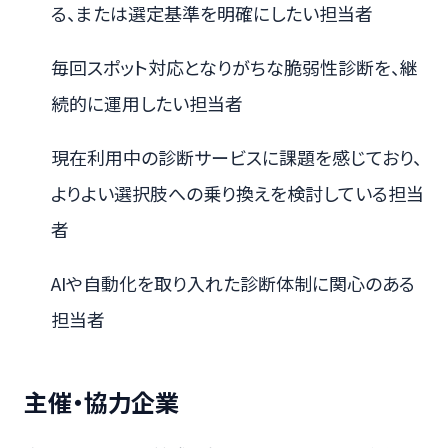
る、または選定基準を明確にしたい担当者
毎回スポット対応となりがちな脆弱性診断を、継
続的に運用したい担当者
現在利用中の診断サービスに課題を感じており、
よりよい選択肢への乗り換えを検討している担当
者
AIや自動化を取り入れた診断体制に関心のある
担当者
主催・協力企業