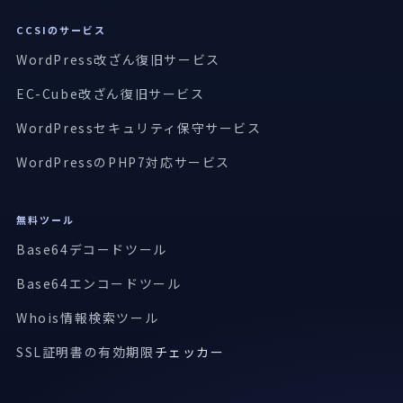
CCSIのサービス
WordPress改ざん復旧サービス
EC-Cube改ざん復旧サービス
WordPressセキュリティ保守サービス
WordPressのPHP7対応サービス
無料ツール
Base64デコードツール
Base64エンコードツール
Whois情報検索ツール
SSL証明書の有効期限
チェッカー