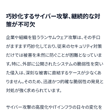
巧妙化するサイバー攻撃、継続的な対
策が不可欠
企業や組織を狙うランサムウェア攻撃は、その手口
がますます巧妙化しており、従来のセキュリティ対策
だけでは被害を未然に防ぐことが困難となっていま
す。特に、外部に公開されたシステムの脆弱性を突い
た侵入は、深刻な被害に直結するケースが少なくあ
りません。そのため、迅速かつ的確な脆弱性の発見と
対処が強く求められています。
サイバー攻撃の高度化やITインフラの日々の変化を