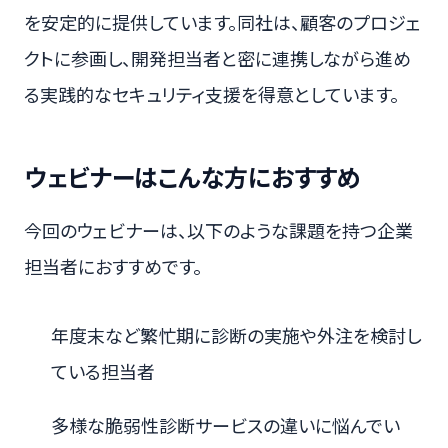
を安定的に提供しています。同社は、顧客のプロジェ
クトに参画し、開発担当者と密に連携しながら進め
る実践的なセキュリティ支援を得意としています。
ウェビナーはこんな方におすすめ
今回のウェビナーは、以下のような課題を持つ企業
担当者におすすめです。
年度末など繁忙期に診断の実施や外注を検討し
ている担当者
多様な脆弱性診断サービスの違いに悩んでい