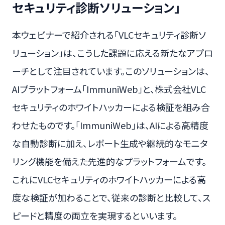
セキュリティ診断ソリューション」
本ウェビナーで紹介される「VLCセキュリティ診断ソ
リューション」は、こうした課題に応える新たなアプロ
ーチとして注目されています。このソリューションは、
AIプラットフォーム「ImmuniWeb」と、株式会社VLC
セキュリティのホワイトハッカーによる検証を組み合
わせたものです。「ImmuniWeb」は、AIによる高精度
な自動診断に加え、レポート生成や継続的なモニタ
リング機能を備えた先進的なプラットフォームです。
これにVLCセキュリティのホワイトハッカーによる高
度な検証が加わることで、従来の診断と比較して、ス
ピードと精度の両立を実現するといいます。