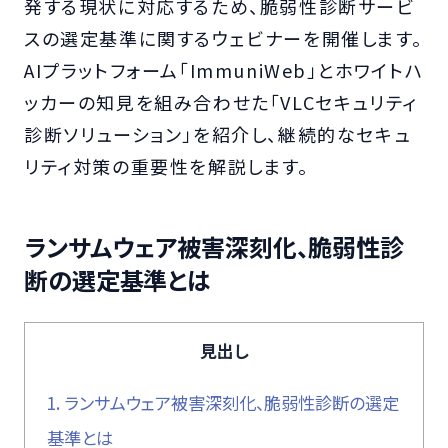
発する現状に対応するため、脆弱性診断サービ
スの選定基準に関するウェビナーを開催します。
AIプラットフォーム「ImmuniWeb」とホワイトハ
ッカーの知見を組み合わせた「VLCセキュリティ
診断ソリューション」を紹介し、継続的なセキュ
リティ対策の重要性を解説します。
ランサムウェア被害深刻化、脆弱性診
断の選定基準とは
見出し
1.
ランサムウェア被害深刻化、脆弱性診断の選定
基準とは