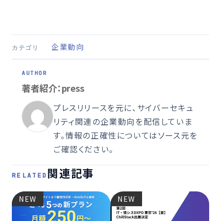
企業動向
カテゴリ
著者紹介：press
プレスリリースを元に、サイバーセキュ
リティ関連の企業動向を配信していま
す。情報の正確性についてはソース元を
ご確認ください。
関連記事
RELATED
NEW
NEW