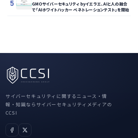
5
GMOサイバーセキュリティ byイエラエ、AIと人の融合
で「AIホワイトハッカー ペネトレーションテスト」を開始
サイバーセキュリティに関するニュース・情
報・知識ならサイバーセキュリティメディアの
CCSI