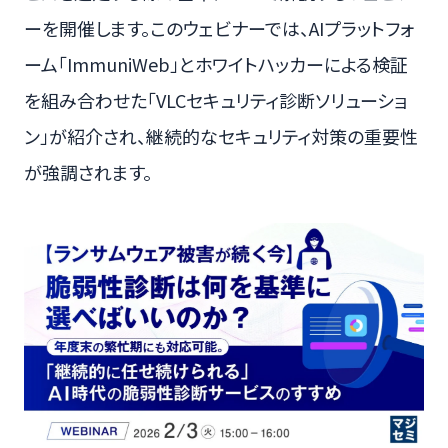
ーを開催します。このウェビナーでは、AIプラットフォ
ーム「ImmuniWeb」とホワイトハッカーによる検証
を組み合わせた「VLCセキュリティ診断ソリューショ
ン」が紹介され、継続的なセキュリティ対策の重要性
が強調されます。