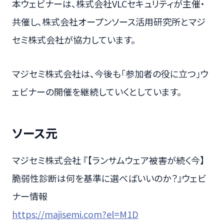
本ウェビナーは、株式会社VLCセキュリティが主催・
共催し、株式会社オープンソース活用研究所とマジ
セミ株式会社が協力しています。
マジセミ株式会社は、今後も「参加者の役に立つ」ウ
ェビナーの開催を継続していくとしています。
ソース元
マジセミ株式会社 『【ランサムウェア被害が続く今】
脆弱性診断は何を基準に選べばいいのか？』ウェビ
ナー情報
https://majisemi.com?el=M1D