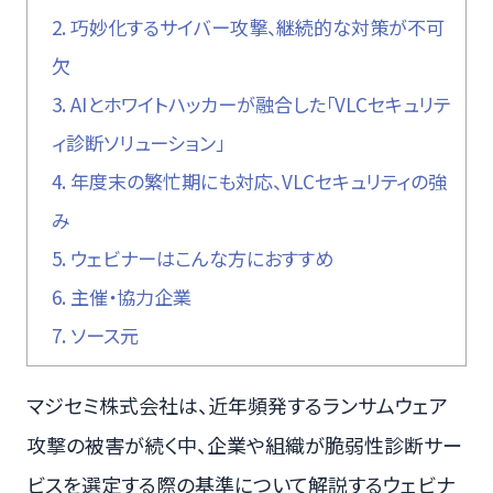
2.
巧妙化するサイバー攻撃、継続的な対策が不可
欠
3.
AIとホワイトハッカーが融合した「VLCセキュリテ
ィ診断ソリューション」
4.
年度末の繁忙期にも対応、VLCセキュリティの強
み
5.
ウェビナーはこんな方におすすめ
6.
主催・協力企業
7.
ソース元
マジセミ株式会社は、近年頻発するランサムウェア
攻撃の被害が続く中、企業や組織が脆弱性診断サー
ビスを選定する際の基準について解説するウェビナ