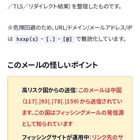
／TLS／リダイレクト結果）を整理したものです。
※危険回避のため、URL/ドメイン/メールアドレス/IP
は
・
・
で難読化しています。
hxxp(s)
[.]
[@]
このメールの怪しいポイント
高リスク国からの送信
：このメールは中国
（117[.]93[.]78[.]159）から送信されてい
ます。この国はフィッシングメールの発信源
として知られています
フィッシングサイトが運用中
：リンク先のサ