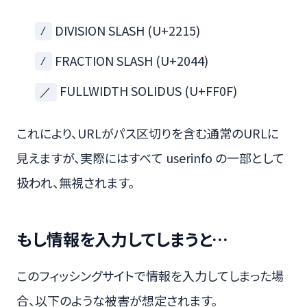
DIVISION SLASH (U+2215)
∕
FRACTION SLASH (U+2044)
⁄
FULLWIDTH SOLIDUS (U+FF0F)
／
これにより、URLがパス区切りを含む通常のURLに
見えますが、実際にはすべて userinfo の一部として
扱われ、無視されます。
もし情報を入力してしまうと…
このフィッシングサイトで情報を入力してしまった場
合、以下のような被害が想定されます。