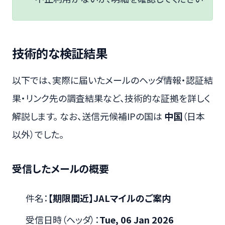
技術的な検証結果
以下では、実際に届いたメールのヘッダ情報・認証結
果・リンク先の調査結果など、技術的な証拠を詳しく
解説します。 なお、送信元候補IPの国は
中国
（日本
以外）でした。
受信したメールの概要
件名：
【期限間近】JALマイルのご案内
受信日時（ヘッダ）：
Tue, 06 Jan 2026