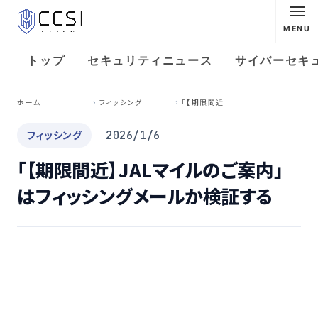
MENU
トップ
セキュリティニュース
サイバーセキ
「
【期限間近】JALマイルのご案内」はフィッシングメールか検証する
ホーム
フィッシング
フィッシング
2026/1/6
「【期限間近】JALマイルのご案内」
はフィッシングメールか検証する