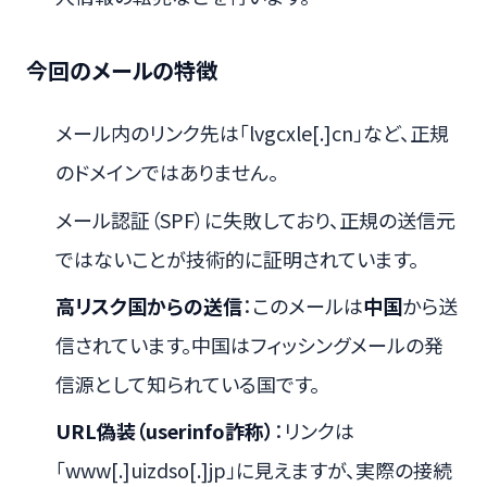
今回のメールの特徴
メール内のリンク先は「lvgcxle[.]cn」など、正規
のドメインではありません。
メール認証（SPF）に失敗しており、正規の送信元
ではないことが技術的に証明されています。
高リスク国からの送信
：このメールは
中国
から送
信されています。中国はフィッシングメールの発
信源として知られている国です。
URL偽装（userinfo詐称）
：リンクは
「www[.]uizdso[.]jp」に見えますが、実際の接続