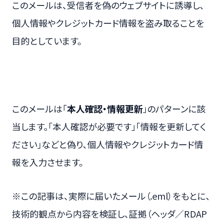
このメールは、受信者を偽のウェブサイトに誘導し、
個人情報やクレジットカード情報を盗み取ることを
目的としています。
このメールは「
本人確認・情報更新
」のパターンに該
当します。「本人確認が必要です」「情報を更新してく
ださい」などと偽り、個人情報やクレジットカード情
報を入力させます。
※この記事は、実際に届いたメール（.eml）をもとに、
技術的観点から内容を検証し、証拠（ヘッダ／RDAP