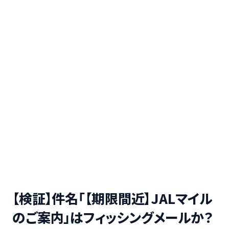
【検証】件名「【期限間近】JALマイル
のご案内」はフィッシングメールか？