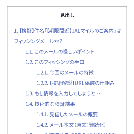
見出し
1.
【検証】件名「【期限間近】JALマイルのご案内」は
フィッシングメールか？
1.1.
このメールの怪しいポイント
1.2.
このフィッシングの手口
1.2.1.
今回のメールの特徴
1.2.2.
【技術解説】URL偽装の仕組み
1.3.
もし情報を入力してしまうと…
1.4.
技術的な検証結果
1.4.1.
受信したメールの概要
1.4.2.
メール本文（原文：難読化）