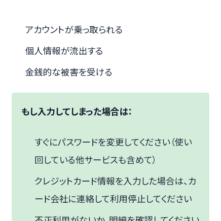
アカウントが乗っ取られる
個人情報が流出する
金銭的な被害を受ける
もし入力してしまった場合は：
すぐにパスワードを変更してください（使い
回している他サービスも含めて）
クレジットカード情報を入力した場合は、カ
ード会社に連絡して利用停止してください
不正利用がないか、明細を確認してください