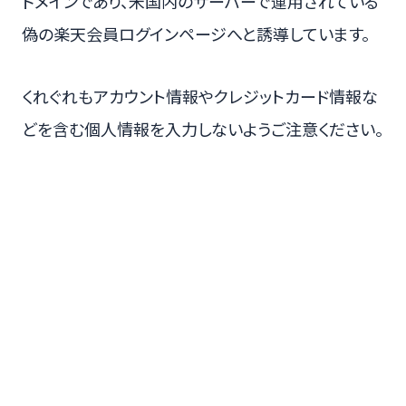
ドメインであり、米国内のサーバーで運用されている
偽の楽天会員ログインページへと誘導しています。
くれぐれもアカウント情報やクレジットカード情報な
どを含む個人情報を入力しないようご注意ください。