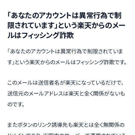
「あなたのアカウントは異常行為で制
限されています」という楽天からのメー
ルはフィッシング詐欺
「あなたのアカウントは異常行為で制限されていま
す」という楽天からのメールはフィッシング詐欺です。
このメールは送信者名が楽天になっているだけで、
送信元のメールアドレスは楽天と全く関係がないも
のです。
またボタンのリンク誘導先も楽天とは全く無関係の