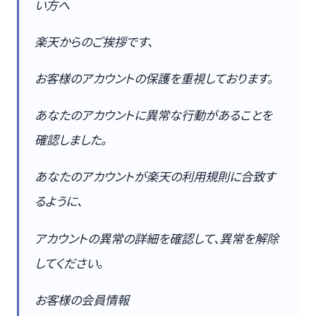
い方へ
楽天からのご挨拶です、
お客様のアカウントの保護を重視しております。
あなたのアカウントに異常な行動があることを
確認しました。
あなたのアカウントが楽天の利用規則に合致す
るように、
アカウントの異常の詳細を確認して、異常を解除
してください。
お客様の会員情報