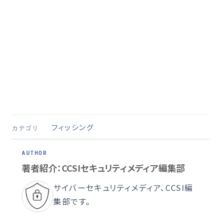
フィッシング
カテゴリ
著者紹介：CCSIセキュリティメディア編集部
サイバーセキュリティメディア、CCSI編
集部です。