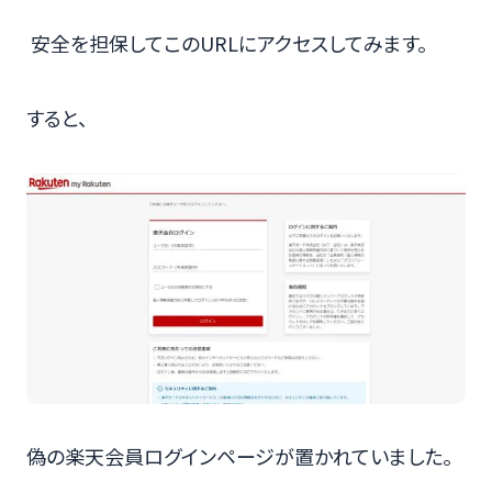
安全を担保してこのURLにアクセスしてみます。
すると、
偽の楽天会員ログインページが置かれていました。