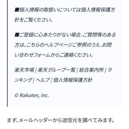
■個人情報の取扱いについては個人情報保護方
針をご覧ください。
■ご登録に心あたりがない場合、ご質問等のある
方は、こちらのヘルプページご参照のうえ、お問
い合わせフォームからご連絡ください。
楽天市場 | 楽天グループ一覧 | 総合案内所 | ラ
ンキング | ヘルプ | 個人情報保護方針
© Rakuten, Inc.
まず、メールヘッダーから送信元を調べてみます。