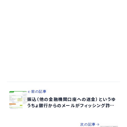
前の記事
振込（他の金融機関口座への送金）というゆ
うちょ銀行からのメールがフィッシング詐欺
か検証する
次の記事