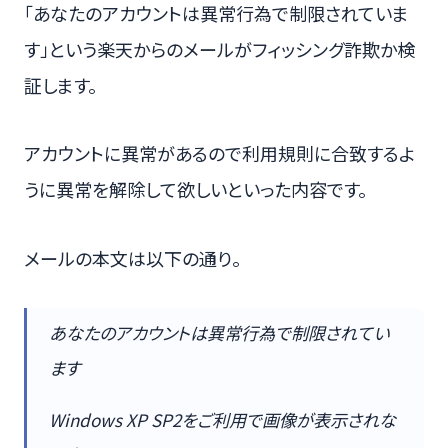
「あなたのアカウントは異常行為で制限されていま
す」という楽天からのメールがフィッシング詐欺か検
証します。
アカウントに異常があるので利用規則に合致するよ
うに異常を解除して欲しいといった内容です。
メールの本文は以下の通り。
あなたのアカウントは異常行為で制限されてい
ます
Windows XP SP2をご利用で画像が表示されな