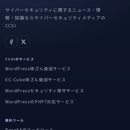
サイバーセキュリティに関するニュース・情
報・知識ならサイバーセキュリティメディアの
CCSI
CCSIのサービス
WordPress改ざん復旧サービス
EC-Cube改ざん復旧サービス
WordPressセキュリティ保守サービス
WordPressのPHP7対応サービス
無料ツール
Base64デコードツール