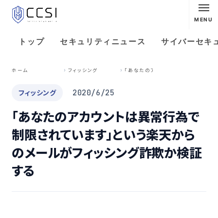
MENU
トップ
セキュリティニュース
サイバーセキ
「
あなたのアカウントは異常行為で制限されています」という楽天からのメールがフィッシング詐欺か検証する
ホーム
フィッシング
フィッシング
2020/6/25
「あなたのアカウントは異常行為で
制限されています」という楽天から
のメールがフィッシング詐欺か検証
する